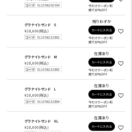
コード
511356202554
今だけクーポン利
用で10%OFF
残りわずか
グラナイトサンド
S
カートに入れる
¥28,600
(税込)
コード
511356222802
今だけクーポン利
用で10%OFF
在庫あり
グラナイトサンド
M
カートに入れる
¥28,600
(税込)
コード
511356222803
今だけクーポン利
用で10%OFF
在庫あり
グラナイトサンド
L
カートに入れる
¥28,600
(税込)
コード
511356222804
今だけクーポン利
用で10%OFF
在庫あり
グラナイトサンド
XL
カートに入れる
¥28,600
(税込)