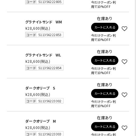
コード
511356222805
今だけクーポン利
用で10%OFF
在庫あり
グラナイトサンド
WM
カートに入れる
¥28,600
(税込)
コード
511356222853
今だけクーポン利
用で10%OFF
在庫あり
グラナイトサンド
WL
カートに入れる
¥28,600
(税込)
コード
511356222854
今だけクーポン利
用で10%OFF
在庫あり
ダークオリーブ
S
カートに入れる
¥28,600
(税込)
コード
511356223302
今だけクーポン利
用で10%OFF
在庫あり
ダークオリーブ
M
カートに入れる
¥28,600
(税込)
コード
511356223303
今だけクーポン利