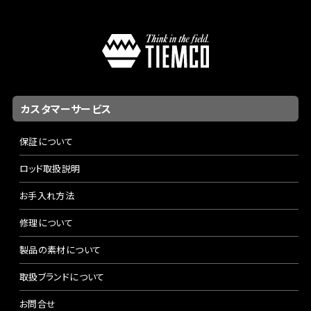
カスタマーサービス
保証について
ロッド取扱説明
お手入れ方法
修理について
製品の素材について
取扱ブランドについて
お問合せ