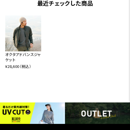
最近チェックした商品
オクタアドバンスジャ
ケット
¥28,600（税込）