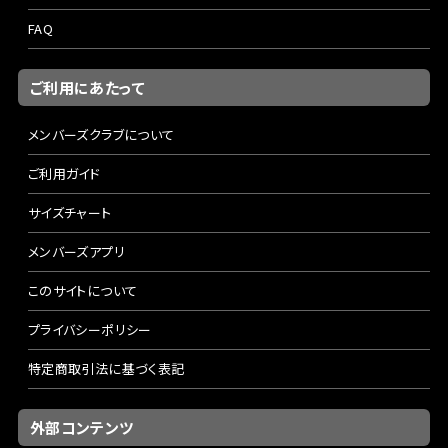
FAQ
ご利用にあたって
メンバーズクラブについて
ご利用ガイド
サイズチャート
メンバーズアプリ
このサイトについて
プライバシーポリシー
特定商取引法に基づく表記
外部コンテンツ