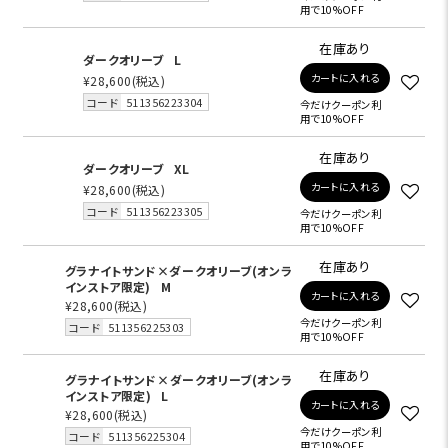
用で10%OFF
在庫あり
ダークオリーブ
L
カートに入れる
¥28,600
(税込)
コード
511356223304
今だけクーポン利
用で10%OFF
在庫あり
ダークオリーブ
XL
カートに入れる
¥28,600
(税込)
コード
511356223305
今だけクーポン利
用で10%OFF
在庫あり
グラナイトサンド×ダークオリーブ(オンラ
インストア限定)
M
カートに入れる
¥28,600
(税込)
今だけクーポン利
コード
511356225303
用で10%OFF
在庫あり
グラナイトサンド×ダークオリーブ(オンラ
インストア限定)
L
カートに入れる
¥28,600
(税込)
今だけクーポン利
コード
511356225304
用で10%OFF