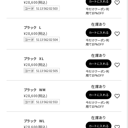
カートに入れる
¥28,600
(税込)
コード
511356202503
今だけクーポン利
用で10%OFF
在庫あり
ブラック
L
カートに入れる
¥28,600
(税込)
コード
511356202504
今だけクーポン利
用で10%OFF
在庫あり
ブラック
XL
カートに入れる
¥28,600
(税込)
コード
511356202505
今だけクーポン利
用で10%OFF
在庫あり
ブラック
WM
カートに入れる
¥28,600
(税込)
コード
511356202553
今だけクーポン利
用で10%OFF
在庫あり
ブラック
WL
カートに入れる
¥28,600
(税込)