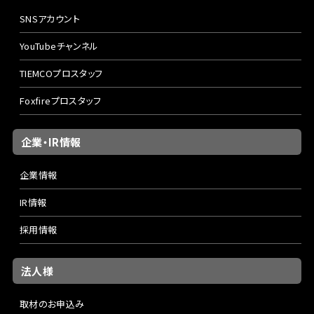
SNSアカウント
YouTubeチャンネル
TIEMCOプロスタッフ
Foxfireプロスタッフ
企業・IR情報
企業情報
IR情報
採用情報
法人様
取材のお申込み