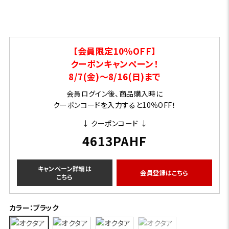
【会員限定10％OFF】
クーポンキャンペーン！
8/7(金)～8/16(日)まで
会員ログイン後、商品購入時に
クーポンコードを入力すると10％OFF！
↓ クーポンコード ↓
4613PAHF
キャンペーン詳細は
会員登録はこちら
こちら
カラー：ブラック