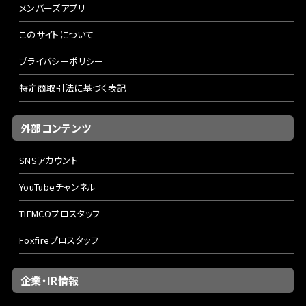
メンバーズアプリ
このサイトについて
プライバシーポリシー
特定商取引法に基づく表記
外部コンテンツ
SNSアカウント
YouTubeチャンネル
TIEMCOプロスタッフ
Foxfireプロスタッフ
企業・IR情報