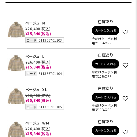
在庫あり
ベージュ
M
¥26,400
(税込)
カートに入れる
¥15,840
(税込)
今だけクーポン利
コード
511356701103
用で10%OFF
在庫あり
ベージュ
L
¥26,400
(税込)
カートに入れる
¥15,840
(税込)
今だけクーポン利
コード
511356701104
用で10%OFF
在庫あり
ベージュ
XL
¥26,400
(税込)
カートに入れる
¥15,840
(税込)
今だけクーポン利
コード
511356701105
用で10%OFF
在庫あり
ベージュ
WM
¥26,400
(税込)
カートに入れる
¥15,840
(税込)