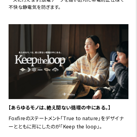
不快な静電気を防ぎます。
【あらゆるモノは、絶え間ない循環の中にある。】
Foxfireのステートメント「True to nature」をデザイナ
ーとともに形にしたのが「Keep the loop」。