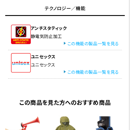
テクノロジー／機能
アンチスタティック
静電気防止加工
この機能の製品一覧を見る
ユニセックス
ユニセックス
この機能の製品一覧を見る
この商品を見た方へのおすすめ商品