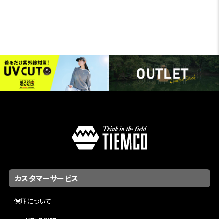
カスタマーサービス
保証について