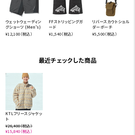
ウェットウェーディン
FFストリッピングガ
リバースカウトショル
グショーツ (Men's)
ード
ダーポーチ
¥12,100（税込）
¥1,540（税込）
¥5,500（税込）
最近チェックした商品
KTLフリースジャケッ
ト
¥26,400（税込）
¥15,840（税込）