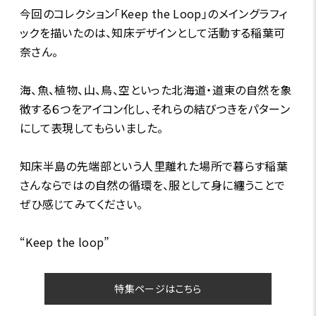
今回のコレクション「Keep the Loop」のメイングラフィ
ックを描いたのは、知床デザインとして活動する稲葉可
奈さん。
海、魚、植物、山、鳥、空といった北海道・道東の自然を象
徴する６つをアイコン化し、それらの結びつきをパターン
にして表現してもらいました。
知床半島の先端部という人里離れた場所で暮らす稲葉
さんならではの自然の循環を、服として身に纏うことで
ぜひ感じてみてください。
“Keep the loop”
特集ページはこちら