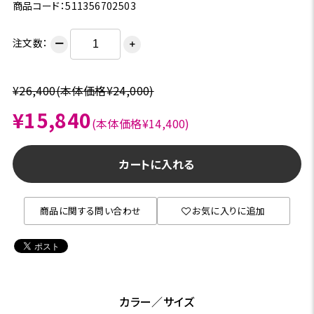
商品コード：511356702503
注文数：
ー
＋
¥26,400
(本体価格¥24,000)
¥15,840
(本体価格¥14,400)
カートに入れる
商品に関する問い合わせ
お気に入りに追加
カラー／サイズ