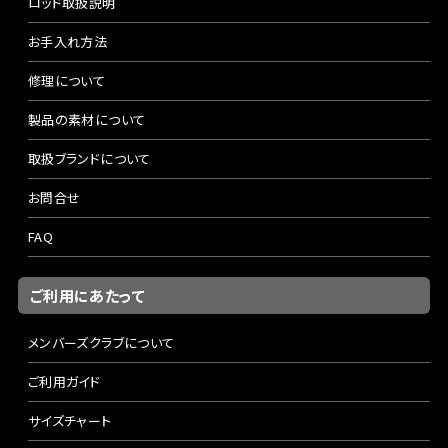
ロッド取扱説明
お手入れ方法
修理について
製品の素材について
取扱ブランドについて
お問合せ
FAQ
ご利用にあたって
メンバーズクラブについて
ご利用ガイド
サイズチャート