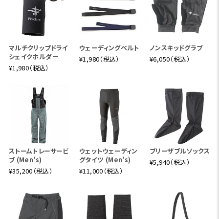
マルチクリップドライ
ウェーディングベルト
ノンスキッドグラブ
シェイクホルダー
¥1,980（税込）
¥6,050（税込）
¥1,980（税込）
ストームトレーサービ
ウェットウェーディン
ブリーザブルソックス
ブ (Men's)
グタイツ (Men's)
¥5,940（税込）
¥35,200（税込）
¥11,000（税込）