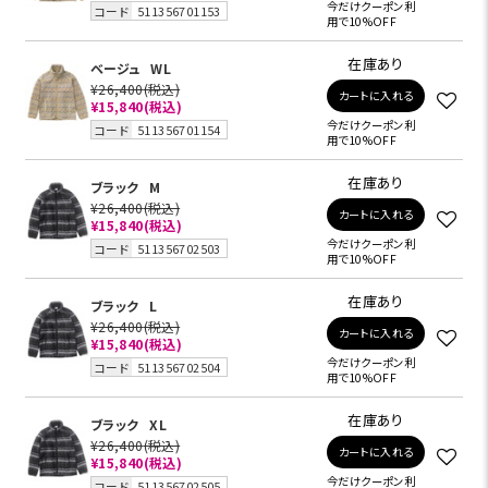
今だけクーポン利
コード
511356701153
用で10%OFF
在庫あり
ベージュ
WL
¥26,400
(税込)
カートに入れる
¥15,840
(税込)
今だけクーポン利
コード
511356701154
用で10%OFF
在庫あり
ブラック
M
¥26,400
(税込)
カートに入れる
¥15,840
(税込)
今だけクーポン利
コード
511356702503
用で10%OFF
在庫あり
ブラック
L
¥26,400
(税込)
カートに入れる
¥15,840
(税込)
今だけクーポン利
コード
511356702504
用で10%OFF
在庫あり
ブラック
XL
¥26,400
(税込)
カートに入れる
¥15,840
(税込)
今だけクーポン利
コード
511356702505