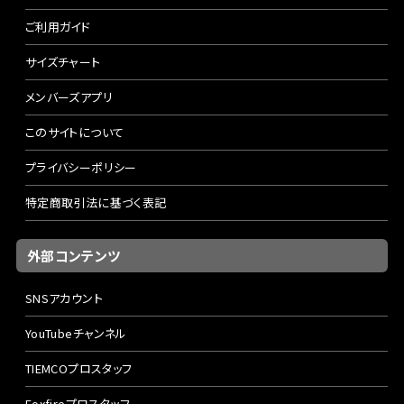
ご利用ガイド
サイズチャート
メンバーズアプリ
このサイトについて
プライバシーポリシー
特定商取引法に基づく表記
外部コンテンツ
SNSアカウント
YouTubeチャンネル
TIEMCOプロスタッフ
Foxfireプロスタッフ