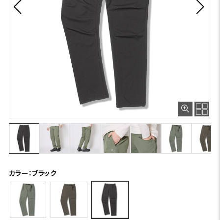
カラー：ブラック