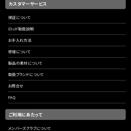
カスタマーサービス
保証について
ロッド取扱説明
お手入れ方法
修理について
製品の素材について
取扱ブランドについて
お問合せ
FAQ
ご利用にあたって
メンバーズクラブについて