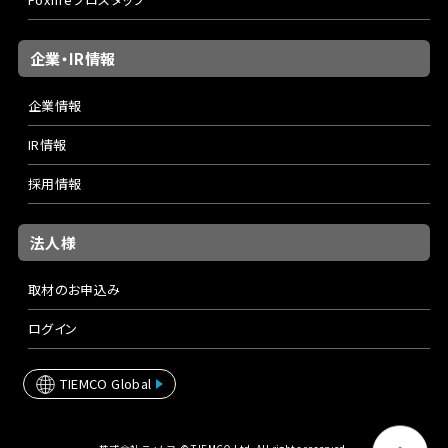
企業・IR情報
企業情報
IR情報
採用情報
法人様
取材のお申込み
ログイン
TIEMCO Global