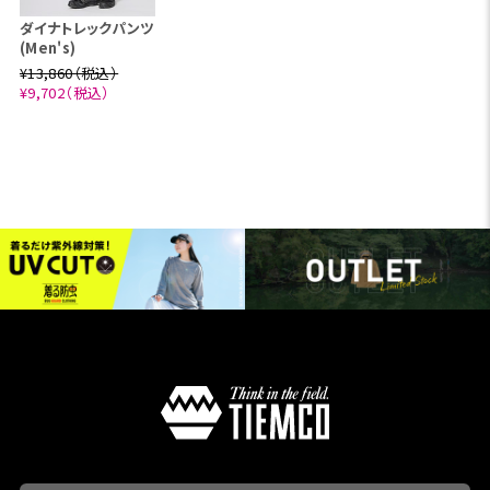
ダイナトレックパンツ
(Men's)
¥13,860（税込）
¥9,702（税込）