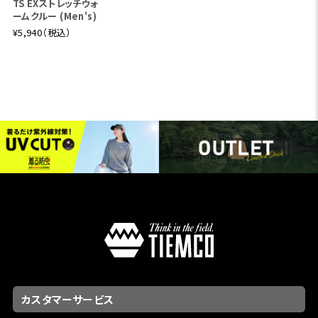
TS EXストレッチウォ
ームクルー (Men's)
¥5,940（税込）
カスタマーサービス