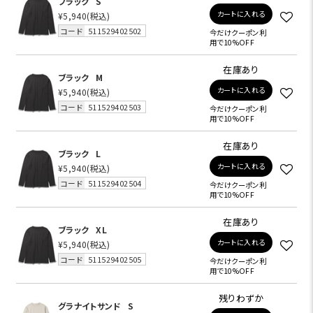
ブラック
S
カートに入れる
¥5,940
(税込)
コード
511529402502
今だけクーポン利
用で10%OFF
在庫あり
ブラック
M
カートに入れる
¥5,940
(税込)
コード
511529402503
今だけクーポン利
用で10%OFF
在庫あり
ブラック
L
カートに入れる
¥5,940
(税込)
コード
511529402504
今だけクーポン利
用で10%OFF
在庫あり
ブラック
XL
カートに入れる
¥5,940
(税込)
コード
511529402505
今だけクーポン利
用で10%OFF
残りわずか
グラナイトサンド
S