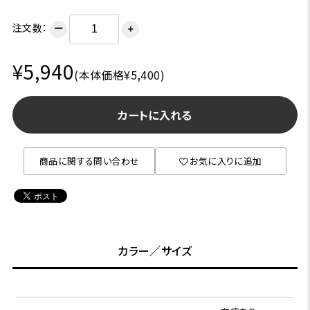
注文数：
ー
＋
¥5,940
(本体価格¥5,400)
カートに入れる
商品に関する問い合わせ
お気に入りに追加
カラー／サイズ