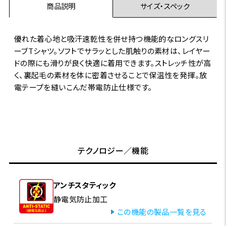
商品説明
サイズ・スペック
優れた着心地と吸汗速乾性を併せ持つ機能的なロングスリ
ーブTシャツ。ソフトでサラッとした肌触りの素材は、レイヤー
ドの際にも滑りが良く快適に着用できます。ストレッチ性が高
く、裏起毛の素材を体に密着させることで保温性を発揮。放
電テープを縫いこんだ帯電防止仕様です。
テクノロジー／機能
アンチスタティック
静電気防止加工
この機能の製品一覧を見る