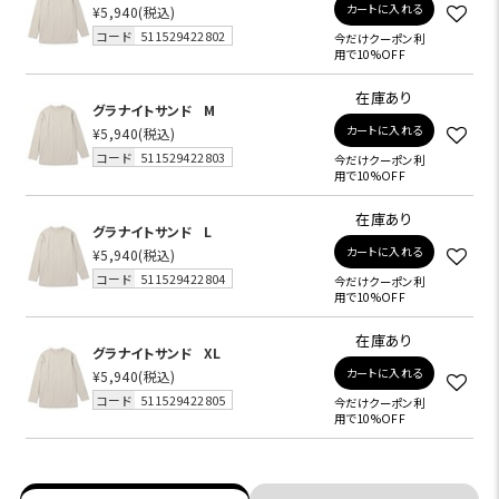
カートに入れる
¥5,940
(税込)
コード
511529422802
今だけクーポン利
用で10%OFF
在庫あり
グラナイトサンド
M
カートに入れる
¥5,940
(税込)
コード
511529422803
今だけクーポン利
用で10%OFF
在庫あり
グラナイトサンド
L
カートに入れる
¥5,940
(税込)
コード
511529422804
今だけクーポン利
用で10%OFF
在庫あり
グラナイトサンド
XL
カートに入れる
¥5,940
(税込)
コード
511529422805
今だけクーポン利
用で10%OFF