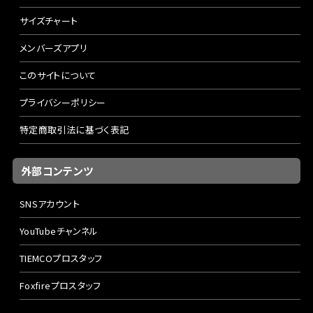
サイズチャート
メンバーズアプリ
このサイトについて
プライバシーポリシー
特定商取引法に基づく表記
外部コンテンツ
SNSアカウント
YouTubeチャンネル
TIEMCOプロスタッフ
Foxfireプロスタッフ