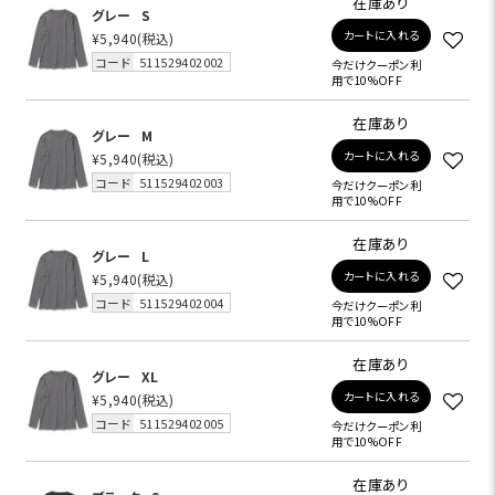
在庫あり
グレー
S
カートに入れる
¥5,940
(税込)
コード
511529402002
今だけクーポン利
用で10%OFF
在庫あり
グレー
M
カートに入れる
¥5,940
(税込)
コード
511529402003
今だけクーポン利
用で10%OFF
在庫あり
グレー
L
カートに入れる
¥5,940
(税込)
コード
511529402004
今だけクーポン利
用で10%OFF
在庫あり
グレー
XL
カートに入れる
¥5,940
(税込)
コード
511529402005
今だけクーポン利
用で10%OFF
在庫あり