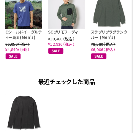
Cシールドイーグルテ
SCプリモフーディ
スラブリブラグランク
ィーS/S (Men's)
ルー (Men's)
¥18,480（税込）
¥6,050（税込）
¥12,936（税込）
¥8,580（税込）
¥4,840（税込）
¥6,006（税込）
最近チェックした商品