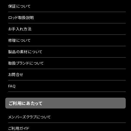
保証について
ロッド取扱説明
お手入れ方法
修理について
製品の素材について
取扱ブランドについて
お問合せ
FAQ
ご利用にあたって
メンバーズクラブについて
ご利用ガイド