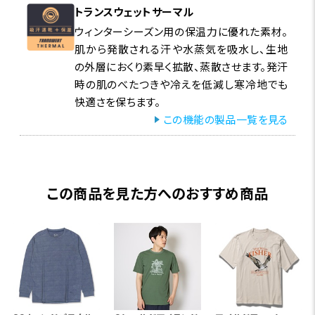
トランスウェットサーマル
ウィンターシーズン用の保温力に優れた素材。
肌から発散される汗や水蒸気を吸水し、生地
の外層におくり素早く拡散、蒸散させます。発汗
時の肌のべたつきや冷えを低減し寒冷地でも
快適さを保ちます。
この機能の製品一覧を見る
この商品を見た方へのおすすめ商品