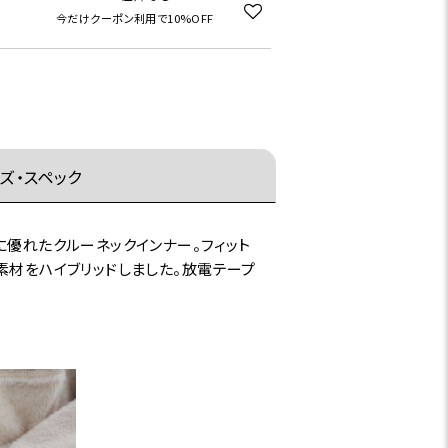
今だけクーポン利用で10%OFF
ズ・スペック
に優れたクルーネックインナー。フィット
素材をハイブリッドしました。放電テープ