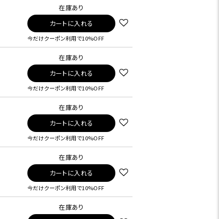
在庫あり
カートに入れる
今だけクーポン利用で10%OFF
在庫あり
カートに入れる
今だけクーポン利用で10%OFF
在庫あり
カートに入れる
今だけクーポン利用で10%OFF
在庫あり
カートに入れる
今だけクーポン利用で10%OFF
在庫あり