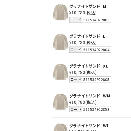
グラナイトサンド
M
¥10,780
(税込)
コード
511534922803
グラナイトサンド
L
¥10,780
(税込)
コード
511534922804
グラナイトサンド
XL
¥10,780
(税込)
コード
511534922805
グラナイトサンド
WM
¥10,780
(税込)
コード
511534922853
グラナイトサンド
WL