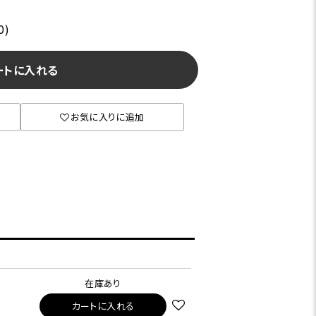
0)
ートに入れる
お気に入りに追加
在庫あり
カートに入れる