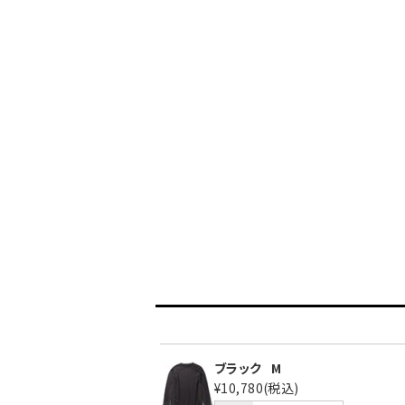
ブラック
M
¥10,780
(税込)