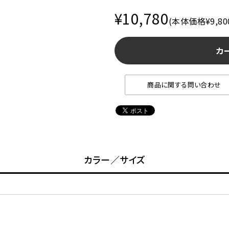
¥10,780
(本体価格¥9,80
カ
商品に関する問い合わせ
カラー／サイズ