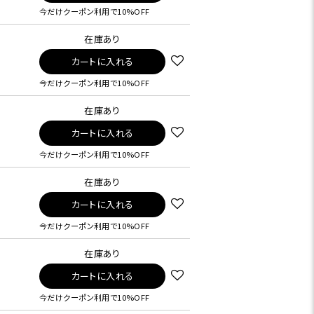
今だけクーポン利用で10%OFF
在庫あり
カートに入れる
今だけクーポン利用で10%OFF
在庫あり
カートに入れる
今だけクーポン利用で10%OFF
在庫あり
カートに入れる
今だけクーポン利用で10%OFF
在庫あり
カートに入れる
今だけクーポン利用で10%OFF