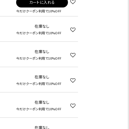
カートに入れる
今だけクーポン利用で10%OFF
在庫なし
今だけクーポン利用で10%OFF
在庫なし
今だけクーポン利用で10%OFF
在庫なし
今だけクーポン利用で10%OFF
在庫なし
今だけクーポン利用で10%OFF
在庫なし