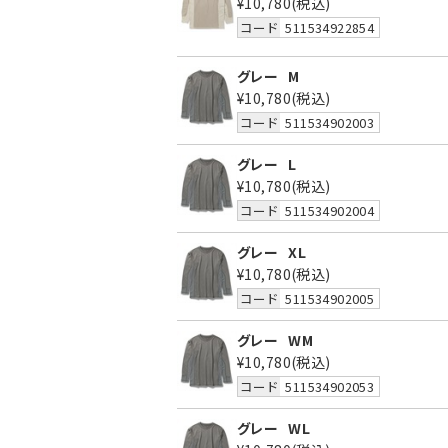
¥10,780
(税込)
コード
511534922854
グレー
M
¥10,780
(税込)
コード
511534902003
グレー
L
¥10,780
(税込)
コード
511534902004
グレー
XL
¥10,780
(税込)
コード
511534902005
グレー
WM
¥10,780
(税込)
コード
511534902053
グレー
WL