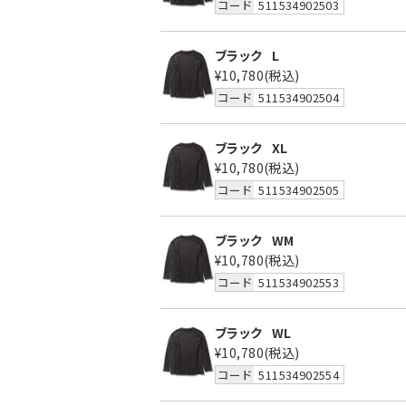
コード
511534902503
ブラック
L
¥10,780
(税込)
コード
511534902504
ブラック
XL
¥10,780
(税込)
コード
511534902505
ブラック
WM
¥10,780
(税込)
コード
511534902553
ブラック
WL
¥10,780
(税込)
コード
511534902554