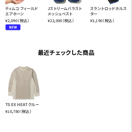
ティムコ フィールド
Jストリームバラスト
スラントロッドホルス
エアホーン
メッシュベスト
ター
¥2,090（税込）
¥22,000（税込）
¥3,190（税込）
最近チェックした商品
TS EX HEATクルー
¥10,780（税込）