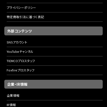
プライバシーポリシー
特定商取引法に基づく表記
外部コンテンツ
SNSアカウント
YouTubeチャンネル
TIEMCOプロスタッフ
Foxfireプロスタッフ
企業・IR情報
企業情報
IR情報