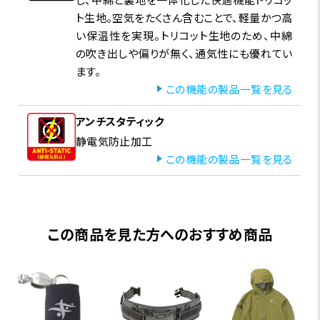
ト生地。空気をたくさん含むことで、軽量かつ高
い保温性を実現。トリコット生地のため、中綿
の吹き出しや偏りが無く、通気性にも優れてい
ます。
この機能の製品一覧を見る
アンチスタティック
静電気防止加工
この機能の製品一覧を見る
この商品を見た方へのおすすめ商品