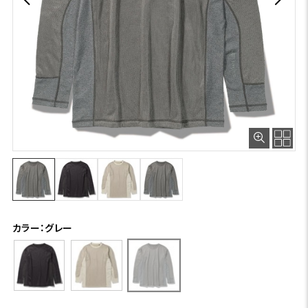
カラー：グレー