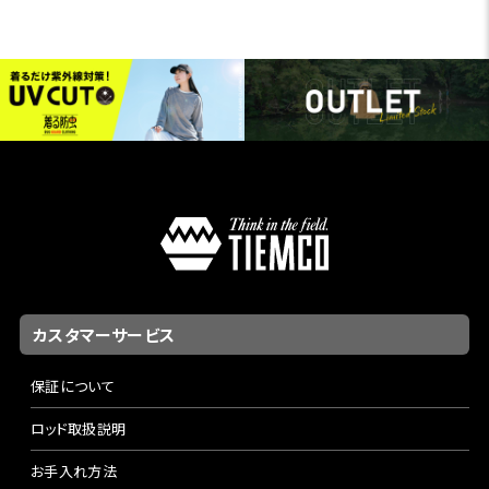
カスタマーサービス
保証について
ロッド取扱説明
お手入れ方法