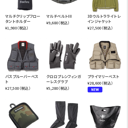
マルチクリップフロー
マルチベルトIII
3Dウルトラライトレ
タントホルダー
インジャケット
¥9,680（税込）
¥1,980（税込）
¥27,500（税込）
パスプルーバーベス
クロロプレンフィンガ
プライマリーベスト
ト
ーレスグラブ
¥28,600（税込）
¥27,500（税込）
¥5,280（税込）