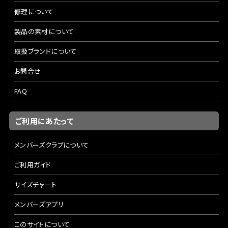
修理について
製品の素材について
取扱ブランドについて
お問合せ
FAQ
ご利用にあたって
メンバーズクラブについて
ご利用ガイド
サイズチャート
メンバーズアプリ
このサイトについて