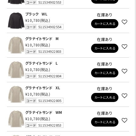
コード
511534902553
ブラック
WL
在庫あり
¥10,780
(税込)
カートに入れる
コード
511534902554
グラナイトサンド
M
在庫あり
¥10,780
(税込)
カートに入れる
コード
511534922803
グラナイトサンド
L
在庫あり
¥10,780
(税込)
カートに入れる
コード
511534922804
グラナイトサンド
XL
在庫あり
¥10,780
(税込)
カートに入れる
コード
511534922805
グラナイトサンド
WM
在庫あり
¥10,780
(税込)
カートに入れる
コード
511534922853