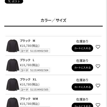
カラー／サイズ
ブラック
M
在庫あり
¥10,780
(税込)
カートに入れる
コード
511534902503
ブラック
L
在庫あり
¥10,780
(税込)
カートに入れる
コード
511534902504
ブラック
XL
在庫あり
¥10,780
(税込)
カートに入れる
コード
511534902505
ブラック
WM
在庫あり
¥10,780
(税込)
カートに入れる