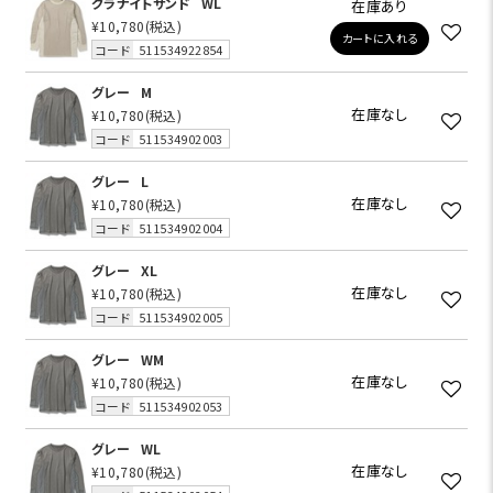
グラナイトサンド
WL
在庫あり
¥10,780
(税込)
カートに入れる
コード
511534922854
グレー
M
在庫なし
¥10,780
(税込)
コード
511534902003
グレー
L
在庫なし
¥10,780
(税込)
コード
511534902004
グレー
XL
在庫なし
¥10,780
(税込)
コード
511534902005
グレー
WM
在庫なし
¥10,780
(税込)
コード
511534902053
グレー
WL
在庫なし
¥10,780
(税込)