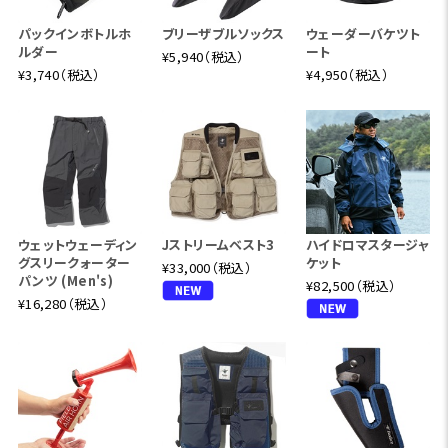
パックインボトルホ
ブリーザブルソックス
ウェーダーバケツト
ルダー
ート
¥5,940（税込）
¥3,740（税込）
¥4,950（税込）
ウェットウェーディン
Jストリームベスト3
ハイドロマスタージャ
グスリークォーター
ケット
¥33,000（税込）
パンツ (Men's)
¥82,500（税込）
¥16,280（税込）