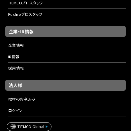
TIEMCOプロスタッフ
Foxfireプロスタッフ
企業・IR情報
企業情報
IR情報
採用情報
法人様
取材のお申込み
ログイン
TIEMCO Global