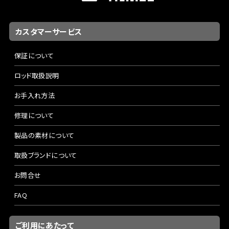
カスタマーサービス
保証について
ロッド取扱説明
お手入れ方法
修理について
製品の素材について
取扱ブランドについて
お問合せ
FAQ
ご利用にあたって