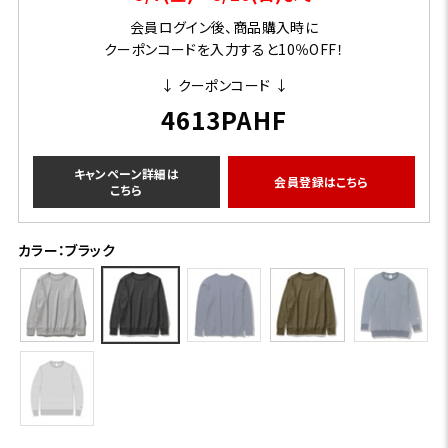
会員ログイン後、商品購入時に
クーポンコードを入力すると10％OFF！
↓ クーポンコード ↓
4613PAHF
キャンペーン詳細は
会員登録はこちら
こちら
カラー：ブラック