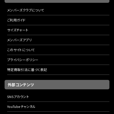
メンバーズクラブについて
ご利用ガイド
サイズチャート
メンバーズアプリ
このサイトについて
プライバシーポリシー
特定商取引法に基づく表記
外部コンテンツ
SNSアカウント
YouTubeチャンネル