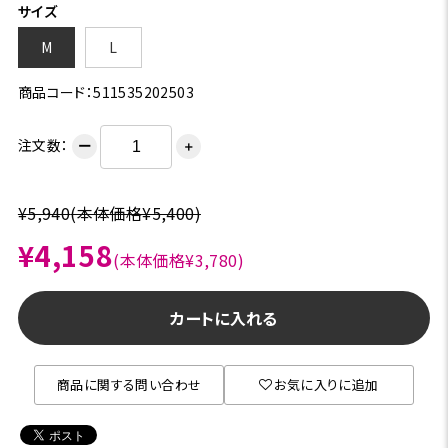
サイズ
M
L
商品コード：511535202503
注文数：
ー
＋
¥5,940
(本体価格¥5,400)
¥4,158
(本体価格¥3,780)
カートに入れる
商品に関する問い合わせ
お気に入りに追加