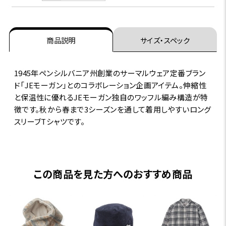
商品説明
サイズ・スペック
1945年ペンシルバニア州創業のサーマルウェア定番ブラン
ド「JEモーガン」とのコラボレーション企画アイテム。伸縮性
と保温性に優れるJEモーガン独自のワッフル編み構造が特
徴です。秋から春まで3シーズンを通して着用しやすいロング
スリーブTシャツです。
この商品を見た方へのおすすめ商品