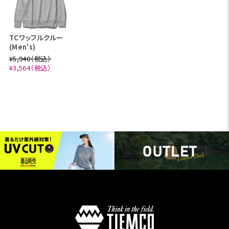
TCワッフルクルー
(Men's)
¥5,940（税込）
¥3,564（税込）