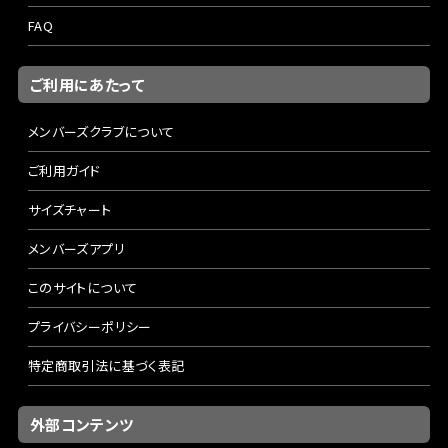
FAQ
ご利用にあたって
メンバーズクラブについて
ご利用ガイド
サイズチャート
メンバーズアプリ
このサイトについて
プライバシーポリシー
特定商取引法に基づく表記
外部コンテンツ