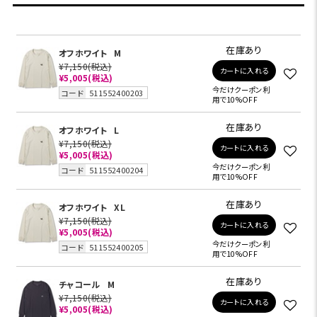
在庫あり
オフホワイト
M
¥7,150
(税込)
カートに入れる
¥5,005
(税込)
今だけクーポン利
コード
511552400203
用で10%OFF
在庫あり
オフホワイト
L
¥7,150
(税込)
カートに入れる
¥5,005
(税込)
今だけクーポン利
コード
511552400204
用で10%OFF
在庫あり
オフホワイト
XL
¥7,150
(税込)
カートに入れる
¥5,005
(税込)
今だけクーポン利
コード
511552400205
用で10%OFF
在庫あり
チャコール
M
¥7,150
(税込)
カートに入れる
¥5,005
(税込)