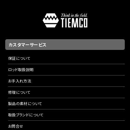
カスタマーサービス
保証について
ロッド取扱説明
お手入れ方法
修理について
製品の素材について
取扱ブランドについて
お問合せ