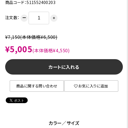
商品コード：511552400203
注文数：
ー
＋
¥7,150
(本体価格¥6,500)
¥5,005
(本体価格¥4,550)
カートに入れる
商品に関する問い合わせ
お気に入りに追加
カラー／サイズ