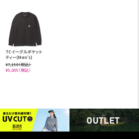
TCイーグルポケット
ティー(Men's)
¥7,150（税込）
¥5,005（税込）