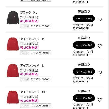
用で10%OFF
在庫あり
ブラック
XL
¥7,150
(税込)
カートに入れる
¥5,005
(税込)
今だけクーポン利
コード
511552402505
用で10%OFF
在庫あり
アイアンレッド
M
¥7,150
(税込)
カートに入れる
¥5,005
(税込)
今だけクーポン利
コード
511552409703
用で10%OFF
在庫あり
アイアンレッド
L
¥7,150
(税込)
カートに入れる
¥5,005
(税込)
今だけクーポン利
コード
511552409704
用で10%OFF
在庫あり
アイアンレッド
XL
¥7,150
(税込)
カートに入れる
¥5,005
(税込)
今だけクーポン利
コード
511552409705
用で10%OFF