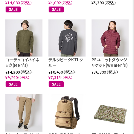
¥14,080（税込）
¥4,092（税込）
¥5,390（税込）
コーデュロイハイネ
デルタピークKTLク
PFユニットダウンジ
ック(Men's)
ルー
ャケット(Women's)
¥14,300（税込）
¥10,450（税込）
¥36,300（税込）
¥9,240（税込）
¥7,315（税込）