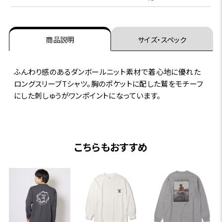
商品説明
サイズ・スペック
ふんわり感のあるダンボールニット素材で着心地に優れた
ロングスリーブTシャツ。胸のポケットに配した鷲をモチーフ
にした刺しゅうがワンポイントになっています。
こちらもおすすめ