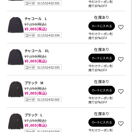
今だけクーポン利
コード
511552402303
用で10%OFF
在庫あり
チャコール
L
¥7,150
(税込)
カートに入れる
¥5,005
(税込)
今だけクーポン利
コード
511552402304
用で10%OFF
在庫あり
チャコール
XL
¥7,150
(税込)
カートに入れる
¥5,005
(税込)
今だけクーポン利
コード
511552402305
用で10%OFF
在庫あり
ブラック
M
¥7,150
(税込)
カートに入れる
¥5,005
(税込)
今だけクーポン利
コード
511552402503
用で10%OFF
在庫あり
ブラック
L
¥7,150
(税込)
カートに入れる
¥5,005
(税込)
今だけクーポン利
コード
511552402504