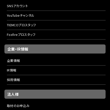
SNSアカウント
YouTubeチャンネル
TIEMCOプロスタッフ
Foxfireプロスタッフ
企業・IR情報
企業情報
IR情報
採用情報
法人様
取材のお申込み