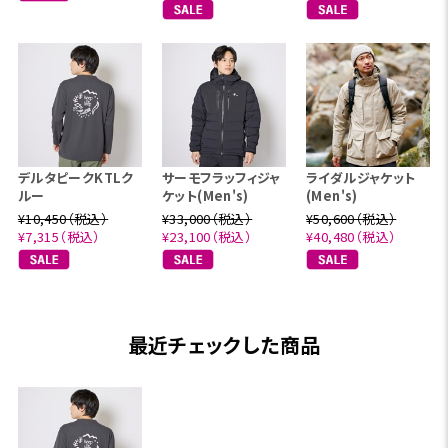
デルタピークKTLク
サーモフラッフィジャ
ライダルジャケット
ルー
ケット(Men's)
(Men's)
¥10,450（税込）
¥33,000（税込）
¥50,600（税込）
¥7,315（税込）
¥23,100（税込）
¥40,480（税込）
最近チェックした商品