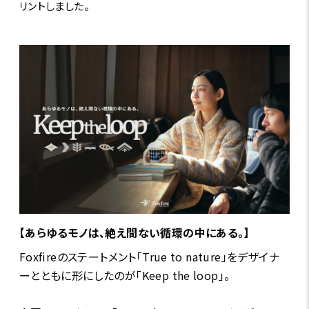
リントしました。
【あらゆるモノは、絶え間ない循環の中にある。】
Foxfireのステートメント「True to nature」をデザイナ
ーとともに形にしたのが「Keep the loop」。