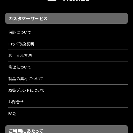
カスタマーサービス
保証について
ロッド取扱説明
お手入れ方法
修理について
製品の素材について
取扱ブランドについて
お問合せ
FAQ
ご利用にあたって