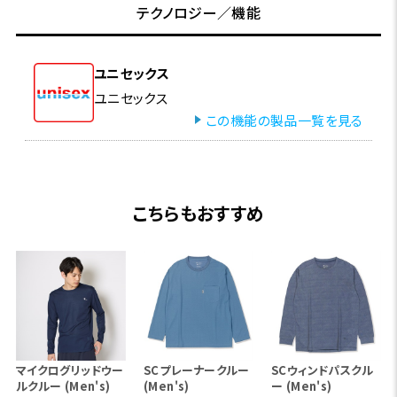
テクノロジー／機能
ユニセックス
ユニセックス
この機能の製品一覧を見る
こちらもおすすめ
マイクログリッドウー
SCプレーナークルー
SCウィンドパスクル
ルクルー (Men's)
(Men's)
ー (Men's)