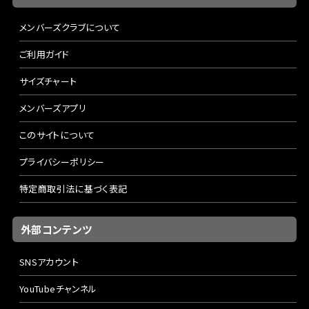
メンバーズクラブについて
ご利用ガイド
サイズチャート
メンバーズアプリ
このサイトについて
プライバシーポリシー
特定商取引法に基づく表記
外部コンテンツ
SNSアカウント
YouTubeチャンネル