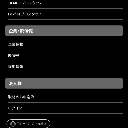
TIEMCOプロスタッフ
Foxfireプロスタッフ
企業・IR情報
企業情報
IR情報
採用情報
法人様
取材のお申込み
ログイン
TIEMCO Global