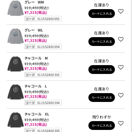
グレー
WM
在庫あり
¥10,450
(税込)
¥7,315
(税込)
カートに入れる
コード
511552802053
グレー
WL
在庫あり
¥10,450
(税込)
¥7,315
(税込)
カートに入れる
コード
511552802054
チャコール
M
在庫あり
¥10,450
(税込)
¥7,315
(税込)
カートに入れる
コード
511552802303
チャコール
L
在庫あり
¥10,450
(税込)
¥7,315
(税込)
カートに入れる
コード
511552802304
チャコール
XL
残りわずか
¥10,450
(税込)
¥7,315
(税込)
カートに入れる
コード
511552802305