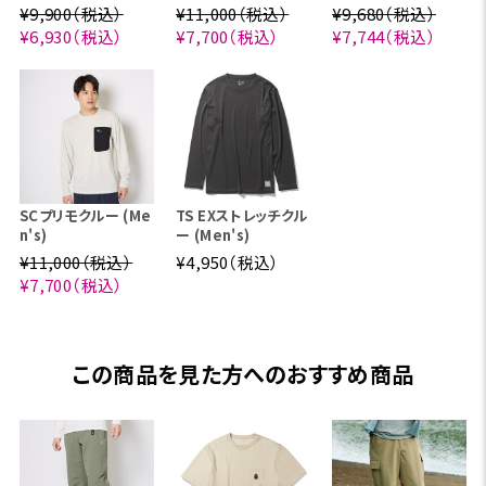
¥9,900（税込）
¥11,000（税込）
¥9,680（税込）
¥6,930（税込）
¥7,700（税込）
¥7,744（税込）
SCプリモクルー (Me
TS EXストレッチクル
n's)
ー (Men's)
¥11,000（税込）
¥4,950（税込）
¥7,700（税込）
この商品を見た方へのおすすめ商品