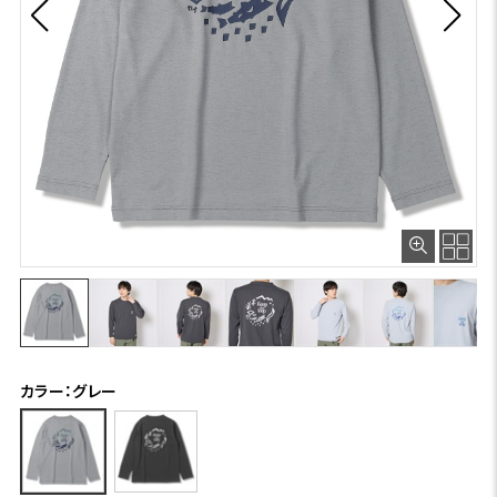
カラー：グレー