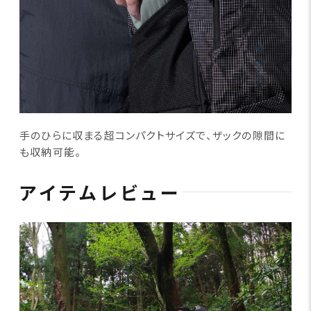
手のひらに収まる超コンパクトサイズで、ザックの隙間に
も収納可能。
アイテムレビュー