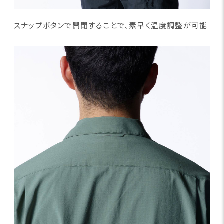
スナップボタンで開閉することで、素早く温度調整が可能