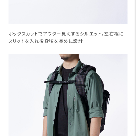
ボックスカットでアウター見えするシルエット。左右裾に
スリットを入れ後身頃を長めに設計