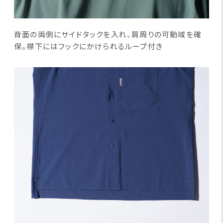
背面の両側にサイドタックを入れ、肩周りの可動域を確
保。襟下にはフックにかけられるループ付き