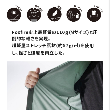
Foxfire史上最軽量の110ｇ(Ｍサイズ)と圧
倒的な軽さを実現。
超軽量ストレッチ素材(約57g/㎡)を使用
し、軽さと強度を両立した。