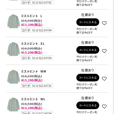
今だけクーポン利
コード
521252224703
用で10%OFF
在庫あり
ミストミント
L
¥16,500
(税込)
カートに入れる
¥13,200
(税込)
今だけクーポン利
コード
521252224704
用で10%OFF
在庫あり
ミストミント
XL
¥16,500
(税込)
カートに入れる
¥13,200
(税込)
今だけクーポン利
コード
521252224705
用で10%OFF
在庫あり
ミストミント
WM
¥16,500
(税込)
カートに入れる
¥13,200
(税込)
今だけクーポン利
コード
521252224753
用で10%OFF
在庫あり
ミストミント
WL
¥16,500
(税込)
カートに入れる
¥13,200
(税込)
今だけクーポン利
コード
521252224754