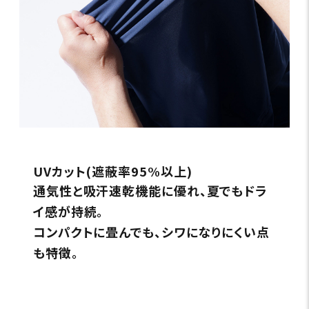
UVカット(遮蔽率95%以上)
通気性と吸汗速乾機能に優れ、夏でもドラ
イ感が持続。
コンパクトに畳んでも、シワになりにくい点
も特徴。