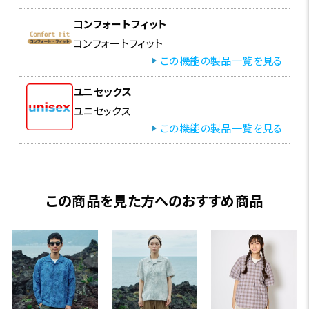
コンフォートフィット
コンフォートフィット
この機能の製品一覧を見る
ユニセックス
ユニセックス
この機能の製品一覧を見る
この商品を見た方へのおすすめ商品