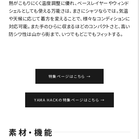
熱がこもりにくく温度調整に優れ、ベースレイヤーやウィンド
シェルとしても使える万能さは、まさにシャツならでは。気温
や天候に応じて着方を変えることで、様々なコンディションに
対応可能。また手のひらに収まるほどのコンパクトさと、高い
防シワ性は山から街まで、いつでもどこでもフィットする。
特集ページはこちら
YAMA HACKの特集ページはこちら
素材・機能