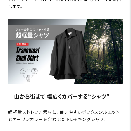
します。
山から街まで 幅広くカバーする“シャツ”
超軽量ストレッチ素材に、使いやすいボックスシルエット
とオープンカラーを合わせたトレッキングシャツ。