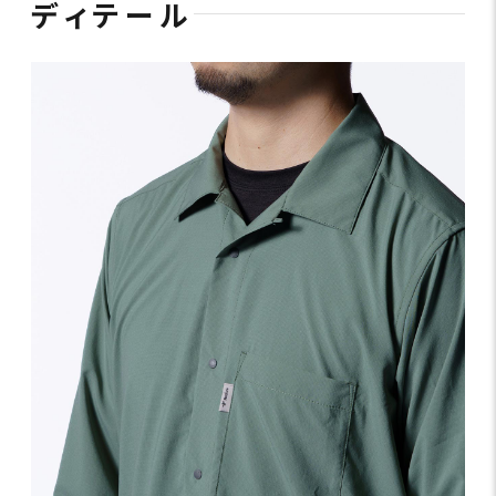
ディテール