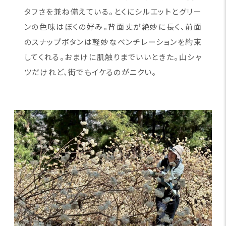
タフさを兼ね備えている。とくにシルエットとグリー
ンの色味はぼくの好み。背面丈が絶妙に長く、前面
のスナップボタンは軽妙なベンチレーションを約束
してくれる。おまけに肌触りまでいいときた。山シャ
ツだけれど、街でもイケるのがニクい。