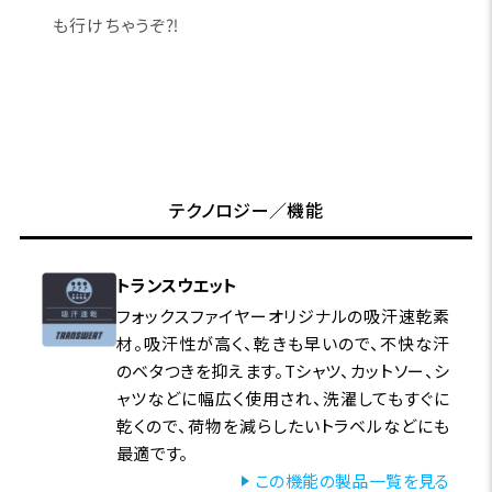
も行けちゃうぞ⁈
テクノロジー／機能
トランスウエット
フォックスファイヤーオリジナルの吸汗速乾素
材。吸汗性が高く、乾きも早いので、不快な汗
のベタつきを抑えます。Tシャツ、カットソー、シ
ャツなどに幅広く使用され、洗濯してもすぐに
乾くので、荷物を減らしたいトラベルなどにも
最適です。
この機能の製品一覧を見る