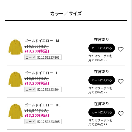
カラー／サイズ
在庫あり
ゴールドイエロー
M
¥16,500
(税込)
カートに入れる
¥13,200
(税込)
今だけクーポン利
コード
521252223803
用で10%OFF
在庫あり
ゴールドイエロー
L
¥16,500
(税込)
カートに入れる
¥13,200
(税込)
今だけクーポン利
コード
521252223804
用で10%OFF
在庫あり
ゴールドイエロー
XL
¥16,500
(税込)
カートに入れる
¥13,200
(税込)
今だけクーポン利
コード
521252223805
用で10%OFF