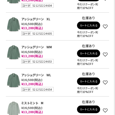
今だけクーポン利
コード
521252224604
用で10%OFF
在庫あり
アッシュグリーン
XL
¥16,500
(税込)
カートに入れる
¥13,200
(税込)
今だけクーポン利
コード
521252224605
用で10%OFF
在庫あり
アッシュグリーン
WM
¥16,500
(税込)
カートに入れる
¥13,200
(税込)
今だけクーポン利
コード
521252224653
用で10%OFF
在庫あり
アッシュグリーン
WL
¥16,500
(税込)
カートに入れる
¥13,200
(税込)
今だけクーポン利
コード
521252224654
用で10%OFF
在庫あり
ミストミント
M
¥16,500
(税込)
カートに入れる
¥13,200
(税込)