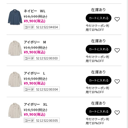
在庫あり
ネイビー
WL
¥16,500
(税込)
カートに入れる
¥9,900
(税込)
今だけクーポン利
コード
521252204654
用で10%OFF
在庫あり
アイボリー
M
¥16,500
(税込)
カートに入れる
¥9,900
(税込)
今だけクーポン利
コード
521252200303
用で10%OFF
在庫あり
アイボリー
L
¥16,500
(税込)
カートに入れる
¥9,900
(税込)
今だけクーポン利
コード
521252200304
用で10%OFF
在庫あり
アイボリー
XL
¥16,500
(税込)
カートに入れる
¥9,900
(税込)
今だけクーポン利
コード
521252200305
用で10%OFF