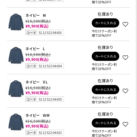
用で10%OFF
在庫あり
ネイビー
M
¥16,500
(税込)
カートに入れる
¥9,900
(税込)
今だけクーポン利
コード
521252204603
用で10%OFF
在庫あり
ネイビー
L
¥16,500
(税込)
カートに入れる
¥9,900
(税込)
今だけクーポン利
コード
521252204604
用で10%OFF
在庫あり
ネイビー
XL
¥16,500
(税込)
カートに入れる
¥9,900
(税込)
今だけクーポン利
コード
521252204605
用で10%OFF
在庫あり
ネイビー
WM
¥16,500
(税込)
カートに入れる
¥9,900
(税込)
今だけクーポン利
コード
521252204653
用で10%OFF