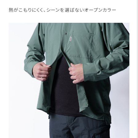
熱がこもりにくく、シーンを選ばないオープンカラー