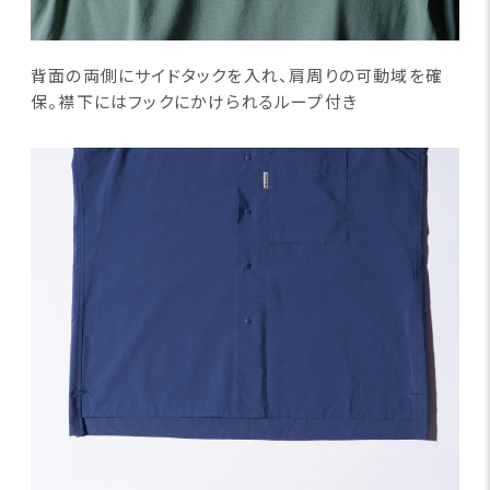
背面の両側にサイドタックを入れ、肩周りの可動域を確
保。襟下にはフックにかけられるループ付き