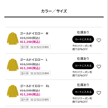
カラー／サイズ
在庫あり
ゴールドイエロー
M
¥16,500
(税込)
カートに入れる
¥13,200
(税込)
今だけクーポン利
コード
521252223803
用で10%OFF
在庫あり
ゴールドイエロー
L
¥16,500
(税込)
カートに入れる
¥13,200
(税込)
今だけクーポン利
コード
521252223804
用で10%OFF
在庫あり
ゴールドイエロー
XL
¥16,500
(税込)
カートに入れる
¥13,200
(税込)
今だけクーポン利
コード
521252223805
用で10%OFF