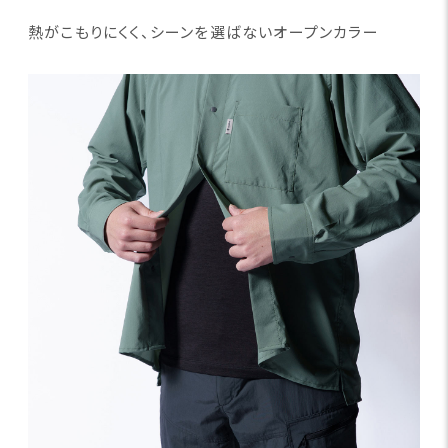
熱がこもりにくく、シーンを選ばないオープンカラー