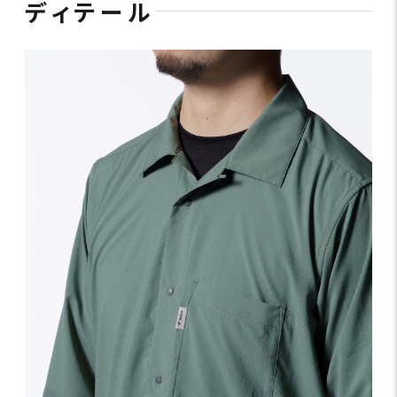
ディテール