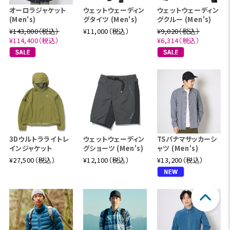
オーロラジャケット
ウェットウェーディン
ウェットウェーディン
(Men's)
グタイツ (Men's)
グクルー (Men's)
¥143,000（税込）
¥11,000（税込）
¥9,020（税込）
¥114,400（税込）
¥6,314（税込）
3Dウルトラライトレ
ウェットウェーディン
TSパナマサッカーシ
インジャケット
グショーツ (Men's)
ャツ (Men's)
¥27,500（税込）
¥12,100（税込）
¥13,200（税込）