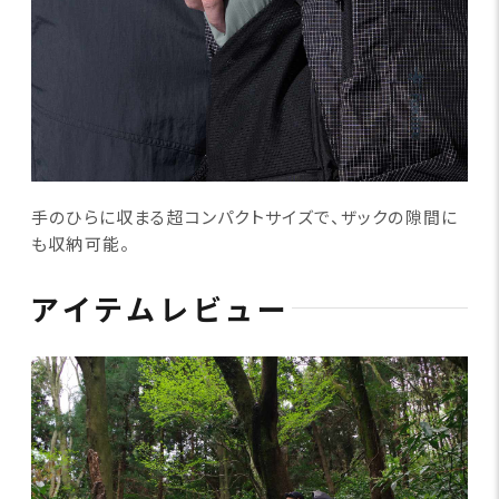
手のひらに収まる超コンパクトサイズで、ザックの隙間に
も収納可能。
アイテムレビュー