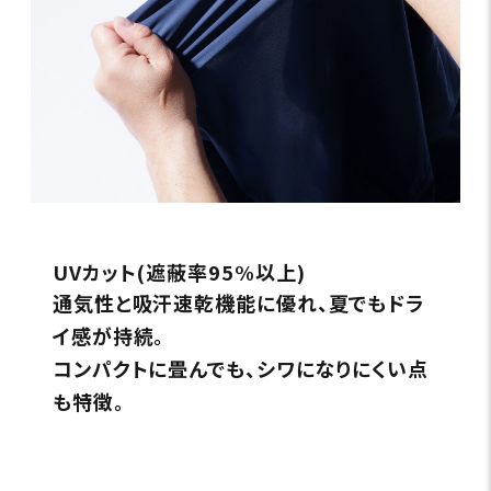
UVカット(遮蔽率95%以上)
通気性と吸汗速乾機能に優れ、夏でもドラ
イ感が持続。
コンパクトに畳んでも、シワになりにくい点
も特徴。