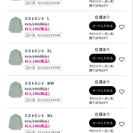
今だけクーポン利
コード
521252224703
用で10%OFF
在庫あり
ミストミント
L
¥16,500
(税込)
カートに入れる
¥13,200
(税込)
今だけクーポン利
コード
521252224704
用で10%OFF
在庫あり
ミストミント
XL
¥16,500
(税込)
カートに入れる
¥13,200
(税込)
今だけクーポン利
コード
521252224705
用で10%OFF
在庫あり
ミストミント
WM
¥16,500
(税込)
カートに入れる
¥13,200
(税込)
今だけクーポン利
コード
521252224753
用で10%OFF
在庫あり
ミストミント
WL
¥16,500
(税込)
カートに入れる
¥13,200
(税込)
今だけクーポン利
コード
521252224754