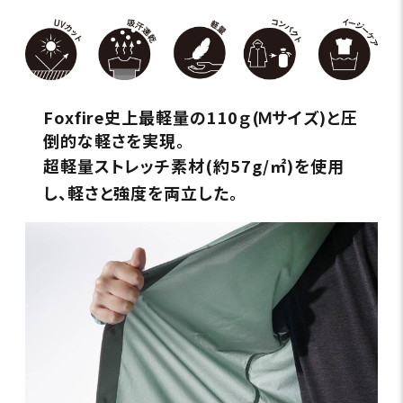
Foxfire史上最軽量の110ｇ(Ｍサイズ)と圧
倒的な軽さを実現。
超軽量ストレッチ素材(約57g/㎡)を使用
し、軽さと強度を両立した。