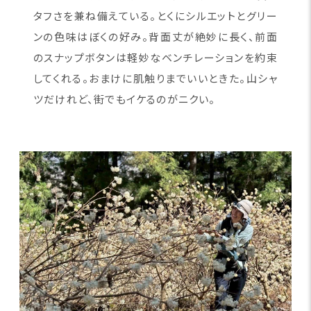
タフさを兼ね備えている。とくにシルエットとグリー
ンの色味はぼくの好み。背面丈が絶妙に長く、前面
のスナップボタンは軽妙なベンチレーションを約束
してくれる。おまけに肌触りまでいいときた。山シャ
ツだけれど、街でもイケるのがニクい。