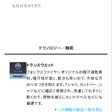
も行けちゃうぞ⁈
テクノロジー／機能
トランスウエット
フォックスファイヤーオリジナルの吸汗速乾素
材。吸汗性が高く、乾きも早いので、不快な汗
のベタつきを抑えます。Tシャツ、カットソー、シ
ャツなどに幅広く使用され、洗濯してもすぐに
乾くので、荷物を減らしたいトラベルなどにも
最適です。
この機能の製品一覧を見る