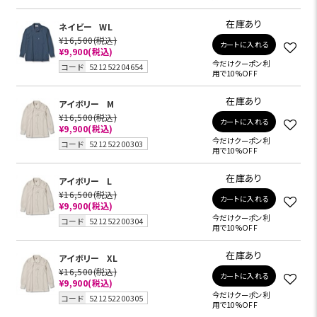
在庫あり
ネイビー
WL
¥16,500
(税込)
カートに入れる
¥9,900
(税込)
今だけクーポン利
コード
521252204654
用で10%OFF
在庫あり
アイボリー
M
¥16,500
(税込)
カートに入れる
¥9,900
(税込)
今だけクーポン利
コード
521252200303
用で10%OFF
在庫あり
アイボリー
L
¥16,500
(税込)
カートに入れる
¥9,900
(税込)
今だけクーポン利
コード
521252200304
用で10%OFF
在庫あり
アイボリー
XL
¥16,500
(税込)
カートに入れる
¥9,900
(税込)
今だけクーポン利
コード
521252200305
用で10%OFF