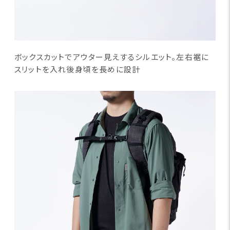
ボックスカットでアウター見えするシルエット。左右裾に
スリットを入れ後身頃を長めに設計