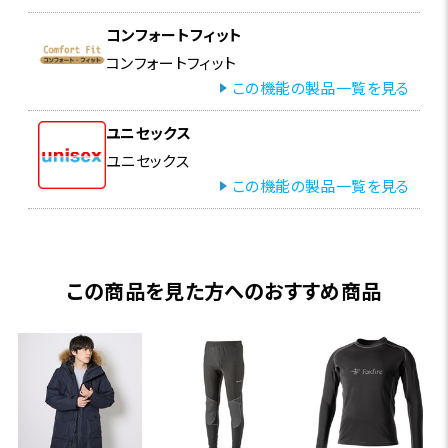
コンフォートフィット
コンフォートフィット
この機能の製品一覧を見る
ユニセックス
ユニセックス
この機能の製品一覧を見る
この商品を見た方へのおすすめ商品