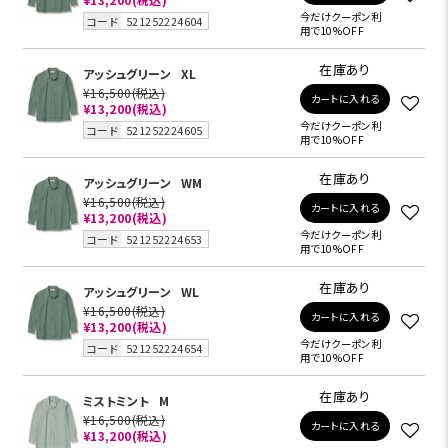
今だけクーポン利
コード
521252224604
用で10%OFF
在庫あり
アッシュグリーン
XL
¥16,500
(税込)
カートに入れる
¥13,200
(税込)
今だけクーポン利
コード
521252224605
用で10%OFF
在庫あり
アッシュグリーン
WM
¥16,500
(税込)
カートに入れる
¥13,200
(税込)
今だけクーポン利
コード
521252224653
用で10%OFF
在庫あり
アッシュグリーン
WL
¥16,500
(税込)
カートに入れる
¥13,200
(税込)
今だけクーポン利
コード
521252224654
用で10%OFF
在庫あり
ミストミント
M
¥16,500
(税込)
カートに入れる
¥13,200
(税込)