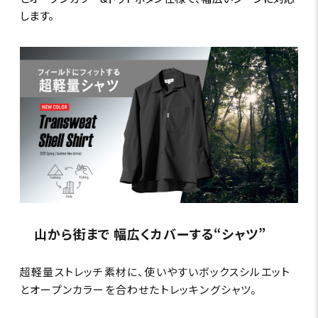
します。
山から街まで 幅広くカバーする“シャツ”
超軽量ストレッチ素材に、使いやすいボックスシルエット
とオープンカラーを合わせたトレッキングシャツ。