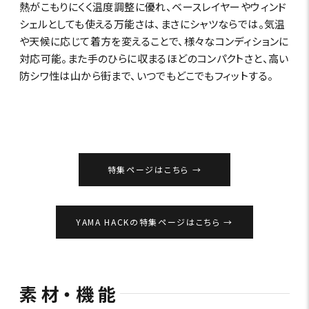
熱がこもりにくく温度調整に優れ、ベースレイヤーやウィンド
シェルとしても使える万能さは、まさにシャツならでは。気温
や天候に応じて着方を変えることで、様々なコンディションに
対応可能。また手のひらに収まるほどのコンパクトさと、高い
防シワ性は山から街まで、いつでもどこでもフィットする。
特集ページはこちら
YAMA HACKの特集ページはこちら
素材・機能