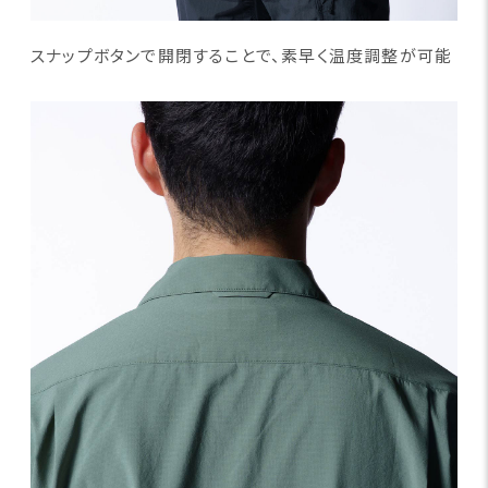
スナップボタンで開閉することで、素早く温度調整が可能