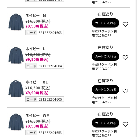
用で10%OFF
在庫あり
ネイビー
M
¥16,500
(税込)
カートに入れる
¥9,900
(税込)
今だけクーポン利
コード
521252204603
用で10%OFF
在庫あり
ネイビー
L
¥16,500
(税込)
カートに入れる
¥9,900
(税込)
今だけクーポン利
コード
521252204604
用で10%OFF
在庫あり
ネイビー
XL
¥16,500
(税込)
カートに入れる
¥9,900
(税込)
今だけクーポン利
コード
521252204605
用で10%OFF
在庫あり
ネイビー
WM
¥16,500
(税込)
カートに入れる
¥9,900
(税込)
今だけクーポン利
コード
521252204653
用で10%OFF