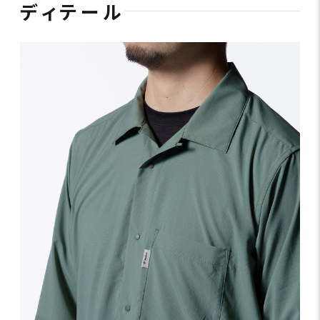
ディテール