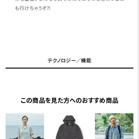
も行けちゃうぞ⁈
テクノロジー／機能
この商品を見た方へのおすすめ商品