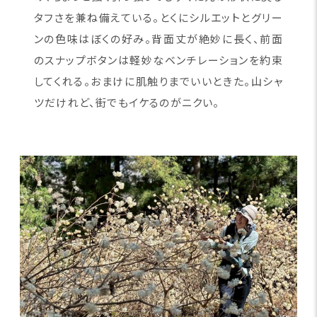
タフさを兼ね備えている。とくにシルエットとグリー
ンの色味はぼくの好み。背面丈が絶妙に長く、前面
のスナップボタンは軽妙なベンチレーションを約束
してくれる。おまけに肌触りまでいいときた。山シャ
ツだけれど、街でもイケるのがニクい。