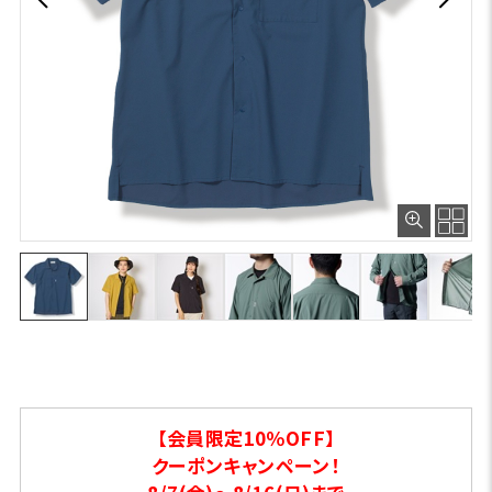
【会員限定10％OFF】
クーポンキャンペーン！