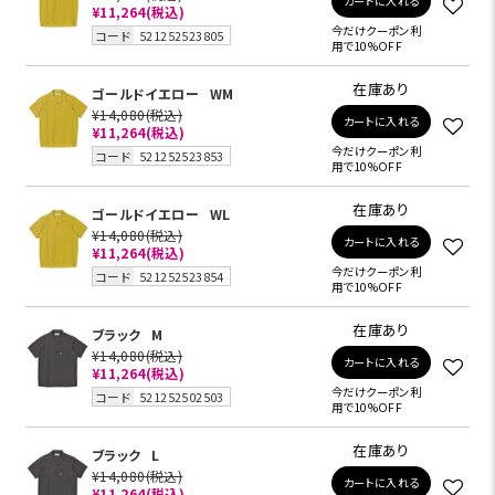
カートに入れる
¥11,264
(税込)
今だけクーポン利
コード
521252523805
用で10%OFF
在庫あり
ゴールドイエロー
WM
¥14,080
(税込)
カートに入れる
¥11,264
(税込)
今だけクーポン利
コード
521252523853
用で10%OFF
在庫あり
ゴールドイエロー
WL
¥14,080
(税込)
カートに入れる
¥11,264
(税込)
今だけクーポン利
コード
521252523854
用で10%OFF
在庫あり
ブラック
M
¥14,080
(税込)
カートに入れる
¥11,264
(税込)
今だけクーポン利
コード
521252502503
用で10%OFF
在庫あり
ブラック
L
¥14,080
(税込)
カートに入れる
¥11,264
(税込)