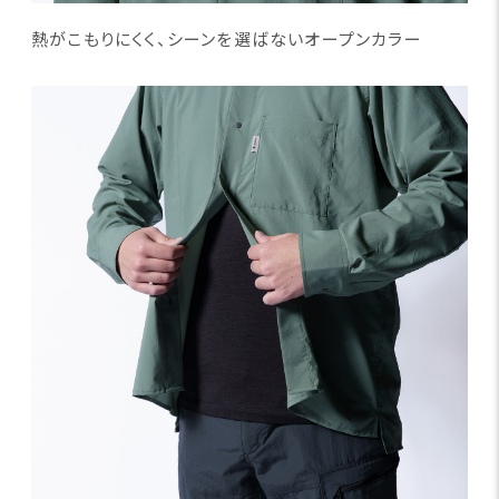
熱がこもりにくく、シーンを選ばないオープンカラー