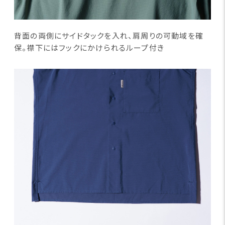
背面の両側にサイドタックを入れ、肩周りの可動域を確
保。襟下にはフックにかけられるループ付き