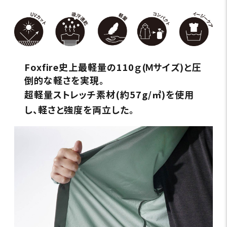
Foxfire史上最軽量の110ｇ(Ｍサイズ)と圧
倒的な軽さを実現。
超軽量ストレッチ素材(約57g/㎡)を使用
し、軽さと強度を両立した。