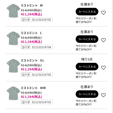
在庫あり
ミストミント
M
¥14,080
(税込)
カートに入れる
¥11,264
(税込)
今だけクーポン利
コード
521252524703
用で10%OFF
在庫あり
ミストミント
L
¥14,080
(税込)
カートに入れる
¥11,264
(税込)
今だけクーポン利
コード
521252524704
用で10%OFF
残り3点
ミストミント
XL
¥14,080
(税込)
カートに入れる
¥11,264
(税込)
今だけクーポン利
コード
521252524705
用で10%OFF
在庫あり
ミストミント
WM
¥14,080
(税込)
カートに入れる
¥11,264
(税込)
今だけクーポン利
コード
521252524753
用で10%OFF