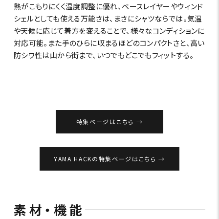
熱がこもりにくく温度調整に優れ、ベースレイヤーやウィンド
シェルとしても使える万能さは、まさにシャツならでは。気温
や天候に応じて着方を変えることで、様々なコンディションに
対応可能。また手のひらに収まるほどのコンパクトさと、高い
防シワ性は山から街まで、いつでもどこでもフィットする。
特集ページはこちら
YAMA HACKの特集ページはこちら
素材・機能