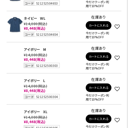
今だけクーポン利
コード
521252504653
用で10%OFF
在庫あり
ネイビー
WL
¥14,080
(税込)
カートに入れる
¥8,448
(税込)
今だけクーポン利
コード
521252504654
用で10%OFF
在庫あり
アイボリー
M
¥14,080
(税込)
カートに入れる
¥8,448
(税込)
今だけクーポン利
コード
521252500303
用で10%OFF
在庫あり
アイボリー
L
¥14,080
(税込)
カートに入れる
¥8,448
(税込)
今だけクーポン利
コード
521252500304
用で10%OFF
在庫あり
アイボリー
XL
¥14,080
(税込)
カートに入れる
¥8,448
(税込)
今だけクーポン利
コード
521252500305