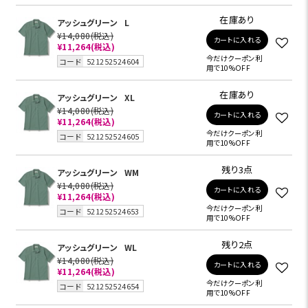
在庫あり
アッシュグリーン
L
¥14,080
(税込)
カートに入れる
¥11,264
(税込)
今だけクーポン利
コード
521252524604
用で10%OFF
在庫あり
アッシュグリーン
XL
¥14,080
(税込)
カートに入れる
¥11,264
(税込)
今だけクーポン利
コード
521252524605
用で10%OFF
残り3点
アッシュグリーン
WM
¥14,080
(税込)
カートに入れる
¥11,264
(税込)
今だけクーポン利
コード
521252524653
用で10%OFF
残り2点
アッシュグリーン
WL
¥14,080
(税込)
カートに入れる
¥11,264
(税込)
今だけクーポン利
コード
521252524654
用で10%OFF