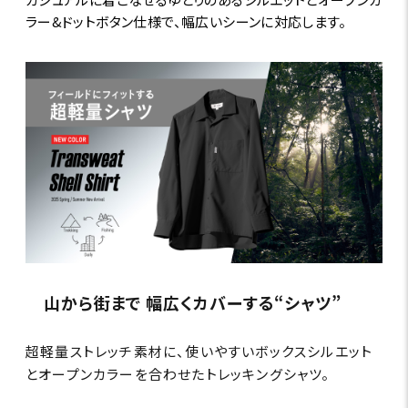
ラー&ドットボタン仕様で、幅広いシーンに対応します。
山から街まで 幅広くカバーする“シャツ”
超軽量ストレッチ素材に、使いやすいボックスシルエット
とオープンカラーを合わせたトレッキングシャツ。