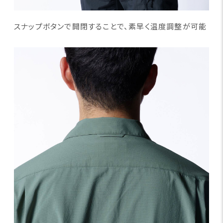
スナップボタンで開閉することで、素早く温度調整が可能