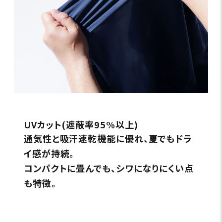
UVカット(遮蔽率95%以上)
通気性と吸汗速乾機能に優れ、夏でもドラ
イ感が持続。
コンパクトに畳んでも、シワになりにくい点
も特徴。