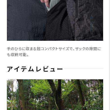
手のひらに収まる超コンパクトサイズで、ザックの隙間に
も収納可能。
アイテムレビュー