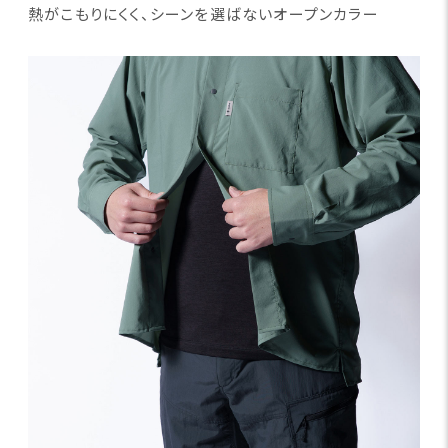
熱がこもりにくく、シーンを選ばないオープンカラー