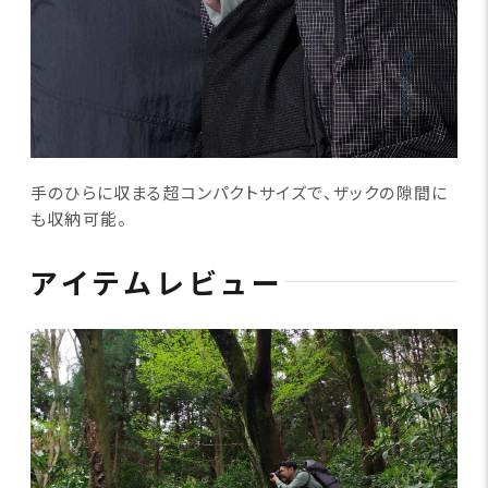
手のひらに収まる超コンパクトサイズで、ザックの隙間に
も収納可能。
アイテムレビュー