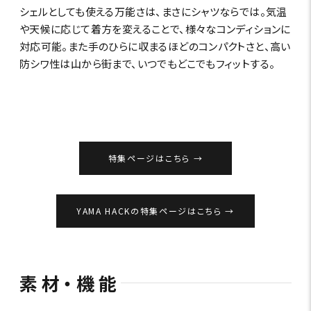
シェルとしても使える万能さは、まさにシャツならでは。気温
や天候に応じて着方を変えることで、様々なコンディションに
対応可能。また手のひらに収まるほどのコンパクトさと、高い
防シワ性は山から街まで、いつでもどこでもフィットする。
特集ページはこちら
YAMA HACKの特集ページはこちら
素材・機能