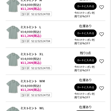
¥14,080
(税込)
カートに入れる
¥11,264
(税込)
今だけクーポン利
コード
521252524703
用で10%OFF
在庫あり
ミストミント
L
¥14,080
(税込)
カートに入れる
¥11,264
(税込)
今だけクーポン利
コード
521252524704
用で10%OFF
残り3点
ミストミント
XL
¥14,080
(税込)
カートに入れる
¥11,264
(税込)
今だけクーポン利
コード
521252524705
用で10%OFF
在庫あり
ミストミント
WM
¥14,080
(税込)
カートに入れる
¥11,264
(税込)
今だけクーポン利
コード
521252524753
用で10%OFF
在庫あり
ミストミント
WL