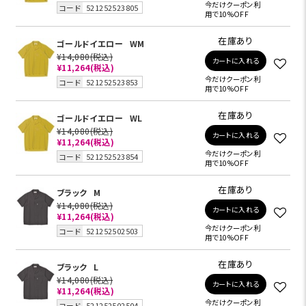
今だけクーポン利
コード
521252523805
用で10%OFF
在庫あり
ゴールドイエロー
WM
¥14,080
(税込)
カートに入れる
¥11,264
(税込)
今だけクーポン利
コード
521252523853
用で10%OFF
在庫あり
ゴールドイエロー
WL
¥14,080
(税込)
カートに入れる
¥11,264
(税込)
今だけクーポン利
コード
521252523854
用で10%OFF
在庫あり
ブラック
M
¥14,080
(税込)
カートに入れる
¥11,264
(税込)
今だけクーポン利
コード
521252502503
用で10%OFF
在庫あり
ブラック
L
¥14,080
(税込)
カートに入れる
¥11,264
(税込)
今だけクーポン利
コード
521252502504