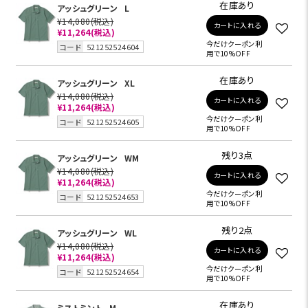
在庫あり
アッシュグリーン
L
¥14,080
(税込)
カートに入れる
¥11,264
(税込)
今だけクーポン利
コード
521252524604
用で10%OFF
在庫あり
アッシュグリーン
XL
¥14,080
(税込)
カートに入れる
¥11,264
(税込)
今だけクーポン利
コード
521252524605
用で10%OFF
残り3点
アッシュグリーン
WM
¥14,080
(税込)
カートに入れる
¥11,264
(税込)
今だけクーポン利
コード
521252524653
用で10%OFF
残り2点
アッシュグリーン
WL
¥14,080
(税込)
カートに入れる
¥11,264
(税込)
今だけクーポン利
コード
521252524654
用で10%OFF
在庫あり
ミストミント
M