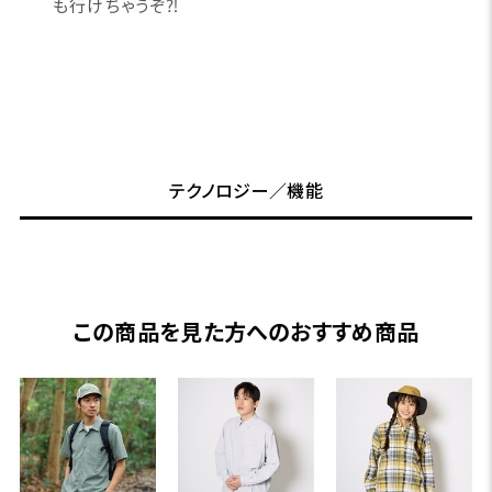
も行けちゃうぞ⁈
テクノロジー／機能
この商品を見た方へのおすすめ商品