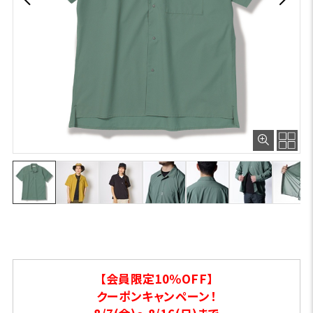
【会員限定10％OFF】
クーポンキャンペーン！