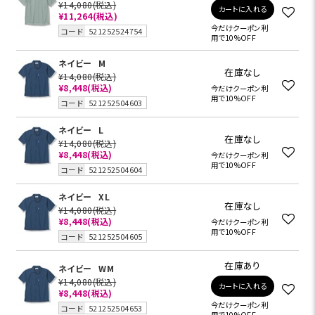
¥14,080
(税込)
カートに入れる
¥11,264
(税込)
今だけクーポン利
コード
521252524754
用で10%OFF
ネイビー
M
在庫なし
¥14,080
(税込)
¥8,448
(税込)
今だけクーポン利
用で10%OFF
コード
521252504603
ネイビー
L
在庫なし
¥14,080
(税込)
¥8,448
(税込)
今だけクーポン利
用で10%OFF
コード
521252504604
ネイビー
XL
在庫なし
¥14,080
(税込)
¥8,448
(税込)
今だけクーポン利
用で10%OFF
コード
521252504605
在庫あり
ネイビー
WM
¥14,080
(税込)
カートに入れる
¥8,448
(税込)
今だけクーポン利
コード
521252504653
用で10%OFF