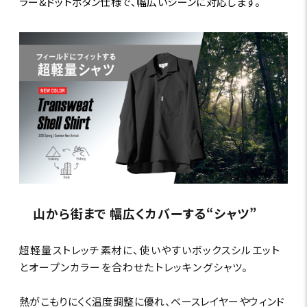
ラー&ドットボタン仕様で、幅広いシーンに対応します。
山から街まで 幅広くカバーする“シャツ”
超軽量ストレッチ素材に、使いやすいボックスシルエット
とオープンカラーを合わせたトレッキングシャツ。
熱がこもりにくく温度調整に優れ、ベースレイヤーやウィンド