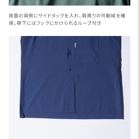
背面の両側にサイドタックを入れ、肩周りの可動域を確
保。襟下にはフックにかけられるループ付き