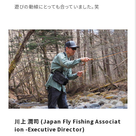
遊びの動線にとっても合っていました。笑
川上 潤司 (Japan Fly Fishing Associat
ion -Executive Director)