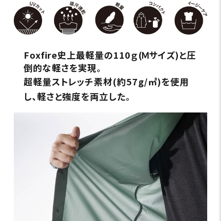
Foxfire史上最軽量の110ｇ(Ｍサイズ)と圧
倒的な軽さを実現。
超軽量ストレッチ素材(約57g/㎡)を使用
し、軽さと強度を両立した。