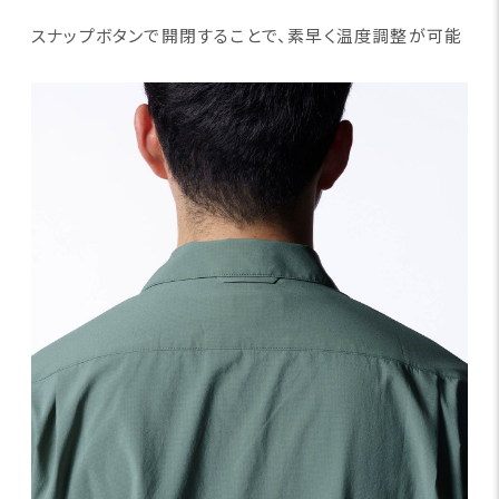
スナップボタンで開閉することで、素早く温度調整が可能