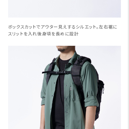
ボックスカットでアウター見えするシルエット。左右裾に
スリットを入れ後身頃を長めに設計