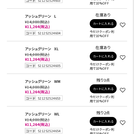
コード
521252524603
用で10%OFF
在庫あり
アッシュグリーン
L
¥14,080
(税込)
カートに入れる
¥11,264
(税込)
今だけクーポン利
コード
521252524604
用で10%OFF
在庫あり
アッシュグリーン
XL
¥14,080
(税込)
カートに入れる
¥11,264
(税込)
今だけクーポン利
コード
521252524605
用で10%OFF
残り3点
アッシュグリーン
WM
¥14,080
(税込)
カートに入れる
¥11,264
(税込)
今だけクーポン利
コード
521252524653
用で10%OFF
残り2点
アッシュグリーン
WL
¥14,080
(税込)
カートに入れる
¥11,264
(税込)
今だけクーポン利
コード
521252524654
用で10%OFF