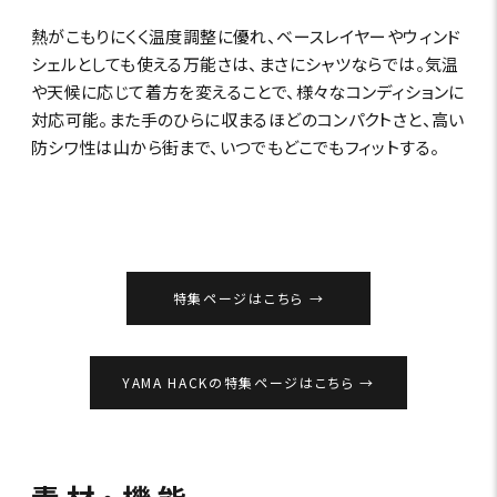
熱がこもりにくく温度調整に優れ、ベースレイヤーやウィンド
シェルとしても使える万能さは、まさにシャツならでは。気温
や天候に応じて着方を変えることで、様々なコンディションに
対応可能。また手のひらに収まるほどのコンパクトさと、高い
防シワ性は山から街まで、いつでもどこでもフィットする。
特集ページはこちら
YAMA HACKの特集ページはこちら