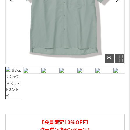
【会員限定10％OFF】
クーポンキャンペーン！