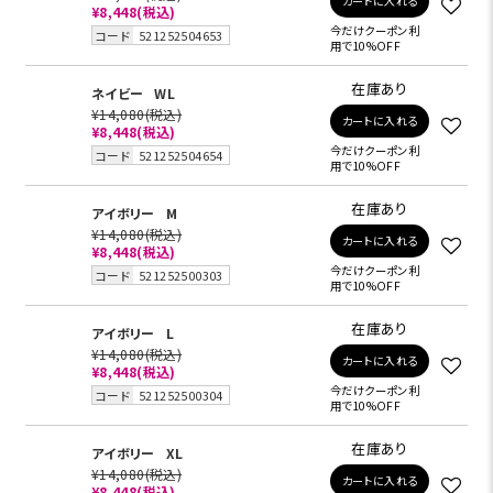
カートに入れる
¥8,448
(税込)
今だけクーポン利
コード
521252504653
用で10%OFF
在庫あり
ネイビー
WL
¥14,080
(税込)
カートに入れる
¥8,448
(税込)
今だけクーポン利
コード
521252504654
用で10%OFF
在庫あり
アイボリー
M
¥14,080
(税込)
カートに入れる
¥8,448
(税込)
今だけクーポン利
コード
521252500303
用で10%OFF
在庫あり
アイボリー
L
¥14,080
(税込)
カートに入れる
¥8,448
(税込)
今だけクーポン利
コード
521252500304
用で10%OFF
在庫あり
アイボリー
XL
¥14,080
(税込)
カートに入れる
¥8,448
(税込)