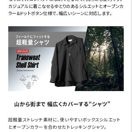
カジュアルに着こなせるゆとりのあるシルエットとオープンカ
ラー&ドットボタン仕様で、幅広いシーンに対応します。
山から街まで 幅広くカバーする“シャツ”
超軽量ストレッチ素材に、使いやすいボックスシルエット
とオープンカラーを合わせたトレッキングシャツ。