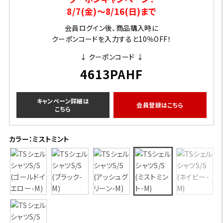
8/7(金)～8/16(日)まで
会員ログイン後、商品購入時に
クーポンコードを入力すると10％OFF！
↓ クーポンコード ↓
4613PAHF
キャンペーン詳細は
会員登録はこちら
こちら
カラー：ミストミント