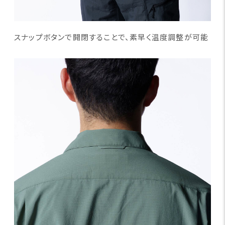
スナップボタンで開閉することで、素早く温度調整が可能