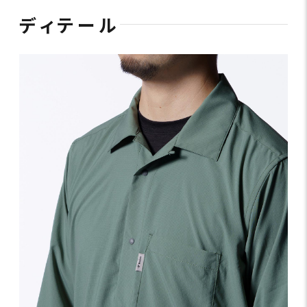
ディテール