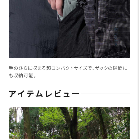
手のひらに収まる超コンパクトサイズで、ザックの隙間に
も収納可能。
アイテムレビュー