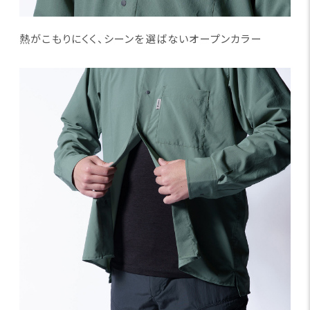
熱がこもりにくく、シーンを選ばないオープンカラー