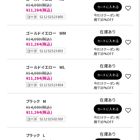
¥14,080
(税込)
カートに入れる
¥11,264
(税込)
今だけクーポン利
コード
521252523805
用で10%OFF
在庫あり
ゴールドイエロー
WM
¥14,080
(税込)
カートに入れる
¥11,264
(税込)
今だけクーポン利
コード
521252523853
用で10%OFF
在庫あり
ゴールドイエロー
WL
¥14,080
(税込)
カートに入れる
¥11,264
(税込)
今だけクーポン利
コード
521252523854
用で10%OFF
在庫あり
ブラック
M
¥14,080
(税込)
カートに入れる
¥11,264
(税込)
今だけクーポン利
コード
521252502503
用で10%OFF
在庫あり
ブラック
L