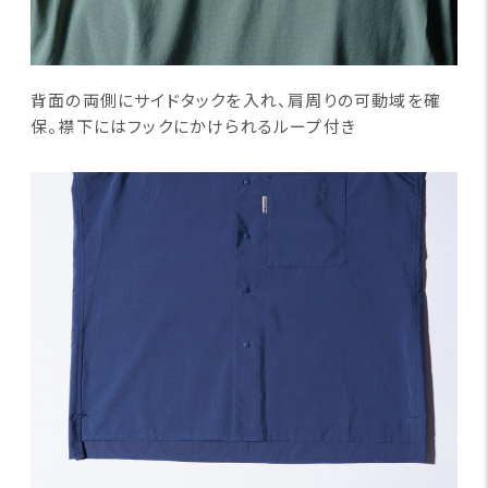
背面の両側にサイドタックを入れ、肩周りの可動域を確
保。襟下にはフックにかけられるループ付き