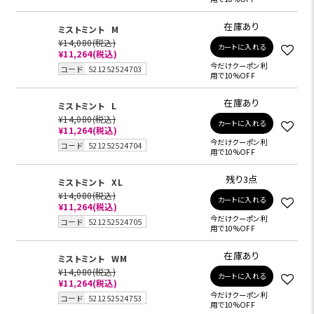
在庫あり
ミストミント
M
¥14,080
(税込)
カートに入れる
¥11,264
(税込)
今だけクーポン利
コード
521252524703
用で10%OFF
在庫あり
ミストミント
L
¥14,080
(税込)
カートに入れる
¥11,264
(税込)
今だけクーポン利
コード
521252524704
用で10%OFF
残り3点
ミストミント
XL
¥14,080
(税込)
カートに入れる
¥11,264
(税込)
今だけクーポン利
コード
521252524705
用で10%OFF
在庫あり
ミストミント
WM
¥14,080
(税込)
カートに入れる
¥11,264
(税込)
今だけクーポン利
コード
521252524753
用で10%OFF