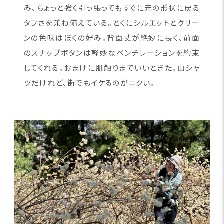
み、ちょっと強く引っ張ってもすぐに元の形状に戻る
タフさを兼ね備えている。とくにシルエットとグリー
ンの色味はぼくの好み。背面丈が絶妙に長く、前面
のスナップボタンは軽妙なベンチレーションを約束
してくれる。おまけに肌触りまでいいときた。山シャ
ツだけれど、街でもイケるのがニクい。