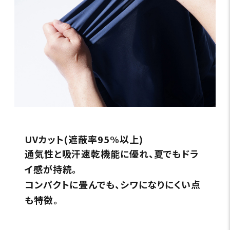
UVカット(遮蔽率95%以上)
通気性と吸汗速乾機能に優れ、夏でもドラ
イ感が持続。
コンパクトに畳んでも、シワになりにくい点
も特徴。