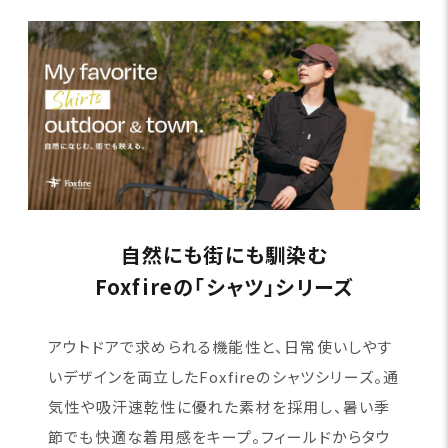
自然にも街にも馴染む
Foxfireの「シャツ」シリーズ
アウトドアで求められる機能性と、日常使いしやす
いデザインを両立したFoxfireのシャツシリーズ。通
気性や吸汗速乾性に優れた素材を採用し、暑い季
節でも快適な着用感をキープ。フィールドからタウ