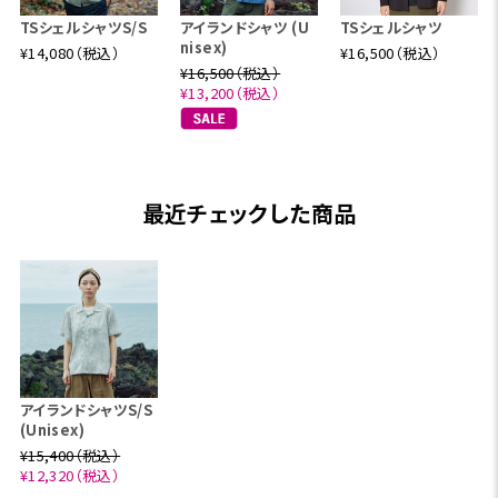
TSシェルシャツS/S
アイランドシャツ (U
TSシェルシャツ
nisex)
¥14,080（税込）
¥16,500（税込）
¥16,500（税込）
¥13,200（税込）
最近チェックした商品
アイランドシャツS/S
(Unisex)
¥15,400（税込）
¥12,320（税込）