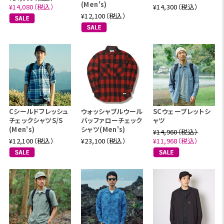
(Men's)
¥14,080（税込）
¥14,300（税込）
¥12,100（税込）
Cシールドフレッシュ
ウォッシャブルウール
SCウェーブレットシ
チェックシャツS/S
バッファローチェック
ャツ
(Men's)
シャツ(Men's)
¥14,960（税込）
¥12,100（税込）
¥23,100（税込）
¥11,968（税込）