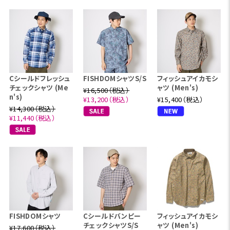
Cシールドフレッシュ
FISHDOMシャツS/S
フィッシュアイカモシ
チェックシャツ (Me
ャツ (Men's)
¥16,500（税込）
n's)
¥13,200（税込）
¥15,400（税込）
¥14,300（税込）
¥11,440（税込）
FISHDOMシャツ
Cシールドバンピー
フィッシュアイカモシ
チェックシャツS/S
ャツ (Men's)
¥17,600（税込）