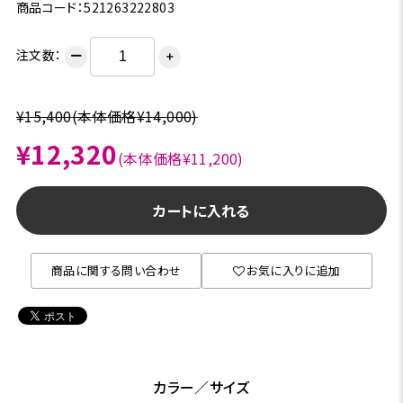
商品コード：521263222803
注文数：
ー
＋
¥15,400
(本体価格¥14,000)
¥12,320
(本体価格¥11,200)
カートに入れる
商品に関する問い合わせ
お気に入りに追加
カラー／サイズ