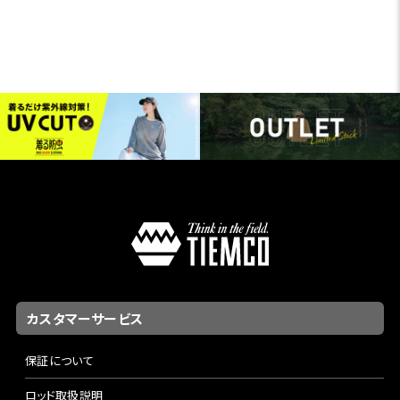
カスタマーサービス
保証について
ロッド取扱説明