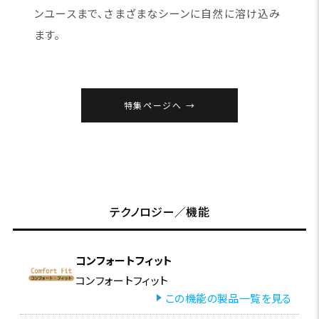
ンユースまで、さまざまなシーンに自然に溶け込み
ます。
特集ページへ
テクノロジー／機能
コンフォートフィット
コンフォートフィット
この機能の製品一覧を見る