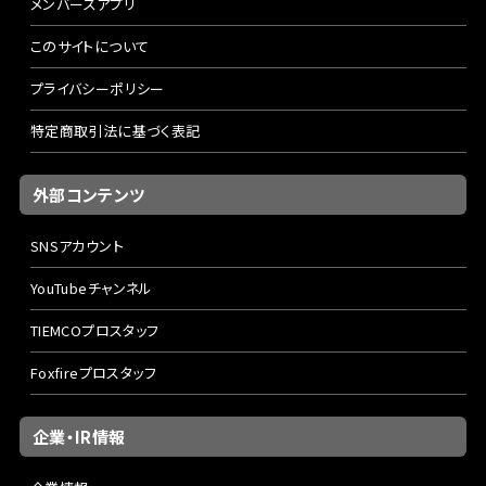
メンバーズアプリ
このサイトについて
プライバシーポリシー
特定商取引法に基づく表記
外部コンテンツ
SNSアカウント
YouTubeチャンネル
TIEMCOプロスタッフ
Foxfireプロスタッフ
企業・IR情報