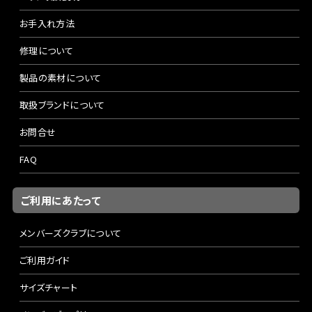
お手入れ方法
修理について
製品の素材について
取扱ブランドについて
お問合せ
FAQ
ご利用にあたって
メンバーズクラブについて
ご利用ガイド
サイズチャート