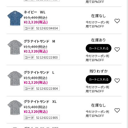
用で10%OFF
ネイビー
WL
在庫なし
¥15,400
(税込)
¥12,320
(税込)
今だけクーポン利
用で10%OFF
コード
521263204654
在庫あり
グラナイトサンド
M
¥15,400
(税込)
カートに入れる
¥12,320
(税込)
今だけクーポン利
コード
521263222803
用で10%OFF
残りわずか
グラナイトサンド
L
¥15,400
(税込)
カートに入れる
¥12,320
(税込)
今だけクーポン利
コード
521263222804
用で10%OFF
グラナイトサンド
XL
在庫なし
¥15,400
(税込)
¥12,320
(税込)
今だけクーポン利
用で10%OFF
コード
521263222805