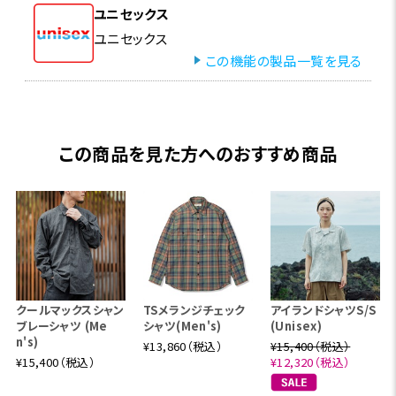
ユニセックス
ユニセックス
この機能の製品一覧を見る
この商品を見た方へのおすすめ商品
クールマックスシャン
TSメランジチェック
アイランドシャツS/S
ブレーシャツ (Me
シャツ(Men's)
(Unisex)
n's)
¥13,860（税込）
¥15,400（税込）
¥15,400（税込）
¥12,320（税込）