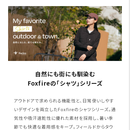
自然にも街にも馴染む
Foxfireの「シャツ」シリーズ
アウトドアで求められる機能性と、日常使いしやす
いデザインを両立したFoxfireのシャツシリーズ。通
気性や吸汗速乾性に優れた素材を採用し、暑い季
節でも快適な着用感をキープ。フィールドからタウ