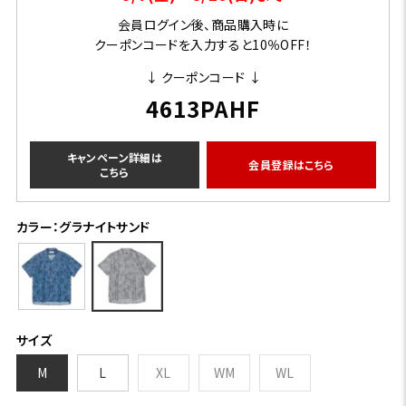
会員ログイン後、商品購入時に
クーポンコードを入力すると10％OFF！
↓ クーポンコード ↓
4613PAHF
キャンペーン詳細は
会員登録はこちら
こちら
カラー：グラナイトサンド
サイズ
M
L
XL
WM
WL