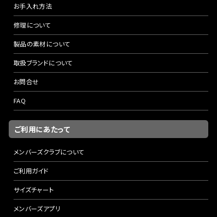
お手入れ方法
修理について
製品の素材について
取扱ブランドについて
お問合せ
FAQ
ご利用にあたって
メンバーズクラブについて
ご利用ガイド
サイズチャート
メンバーズアプリ