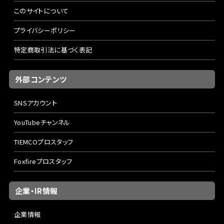
このサイトについて
プライバシーポリシー
特定商取引法に基づく表記
外部コンテンツ
SNSアカウント
YouTubeチャンネル
TIEMCOプロスタッフ
Foxfireプロスタッフ
企業・IR情報
企業情報