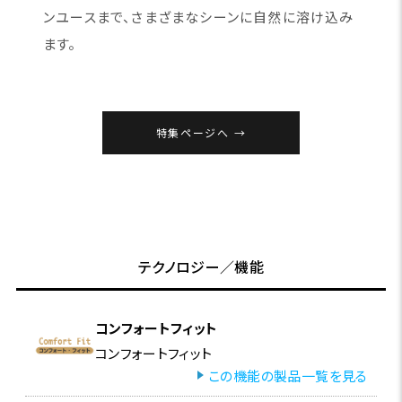
ンユースまで、さまざまなシーンに自然に溶け込み
ます。
特集ページへ
テクノロジー／機能
コンフォートフィット
コンフォートフィット
この機能の製品一覧を見る