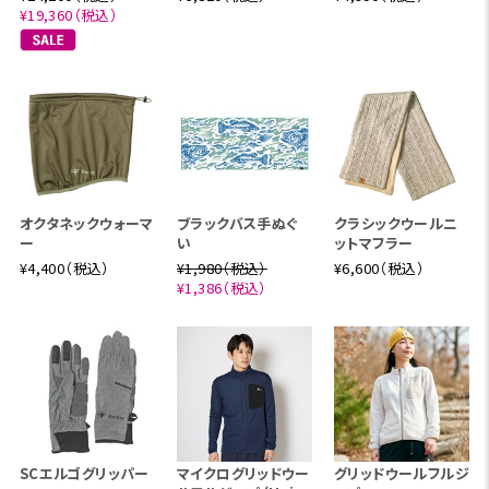
¥19,360（税込）
オクタネックウォーマ
ブラックバス手ぬぐ
クラシックウールニ
ー
い
ットマフラー
¥4,400（税込）
¥1,980（税込）
¥6,600（税込）
¥1,386（税込）
SCエルゴグリッパー
マイクログリッドウー
グリッドウールフルジ