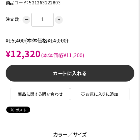
商品コード：521263222803
注文数：
ー
＋
¥15,400
(本体価格¥14,000)
¥12,320
(本体価格¥11,200)
カートに入れる
商品に関する問い合わせ
お気に入りに追加
カラー／サイズ