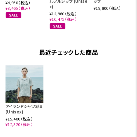
ルフルジップ (Unise
ップ
¥4,950（税込）
x)
¥3,465（税込）
¥19,800（税込）
¥14,960（税込）
¥10,472（税込）
最近チェックした商品
アイランドシャツS/S
(Unisex)
¥15,400（税込）
¥12,320（税込）