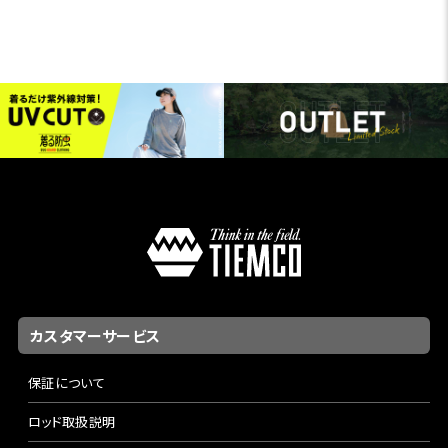
カスタマーサービス
保証について
ロッド取扱説明