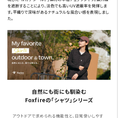
を遮断することにより、淡色でも高いUV遮蔽率を発揮しま
す。平織りで深味があるナチュラルな風合い感を表現しまし
た。
自然にも街にも馴染む
Foxfireの「シャツ」シリーズ
アウトドアで求められる機能性と、日常使いしやす