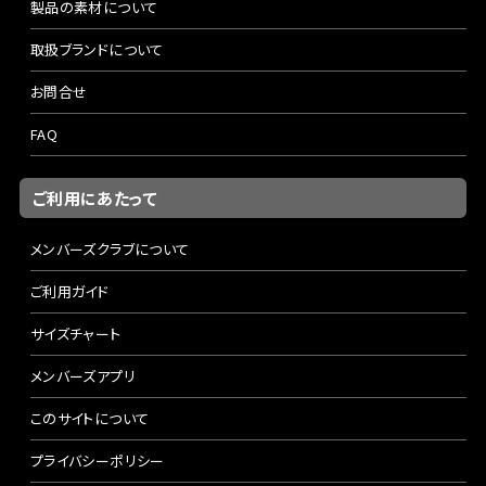
製品の素材について
取扱ブランドについて
お問合せ
FAQ
ご利用にあたって
メンバーズクラブについて
ご利用ガイド
サイズチャート
メンバーズアプリ
このサイトについて
プライバシーポリシー