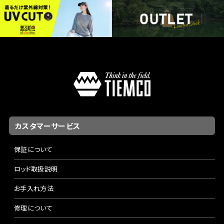
カスタマーサービス
保証について
ロッド取扱説明
お手入れ方法
修理について