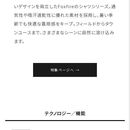
いデザインを両立したFoxfireのシャツシリーズ。通
気性や吸汗速乾性に優れた素材を採用し、暑い季
節でも快適な着用感をキープ。フィールドからタウ
ンユースまで、さまざまなシーンに自然に溶け込み
ます。
特集ページへ
テクノロジー／機能