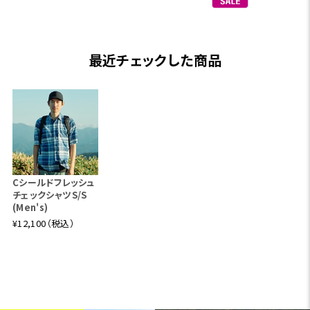
最近チェックした商品
Cシールドフレッシュ
チェックシャツS/S
(Men's)
¥12,100（税込）