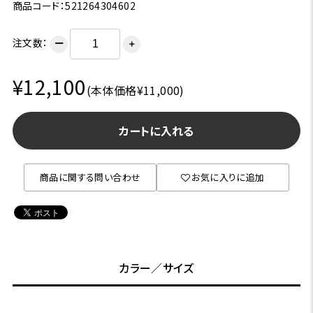
商品コード：521264304602
注文数：
ー
＋
¥12,100
(本体価格¥11,000)
カートに入れる
商品に関する問い合わせ
お気に入りに追加
カラー／サイズ