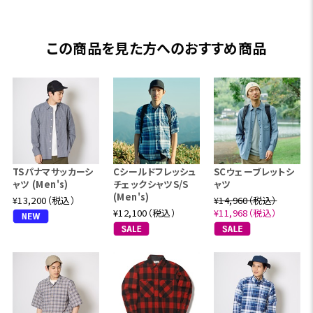
この商品を見た方へのおすすめ商品
TSパナマサッカーシ
Cシールドフレッシュ
SCウェーブレットシ
ャツ (Men's)
チェックシャツS/S
ャツ
(Men's)
¥13,200（税込）
¥14,960（税込）
¥12,100（税込）
¥11,968（税込）