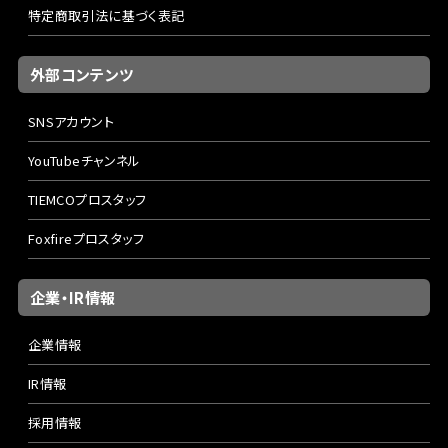
特定商取引法に基づく表記
外部コンテンツ
SNSアカウント
YouTubeチャンネル
TIEMCOプロスタッフ
Foxfireプロスタッフ
企業・IR情報
企業情報
IR情報
採用情報