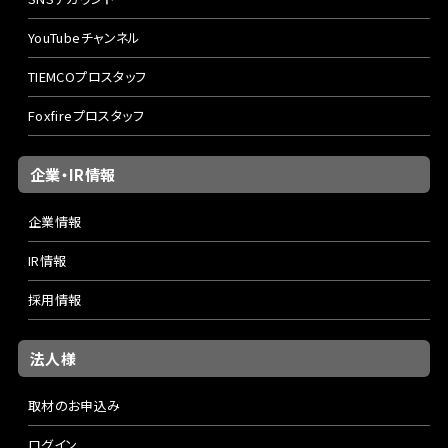
YouTubeチャンネル
TIEMCOプロスタッフ
Foxfireプロスタッフ
企業・IR情報
企業情報
IR情報
採用情報
法人様
取材のお申込み
ログイン