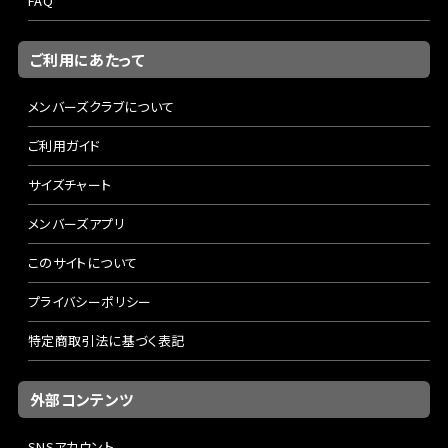
FAQ
ご利用にあたって
メンバーズクラブについて
ご利用ガイド
サイズチャート
メンバーズアプリ
このサイトについて
プライバシーポリシー
特定商取引法に基づく表記
外部コンテンツ
SNSアカウント