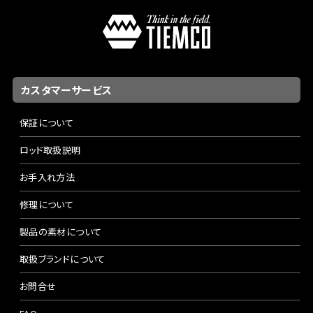
カスタマーサービス
保証について
ロッド取扱説明
お手入れ方法
修理について
製品の素材について
取扱ブランドについて
お問合せ