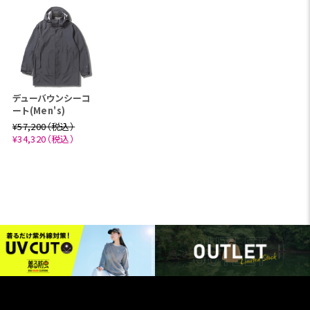
デューバウンシーコ
ート(Men's)
¥57,200（税込）
¥34,320（税込）