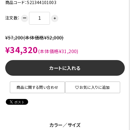
商品コード：521344101003
注文数：
ー
＋
¥57,200
(本体価格¥52,000)
¥34,320
(本体価格¥31,200)
カートに入れる
商品に関する問い合わせ
お気に入りに追加
カラー／サイズ