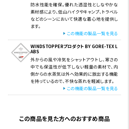
防水性能を確保。優れた透湿性としなやかな
素材感により、低山ハイクやキャンプ、トラベル
などのシーンにおいて快適な着心地を提供し
ます。
この機能の製品一覧を見る
WINDSTOPPERプロダクト BY GORE-TEX L
ABS
外からの風や冷気をシャットアウトし、寒さの
中でも保温性が低下しない軽量の素材で、内
側からの水蒸気は外へ効果的に放出する機能
を持っているので、不快な蒸れを軽減します。
この機能の製品一覧を見る
この商品を見た方へのおすすめ商品