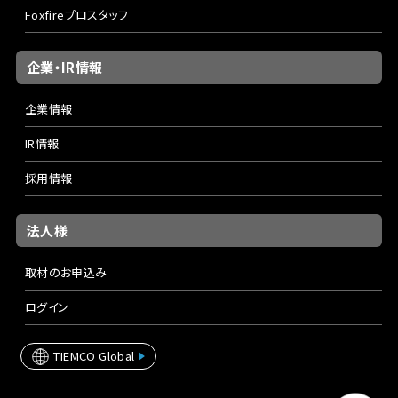
Foxfireプロスタッフ
企業・IR情報
企業情報
IR情報
採用情報
法人様
取材のお申込み
ログイン
TIEMCO Global