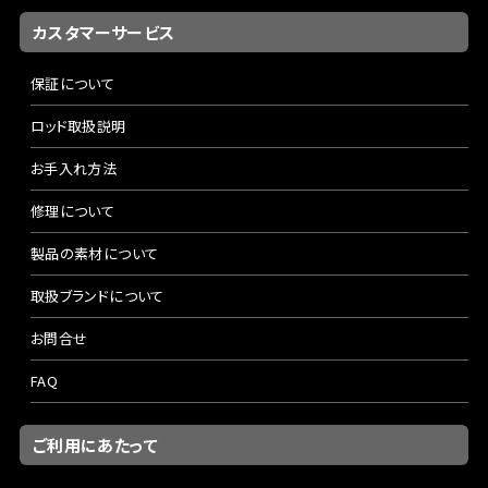
カスタマーサービス
保証について
ロッド取扱説明
お手入れ方法
修理について
製品の素材について
取扱ブランドについて
お問合せ
FAQ
ご利用にあたって