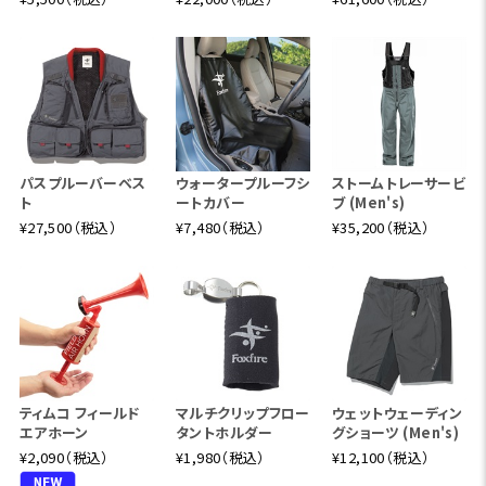
パスプルーバーベス
ウォータープルーフシ
ストームトレーサービ
ト
ートカバー
ブ (Men's)
¥27,500（税込）
¥7,480（税込）
¥35,200（税込）
ティムコ フィールド
マルチクリップフロー
ウェットウェーディン
エアホーン
タントホルダー
グショーツ (Men's)
¥2,090（税込）
¥1,980（税込）
¥12,100（税込）