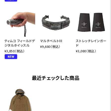
ティムコ フィールドデ
マルチベルトIII
ストレッチレインガー
ジタルホイッスル
ド
¥9,680（税込）
¥3,850（税込）
¥3,080（税込）
最近チェックした商品