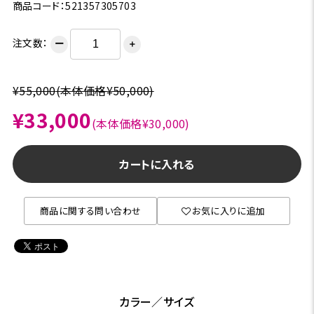
商品コード：521357305703
注文数：
ー
＋
¥55,000
(本体価格¥50,000)
¥33,000
(本体価格¥30,000)
カートに入れる
商品に関する問い合わせ
お気に入りに追加
カラー／サイズ