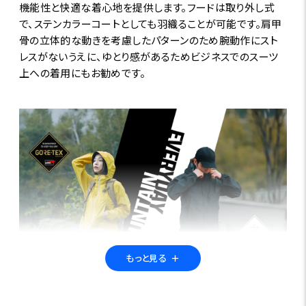
機能性と快適な着心地を提供します。フードは取り外し式
で、ステンカラーコートとしても羽織ることが可能です。肩甲
骨の立体的な動きを考慮したパターンのため腕動作にスト
レスがないうえに、ゆとり感があるためビジネスでのスーツ
上への着用にもお勧めです。
もっと見る
＋
シーンに合わせた2つの【GORE-TEX】