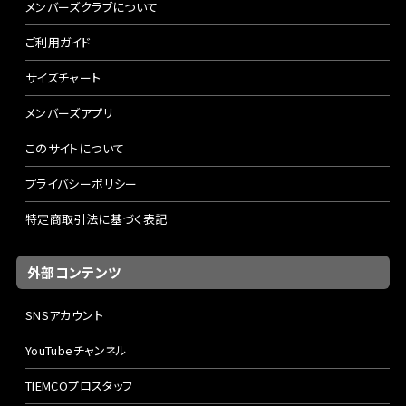
メンバーズクラブについて
ご利用ガイド
サイズチャート
メンバーズアプリ
このサイトについて
プライバシーポリシー
特定商取引法に基づく表記
外部コンテンツ
SNSアカウント
YouTubeチャンネル
TIEMCOプロスタッフ