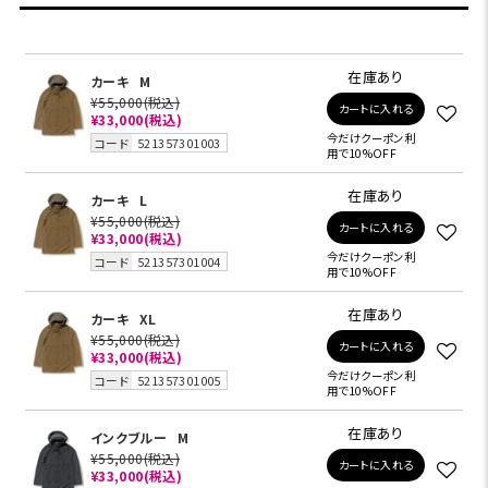
在庫あり
カーキ
M
¥55,000
(税込)
カートに入れる
¥33,000
(税込)
今だけクーポン利
コード
521357301003
用で10%OFF
在庫あり
カーキ
L
¥55,000
(税込)
カートに入れる
¥33,000
(税込)
今だけクーポン利
コード
521357301004
用で10%OFF
在庫あり
カーキ
XL
¥55,000
(税込)
カートに入れる
¥33,000
(税込)
今だけクーポン利
コード
521357301005
用で10%OFF
在庫あり
インクブルー
M
¥55,000
(税込)
カートに入れる
¥33,000
(税込)