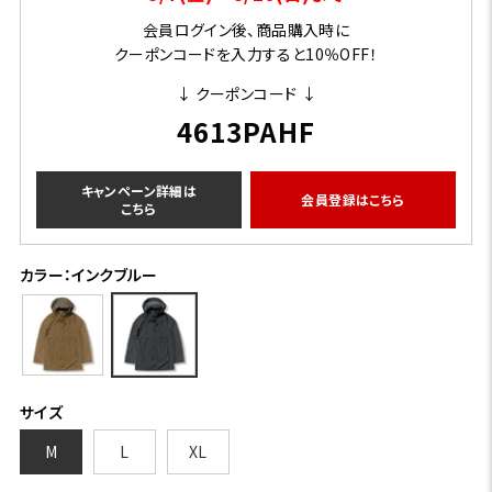
会員ログイン後、商品購入時に
クーポンコードを入力すると10％OFF！
↓ クーポンコード ↓
4613PAHF
キャンペーン詳細は
会員登録はこちら
こちら
カラー：インクブルー
サイズ
M
L
XL