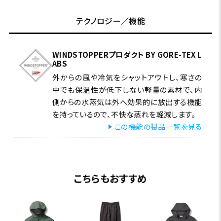
特集ページはこちら
テクノロジー／機能
WINDSTOPPERプロダクト BY GORE-TEX L
ABS
外からの風や冷気をシャットアウトし、寒さの
中でも保温性が低下しない軽量の素材で、内
側からの水蒸気は外へ効果的に放出する機能
を持っているので、不快な蒸れを軽減します。
この機能の製品一覧を見る
こちらもおすすめ