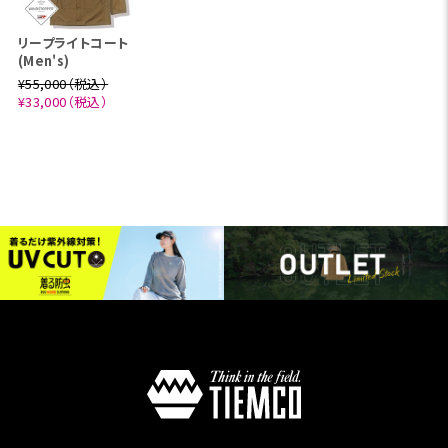
リープライトコート
(Men's)
¥55,000（税込）
¥33,000（税込）