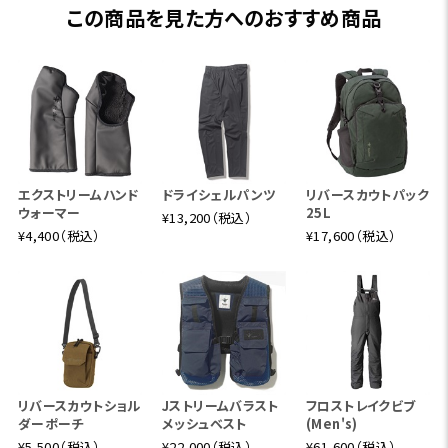
この商品を見た方へのおすすめ商品
エクストリームハンド
ドライシェルパンツ
リバースカウトパック
ウォーマー
25L
¥13,200（税込）
¥4,400（税込）
¥17,600（税込）
リバースカウトショル
Jストリームバラスト
フロストレイクビブ
ダーポーチ
メッシュベスト
(Men's)
¥5,500（税込）
¥22,000（税込）
¥61,600（税込）