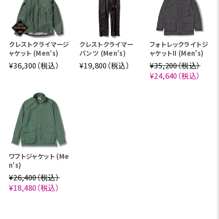
クレストクライマージ
クレストクライマー
フォトレックライトジ
ャケット (Men's)
パンツ (Men's)
ャケットII (Men's)
¥36,300（税込）
¥19,800（税込）
¥35,200（税込）
¥24,640（税込）
ワフトジャケット (Me
n's)
¥26,400（税込）
¥18,480（税込）