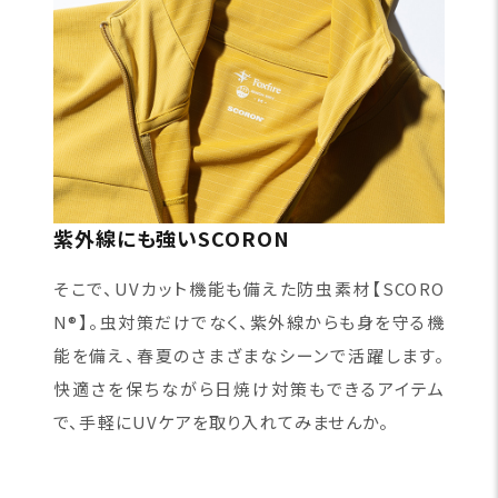
紫外線にも強いSCORON
そこで、UVカット機能も備えた防虫素材【SCORO
N®】。虫対策だけでなく、紫外線からも身を守る機
能を備え、春夏のさまざまなシーンで活躍します。
快適さを保ちながら日焼け対策もできるアイテム
で、手軽にUVケアを取り入れてみませんか。