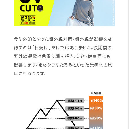
今や必須となった紫外線対策。紫外線が影響を及
ぼすのは「日焼け」だけではありません。長期間の
紫外線暴露は色素沈着を招き、美容・健康面にも
影響します。またシワやたるみといった光老化の原
因にもなります。