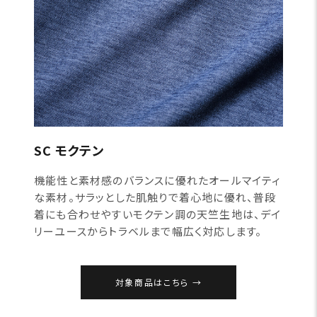
SC モクテン
機能性と素材感のバランスに優れたオールマイティ
な素材。サラッとした肌触りで着心地に優れ、普段
着にも合わせやすいモクテン調の天竺生地は、デイ
リーユースからトラベルまで幅広く対応します。
対象商品はこちら