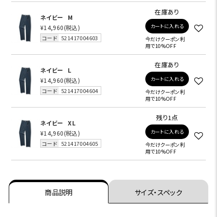
在庫あり
ネイビー
M
カートに入れる
¥14,960
(税込)
コード
521417004603
今だけクーポン利
用で10%OFF
在庫あり
ネイビー
L
カートに入れる
¥14,960
(税込)
コード
521417004604
今だけクーポン利
用で10%OFF
残り1点
ネイビー
XL
カートに入れる
¥14,960
(税込)
コード
521417004605
今だけクーポン利
用で10%OFF
商品説明
サイズ・スペック