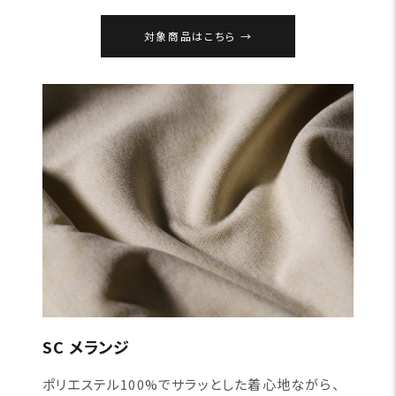
対象商品はこちら
SC メランジ
ポリエステル100%でサラッとした着心地ながら、