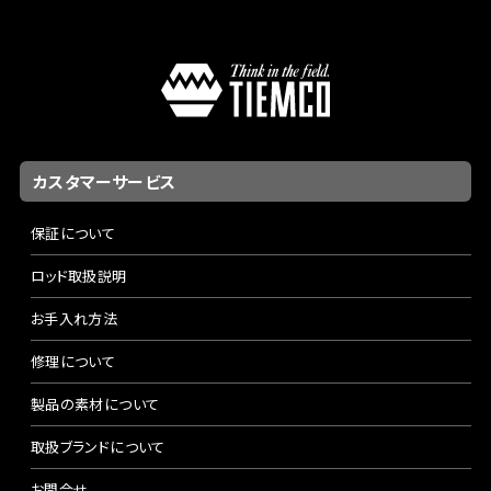
カスタマーサービス
保証について
ロッド取扱説明
お手入れ方法
修理について
製品の素材について
取扱ブランドについて
お問合せ