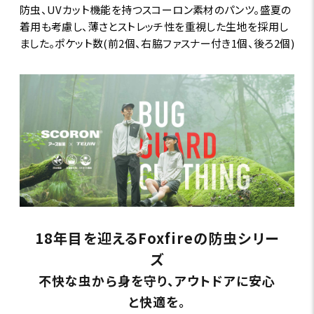
防虫、UVカット機能を持つスコーロン素材のパンツ。盛夏の
着用も考慮し、薄さとストレッチ性を重視した生地を採用し
ました。ポケット数(前2個、右脇ファスナー付き1個、後ろ2個)
18年目を迎えるFoxfireの防虫シリー
ズ
不快な虫から身を守り、アウトドアに安心
と快適を。