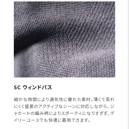
SC ウィンドパス
細かな隙間により通気性に優れた素材。薄くて蒸れ
にくく盛夏のアクティブなシーンに対応しながら、ジ
ャカードの編み柄によりスポーティになりすぎず、デ
イリーユースでも快適に着用できます。