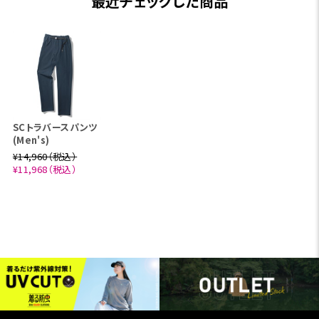
最近チェックした商品
SCトラバースパンツ
(Men's)
¥14,960（税込）
¥11,968（税込）