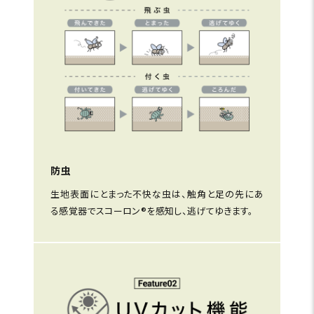
防虫
生地表面にとまった不快な虫は、触角と足の先にあ
る感覚器でスコーロン®を感知し、逃げてゆきます。