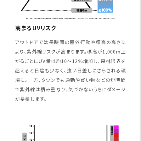
高まるUVリスク
アウトドアでは長時間の屋外行動や標高の高さに
より、紫外線リスクが高まります。標高が1,000m上
がるごとにUV量は約10〜12％増加し、森林限界を
超えると日陰も少なく、強い日差しにさらされる環
境に。一方、タウンでも通勤や買い物などの短時間
で紫外線は積み重なり、気づかないうちにダメージ
が蓄積します。