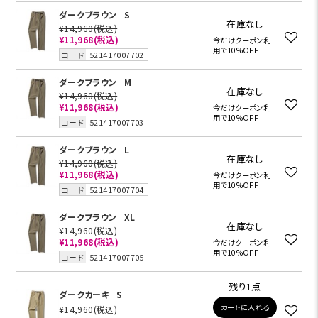
ダークブラウン
S
在庫なし
¥14,960
(税込)
¥11,968
(税込)
今だけクーポン利
用で10%OFF
コード
521417007702
ダークブラウン
M
在庫なし
¥14,960
(税込)
¥11,968
(税込)
今だけクーポン利
用で10%OFF
コード
521417007703
ダークブラウン
L
在庫なし
¥14,960
(税込)
¥11,968
(税込)
今だけクーポン利
用で10%OFF
コード
521417007704
ダークブラウン
XL
在庫なし
¥14,960
(税込)
¥11,968
(税込)
今だけクーポン利
用で10%OFF
コード
521417007705
残り1点
ダークカーキ
S
カートに入れる
¥14,960
(税込)