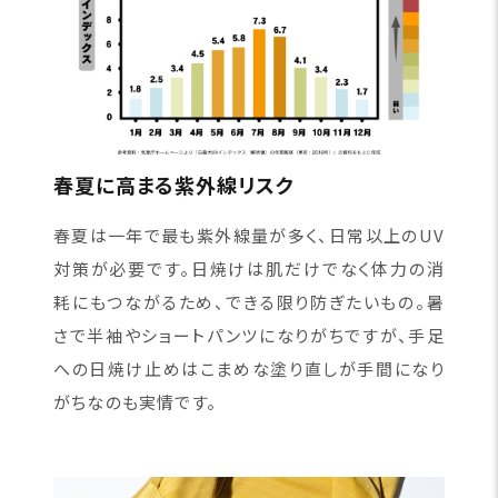
春夏に高まる紫外線リスク
春夏は一年で最も紫外線量が多く、日常以上のUV
対策が必要です。日焼けは肌だけでなく体力の消
耗にもつながるため、できる限り防ぎたいもの。暑
さで半袖やショートパンツになりがちですが、手足
への日焼け止めはこまめな塗り直しが手間になり
がちなのも実情です。