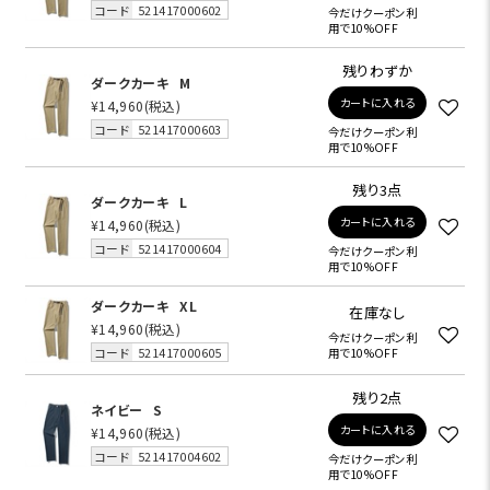
コード
521417000602
今だけクーポン利
用で10%OFF
残りわずか
ダークカーキ
M
カートに入れる
¥14,960
(税込)
コード
521417000603
今だけクーポン利
用で10%OFF
残り3点
ダークカーキ
L
カートに入れる
¥14,960
(税込)
コード
521417000604
今だけクーポン利
用で10%OFF
ダークカーキ
XL
在庫なし
¥14,960
(税込)
今だけクーポン利
コード
521417000605
用で10%OFF
残り2点
ネイビー
S
カートに入れる
¥14,960
(税込)
コード
521417004602
今だけクーポン利
用で10%OFF