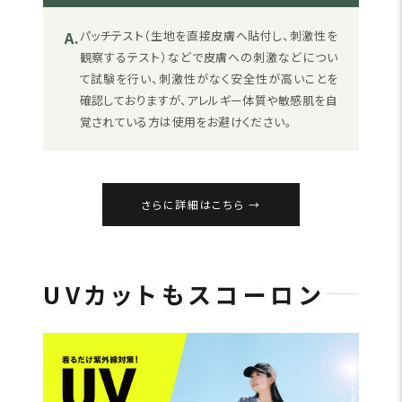
A.
パッチテスト（生地を直接皮膚へ貼付し、刺激性を
観察するテスト）などで皮膚への刺激などについ
て試験を行い、刺激性がなく安全性が高いことを
確認しておりますが、アレルギー体質や敏感肌を自
覚されている方は使用をお避けください。
さらに詳細はこちら
UVカットもスコーロン