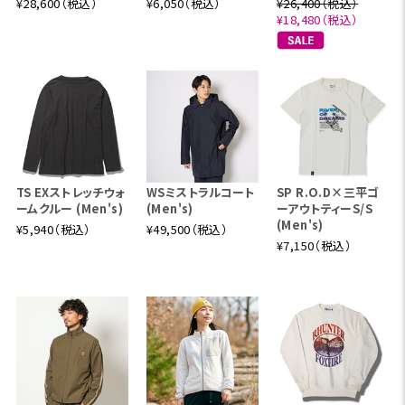
¥28,600（税込）
¥6,050（税込）
¥26,400（税込）
¥18,480（税込）
TS EXストレッチウォ
WSミストラルコート
SP R.O.D×三平ゴ
ームクルー (Men's)
(Men's)
ーアウトティーS/S
(Men's)
¥5,940（税込）
¥49,500（税込）
¥7,150（税込）