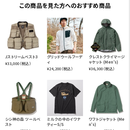
この商品を見た方へのおすすめ商品
Jストリームベスト3
グリッドウールフーデ
クレストクライマージ
ィ
ャケット (Men's)
¥33,000（税込）
¥24,200（税込）
¥36,300（税込）
シシ神の森 ツールベ
ミルクの中のイワナ
ワフトジャケット (Me
スト
ティーS/S
n's)