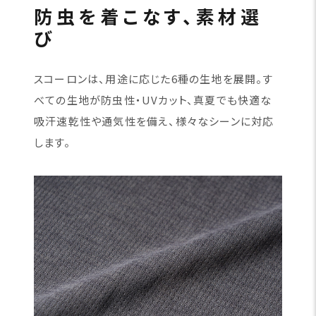
防虫を着こなす、素材選
び
スコーロンは、用途に応じた6種の生地を展開。す
べての生地が防虫性・UVカット、真夏でも快適な
吸汗速乾性や通気性を備え、様々なシーンに対応
します。