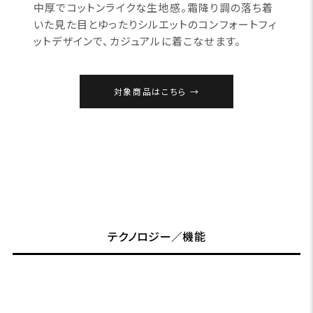
中厚でコットンライクな生地感。霜降り調の落ち着
いた見た目とゆったりシルエットのコンフォートフィ
ットデザインで、カジュアルに着こなせます。
対象商品はこちら
テクノロジー／機能