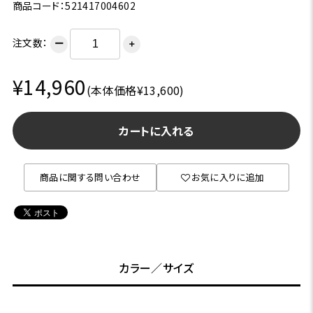
商品コード：521417004602
注文数：
ー
＋
¥14,960
(本体価格¥13,600)
カートに入れる
商品に関する問い合わせ
お気に入りに追加
カラー／サイズ