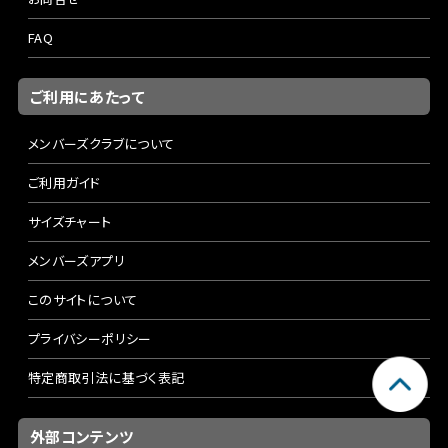
FAQ
ご利用にあたって
メンバーズクラブについて
ご利用ガイド
サイズチャート
メンバーズアプリ
このサイトについて
プライバシーポリシー
特定商取引法に基づく表記
外部コンテンツ