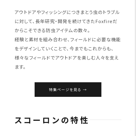
アウトドアやフィッシングにつきまとう虫のトラブル
に対して、長年研究・開発を続けてきたFoxfireだ
からこそできる防虫アイテムの数々。
経験と素材を組み合わせ、フィールドに必要な機能
をデザインしていくことで、今までもこれからも、
様々なフィールドでアウトドアを楽しむ人々を支え
ます。
特集ページを見る
スコーロンの特性