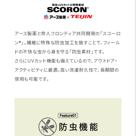
アース製薬と帝人フロンティア共同開発の「スコーロ
ン®」。繊維に特殊な防虫加工を施すことで、フィール
ドの不快な虫から身を守る「防虫素材」です。
さらにUVカット機能も備えているので、アウトドア・
アクティビティに最適。高い洗濯耐久性で、長期間の
使用も可能です。