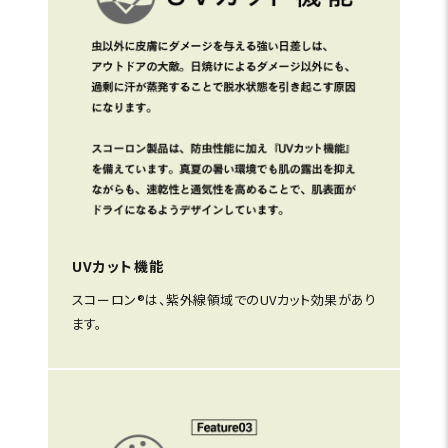
UVカット機能
スコーロン®は、紫外線領域でのUVカット効果があり
ます。