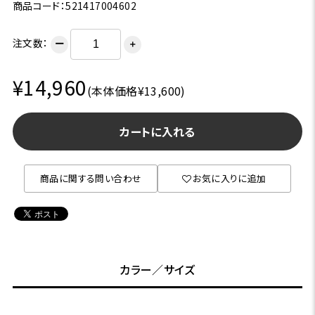
商品コード：521417004602
注文数：
ー
＋
¥14,960
(本体価格¥13,600)
カートに入れる
商品に関する問い合わせ
お気に入りに追加
カラー／サイズ