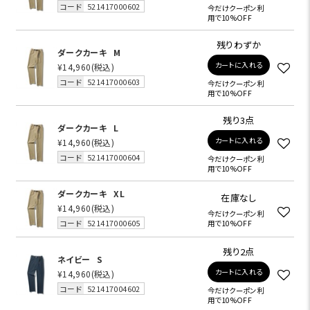
コード
521417000602
今だけクーポン利
用で10%OFF
残りわずか
ダークカーキ
M
カートに入れる
¥14,960
(税込)
コード
521417000603
今だけクーポン利
用で10%OFF
残り3点
ダークカーキ
L
カートに入れる
¥14,960
(税込)
コード
521417000604
今だけクーポン利
用で10%OFF
ダークカーキ
XL
在庫なし
¥14,960
(税込)
今だけクーポン利
コード
521417000605
用で10%OFF
残り2点
ネイビー
S
カートに入れる
¥14,960
(税込)
コード
521417004602
今だけクーポン利
用で10%OFF