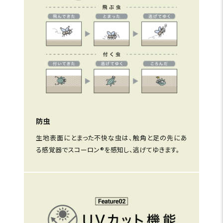
防虫
生地表面にとまった不快な虫は、触角と足の先にあ
る感覚器でスコーロン®を感知し、逃げてゆきます。