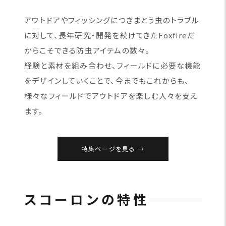
アウトドアやフィッシングにつきまとう虫のトラブル
に対して、長年研究・開発を続けてきたFoxfireだ
からこそできる防虫アイテムの数々。
経験と素材を組み合わせ、フィールドに必要な機能
をデザインしていくことで、今までもこれからも、
様々なフィールドでアウトドアを楽しむ人々を支え
ます。
特集ページを見る
スコーロンの特性