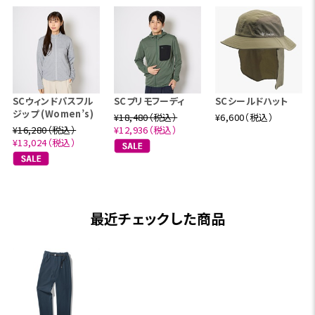
SCウィンドパスフル
SCプリモフーディ
SCシールドハット
ジップ (Women’s)
¥18,480（税込）
¥6,600（税込）
¥16,280（税込）
¥12,936（税込）
¥13,024（税込）
最近チェックした商品