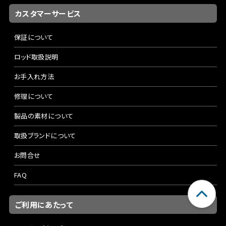
カスタマーサービス
保証について
ロッド取扱説明
お手入れ方法
修理について
製品の素材について
取扱ブランドについて
お問合せ
FAQ
ご利用にあたって