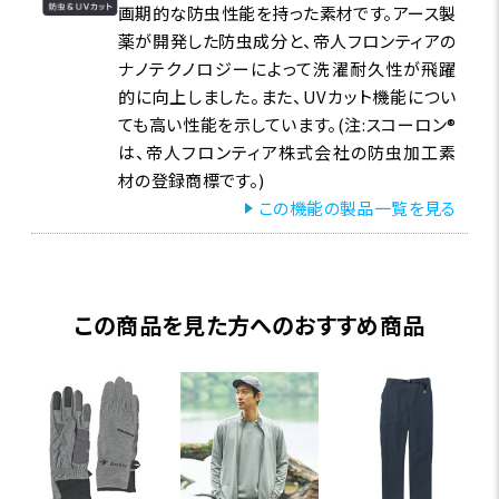
画期的な防虫性能を持った素材です。アース製
薬が開発した防虫成分と、帝人フロンティアの
ナノテクノロジーによって洗濯耐久性が飛躍
的に向上しました。また、UVカット機能につい
ても高い性能を示しています。(注:スコーロン®
は、帝人フロンティア株式会社の防虫加工素
材の登録商標です。)
この機能の製品一覧を見る
この商品を見た方へのおすすめ商品