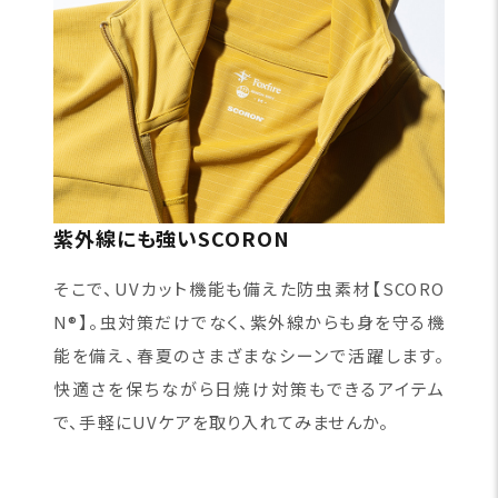
紫外線にも強いSCORON
そこで、UVカット機能も備えた防虫素材【SCORO
N®】。虫対策だけでなく、紫外線からも身を守る機
能を備え、春夏のさまざまなシーンで活躍します。
快適さを保ちながら日焼け対策もできるアイテム
で、手軽にUVケアを取り入れてみませんか。