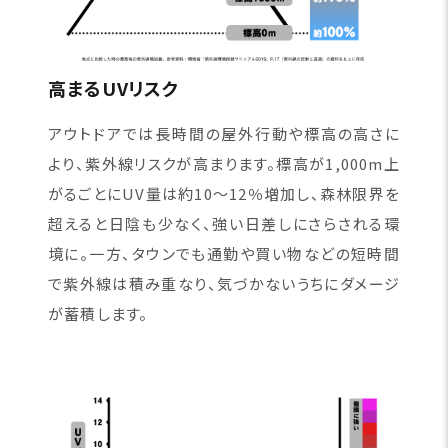
高まるUVリスク
アウトドアでは長時間の屋外行動や標高の高さに
より、紫外線リスクが高まります。標高が1,000m上
がるごとにUV量は約10〜12％増加し、森林限界を
超えると日陰も少なく、強い日差しにさらされる環
境に。一方、タウンでも通勤や買い物などの短時間
で紫外線は積み重なり、気づかないうちにダメージ
が蓄積します。