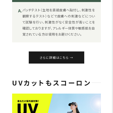
A.
パッチテスト（生地を直接皮膚へ貼付し、刺激性を
観察するテスト）などで皮膚への刺激などについ
て試験を行い、刺激性がなく安全性が高いことを
確認しておりますが、アレルギー体質や敏感肌を自
覚されている方は使用をお避けください。
さらに詳細はこちら
UVカットもスコーロン