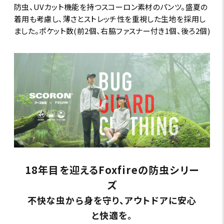
防虫、UVカット機能を持つスコーロン素材のパンツ。盛夏の
着用も考慮し、薄さとストレッチ性を重視した生地を採用し
ました。ポケット数(前2個、右脇ファスナー付き1個、後ろ2個)
18年目を迎えるFoxfireの防虫シリー
ズ
不快な虫から身を守り、アウトドアに安心
と快適を。