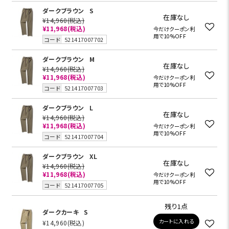
ダークブラウン
S
在庫なし
¥14,960
(税込)
¥11,968
(税込)
今だけクーポン利
用で10%OFF
コード
521417007702
ダークブラウン
M
在庫なし
¥14,960
(税込)
¥11,968
(税込)
今だけクーポン利
用で10%OFF
コード
521417007703
ダークブラウン
L
在庫なし
¥14,960
(税込)
¥11,968
(税込)
今だけクーポン利
用で10%OFF
コード
521417007704
ダークブラウン
XL
在庫なし
¥14,960
(税込)
¥11,968
(税込)
今だけクーポン利
用で10%OFF
コード
521417007705
残り1点
ダークカーキ
S
カートに入れる
¥14,960
(税込)