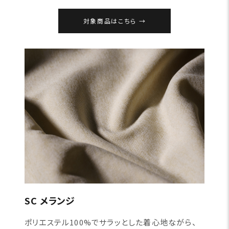
対象商品はこちら
SC メランジ
ポリエステル100%でサラッとした着心地ながら、