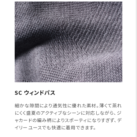
SC ウィンドパス
細かな隙間により通気性に優れた素材。薄くて蒸れ
にくく盛夏のアクティブなシーンに対応しながら、ジ
ャカードの編み柄によりスポーティになりすぎず、デ
イリーユースでも快適に着用できます。