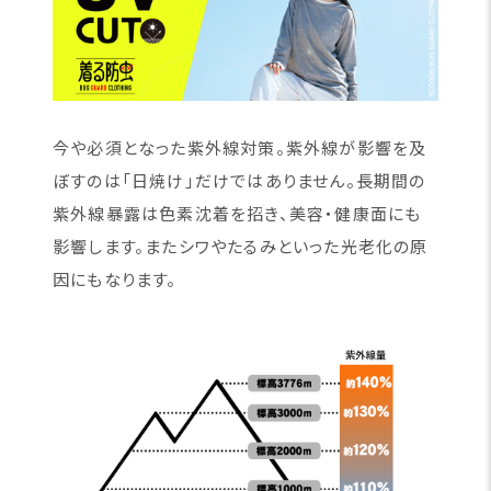
今や必須となった紫外線対策。紫外線が影響を及
ぼすのは「日焼け」だけではありません。長期間の
紫外線暴露は色素沈着を招き、美容・健康面にも
影響します。またシワやたるみといった光老化の原
因にもなります。