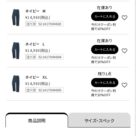
在庫あり
ネイビー
M
カートに入れる
¥14,960
(税込)
コード
521417004603
今だけクーポン利
用で10%OFF
在庫あり
ネイビー
L
カートに入れる
¥14,960
(税込)
コード
521417004604
今だけクーポン利
用で10%OFF
残り1点
ネイビー
XL
カートに入れる
¥14,960
(税込)
コード
521417004605
今だけクーポン利
用で10%OFF
商品説明
サイズ・スペック