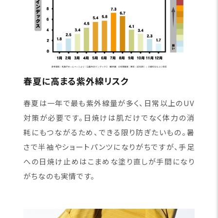
春夏に高まる紫外線リスク
春夏は一年で最も紫外線量が多く、日常以上のUV
対策が必要です。日焼けは肌だけでなく体力の消
耗にもつながるため、できる限り防ぎたいもの。暑
さで半袖やショートパンツになりがちですが、手足
への日焼け止めはこまめな塗り直しが手間になり
がちなのも実情です。