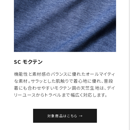
SC モクテン
機能性と素材感のバランスに優れたオールマイティ
な素材。サラッとした肌触りで着心地に優れ、普段
着にも合わせやすいモクテン調の天竺生地は、デイ
リーユースからトラベルまで幅広く対応します。
対象商品はこちら