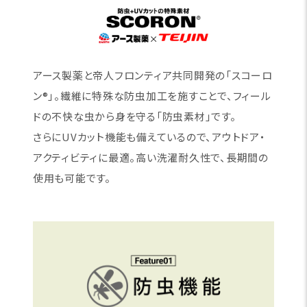
アース製薬と帝人フロンティア共同開発の「スコーロ
ン®」。繊維に特殊な防虫加工を施すことで、フィール
ドの不快な虫から身を守る「防虫素材」です。
さらにUVカット機能も備えているので、アウトドア・
アクティビティに最適。高い洗濯耐久性で、長期間の
使用も可能です。