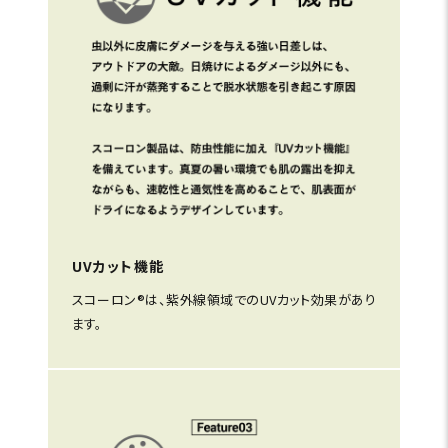
UVカット機能
スコーロン®は、紫外線領域でのUVカット効果があり
ます。