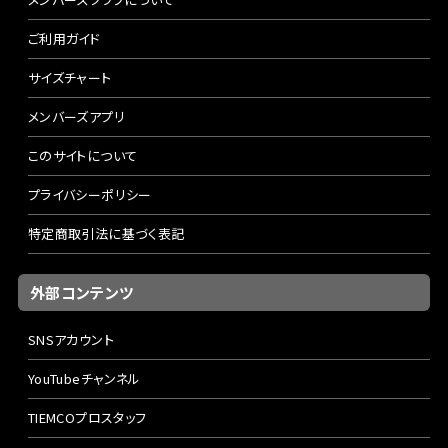
ご利用ガイド
サイズチャート
メンバーズアプリ
このサイトについて
プライバシーポリシー
特定商取引法に基づく表記
外部コンテンツ
SNSアカウント
YouTubeチャンネル
TIEMCOプロスタッフ