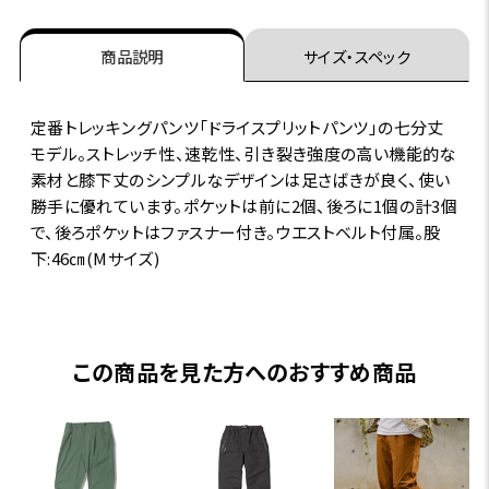
商品説明
サイズ・スペック
定番トレッキングパンツ「ドライスプリットパンツ」の七分丈
モデル。ストレッチ性、速乾性、引き裂き強度の高い機能的な
素材と膝下丈のシンプルなデザインは足さばきが良く、使い
勝手に優れています。ポケットは前に2個、後ろに1個の計3個
で、後ろポケットはファスナー付き。ウエストベルト付属。股
下:46㎝(Mサイズ)
この商品を見た方へのおすすめ商品