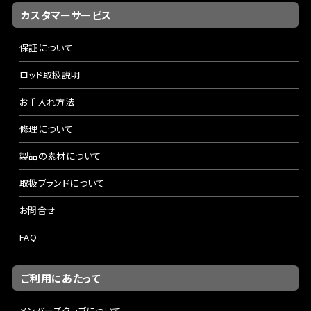
カスタマーサービス
保証について
ロッド取扱説明
お手入れ方法
修理について
製品の素材について
取扱ブランドについて
お問合せ
FAQ
ご利用にあたって
メンバーズクラブについて