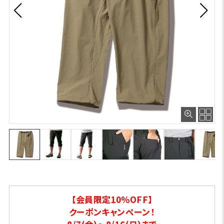
【会員限定10％OFF】
クーポンキャンペーン！