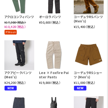
アクロコンフィパンツ
オーロラパンツ
コーデュラRSパンツ
(Men's)
¥17,380（税込）
¥50,600（税込）
¥10,428（税込）
¥15,400（税込）
アクアピークパンツ
Lee × Foxfire Pai
コーデュラRSショー
(Men's)
nter Pants
ツ (Men's)
¥24,200（税込）
¥19,800（税込）
¥11,000（税込）