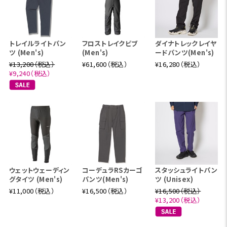
トレイルライトパン
フロストレイクビブ
ダイナトレックレイヤ
ツ (Men's)
(Men's)
ードパンツ(Men's)
¥13,200（税込）
¥61,600（税込）
¥16,280（税込）
¥9,240（税込）
ウェットウェーディン
コーデュラRSカーゴ
スタッシュライトパン
グタイツ (Men's)
パンツ(Men's)
ツ (Unisex)
¥11,000（税込）
¥16,500（税込）
¥16,500（税込）
¥13,200（税込）