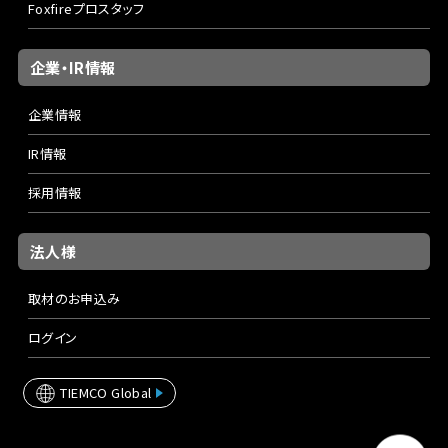
Foxfireプロスタッフ
企業・IR情報
企業情報
IR情報
採用情報
法人様
取材のお申込み
ログイン
TIEMCO Global