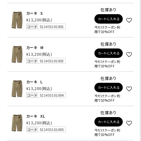
在庫あり
カーキ
S
カートに入れる
¥13,200
(税込)
コード
521453101002
今だけクーポン利
用で10%OFF
在庫あり
カーキ
M
カートに入れる
¥13,200
(税込)
コード
521453101003
今だけクーポン利
用で10%OFF
在庫あり
カーキ
L
カートに入れる
¥13,200
(税込)
コード
521453101004
今だけクーポン利
用で10%OFF
在庫あり
カーキ
XL
カートに入れる
¥13,200
(税込)
コード
521453101005
今だけクーポン利
用で10%OFF