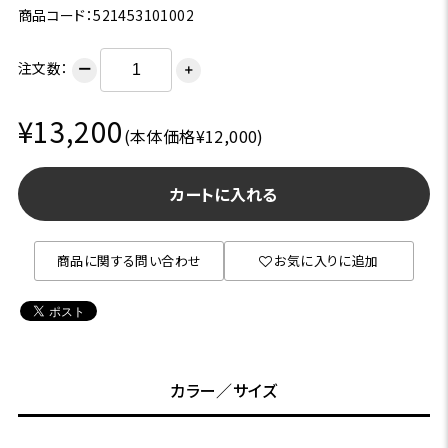
商品コード：521453101002
注文数：
ー
＋
¥13,200
(本体価格¥12,000)
カートに入れる
商品に関する問い合わせ
お気に入りに追加
カラー／サイズ