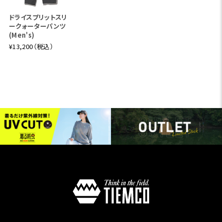
ドライスプリットスリ
ークォーターパンツ
(Men's)
¥13,200（税込）