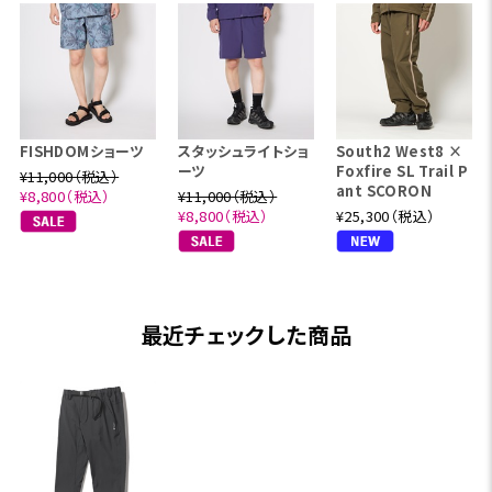
FISHDOMショーツ
スタッシュライトショ
South2 West8 ×
ーツ
Foxfire SL Trail P
¥11,000（税込）
ant SCORON
¥8,800（税込）
¥11,000（税込）
¥8,800（税込）
¥25,300（税込）
最近チェックした商品