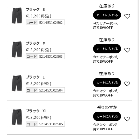
在庫あり
ブラック
S
カートに入れる
¥13,200
(税込)
コード
521453102502
今だけクーポン利
用で10%OFF
在庫あり
ブラック
M
カートに入れる
¥13,200
(税込)
コード
521453102503
今だけクーポン利
用で10%OFF
在庫あり
ブラック
L
カートに入れる
¥13,200
(税込)
コード
521453102504
今だけクーポン利
用で10%OFF
残りわずか
ブラック
XL
カートに入れる
¥13,200
(税込)
コード
521453102505
今だけクーポン利
用で10%OFF