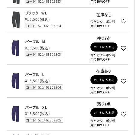
コード
521463802553
用で10%OFF
ブラック
WL
在庫なし
¥16,500
(税込)
今だけクーポン利
コード
521463802554
用で10%OFF
残り3点
パープル
M
カートに入れる
¥16,500
(税込)
コード
521463809303
今だけクーポン利
用で10%OFF
在庫あり
パープル
L
カートに入れる
¥16,500
(税込)
コード
521463809304
今だけクーポン利
用で10%OFF
残り1点
パープル
XL
カートに入れる
¥16,500
(税込)
コード
521463809305
今だけクーポン利
用で10%OFF