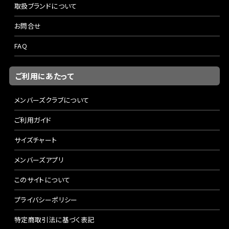
取扱ブランドについて
お問合せ
FAQ
ご利用にあたって
メンバーズクラブについて
ご利用ガイド
サイズチャート
メンバーズアプリ
このサイトについて
プライバシーポリシー
特定商取引法に基づく表記