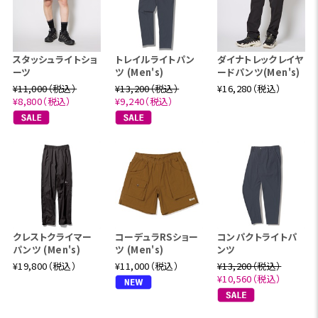
スタッシュライトショ
トレイルライトパン
ダイナトレックレイヤ
ーツ
ツ (Men's)
ードパンツ(Men's)
¥11,000（税込）
¥13,200（税込）
¥16,280（税込）
¥8,800（税込）
¥9,240（税込）
クレストクライマー
コーデュラRSショー
コンパクトライトパ
パンツ (Men's)
ツ (Men's)
ンツ
¥19,800（税込）
¥11,000（税込）
¥13,200（税込）
¥10,560（税込）