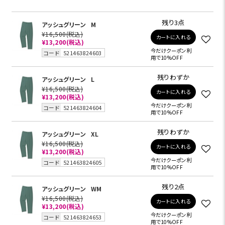
残り3点
アッシュグリーン
M
¥16,500
(税込)
カートに入れる
¥13,200
(税込)
今だけクーポン利
コード
521463824603
用で10%OFF
残りわずか
アッシュグリーン
L
¥16,500
(税込)
カートに入れる
¥13,200
(税込)
今だけクーポン利
コード
521463824604
用で10%OFF
残りわずか
アッシュグリーン
XL
¥16,500
(税込)
カートに入れる
¥13,200
(税込)
今だけクーポン利
コード
521463824605
用で10%OFF
残り2点
アッシュグリーン
WM
¥16,500
(税込)
カートに入れる
¥13,200
(税込)
今だけクーポン利
コード
521463824653
用で10%OFF