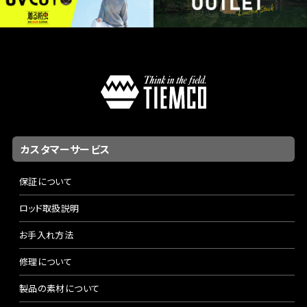
カスタマーサービス
保証について
ロッド取扱説明
お手入れ方法
修理について
製品の素材について