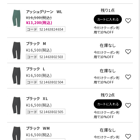
残り1点
アッシュグリーン
WL
¥16,500
(税込)
カートに入れる
¥13,200
(税込)
今だけクーポン利
コード
521463824654
用で10%OFF
ブラック
M
在庫なし
¥16,500
(税込)
今だけクーポン利
コード
521463802503
用で10%OFF
ブラック
L
在庫なし
¥16,500
(税込)
今だけクーポン利
コード
521463802504
用で10%OFF
残り2点
ブラック
XL
カートに入れる
¥16,500
(税込)
コード
521463802505
今だけクーポン利
用で10%OFF
ブラック
WM
在庫なし
¥16,500
(税込)
今だけクーポン利