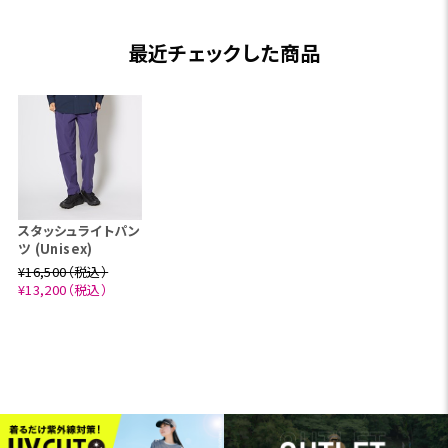
最近チェックした商品
スタッシュライトパン
ツ (Unisex)
¥16,500（税込）
¥13,200（税込）