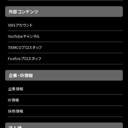
外部コンテンツ
SNSアカウント
YouTubeチャンネル
TIEMCOプロスタッフ
Foxfireプロスタッフ
企業・IR情報
企業情報
IR情報
採用情報
法人様