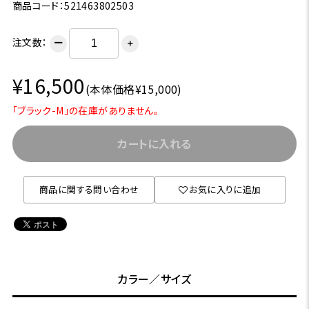
商品コード：521463802503
注文数：
ー
＋
¥16,500
(本体価格¥15,000)
「ブラック-M」の在庫がありません。
カートに入れる
商品に関する問い合わせ
お気に入りに追加
カラー／サイズ