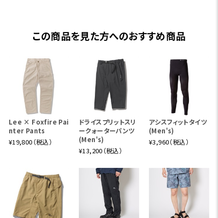
この商品を見た方へのおすすめ商品
Lee × Foxfire Pai
ドライスプリットスリ
アシスフィットタイツ
nter Pants
ークォーターパンツ
(Men's)
(Men's)
¥19,800（税込）
¥3,960（税込）
¥13,200（税込）