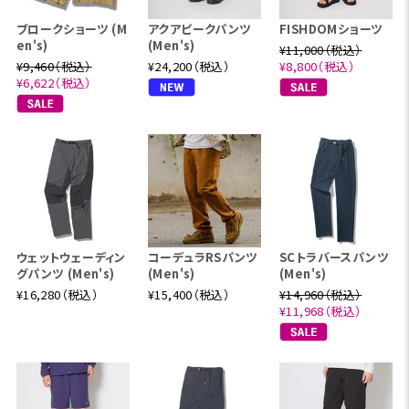
ブロークショーツ (M
アクアピークパンツ
FISHDOMショーツ
en's)
(Men's)
¥11,000（税込）
¥9,460（税込）
¥24,200（税込）
¥8,800（税込）
¥6,622（税込）
ウェットウェーディン
コーデュラRSパンツ
SCトラバースパンツ
グパンツ (Men's)
(Men's)
(Men's)
¥16,280（税込）
¥15,400（税込）
¥14,960（税込）
¥11,968（税込）