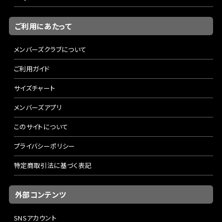
ご利用にあたって
メンバーズクラブについて
ご利用ガイド
サイズチャート
メンバーズアプリ
このサイトについて
プライバシーポリシー
特定商取引法に基づく表記
外部コンテンツ
SNSアカウント