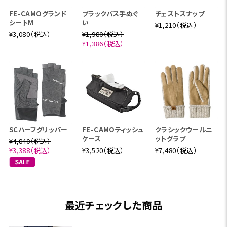
FE-CAMOグランド
ブラックバス手ぬぐ
チェストスナップ
シートM
い
¥1,210（税込）
¥3,080（税込）
¥1,980（税込）
¥1,386（税込）
SCハーフグリッパー
FE-CAMOティッシュ
クラシックウールニ
ケース
ットグラブ
¥4,840（税込）
¥3,388（税込）
¥3,520（税込）
¥7,480（税込）
最近チェックした商品