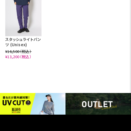
スタッシュライトパン
ツ (Unisex)
¥16,500（税込）
¥13,200（税込）