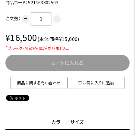
商品コード：521463802503
注文数：
ー
＋
¥16,500
(本体価格¥15,000)
「ブラック-M」の在庫がありません。
カートに入れる
商品に関する問い合わせ
お気に入りに追加
カラー／サイズ