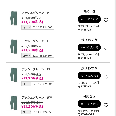
残り3点
アッシュグリーン
M
¥16,500
(税込)
カートに入れる
¥13,200
(税込)
今だけクーポン利
コード
521463824603
用で10%OFF
残りわずか
アッシュグリーン
L
¥16,500
(税込)
カートに入れる
¥13,200
(税込)
今だけクーポン利
コード
521463824604
用で10%OFF
残りわずか
アッシュグリーン
XL
¥16,500
(税込)
カートに入れる
¥13,200
(税込)
今だけクーポン利
コード
521463824605
用で10%OFF
残り2点
アッシュグリーン
WM
¥16,500
(税込)
カートに入れる
¥13,200
(税込)
今だけクーポン利
コード
521463824653
用で10%OFF