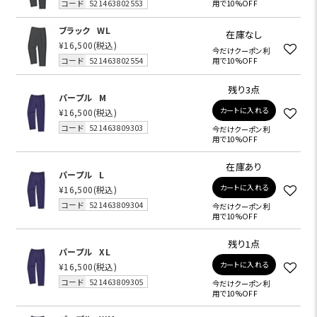
コード
521463802553
用で10%OFF
ブラック
WL
在庫なし
¥16,500
(税込)
今だけクーポン利
コード
521463802554
用で10%OFF
残り3点
パープル
M
カートに入れる
¥16,500
(税込)
コード
521463809303
今だけクーポン利
用で10%OFF
在庫あり
パープル
L
カートに入れる
¥16,500
(税込)
コード
521463809304
今だけクーポン利
用で10%OFF
残り1点
パープル
XL
カートに入れる
¥16,500
(税込)
コード
521463809305
今だけクーポン利
用で10%OFF