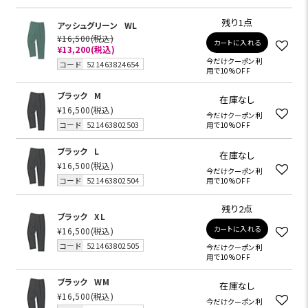
残り1点
アッシュグリーン
WL
¥16,500
(税込)
カートに入れる
¥13,200
(税込)
今だけクーポン利
コード
521463824654
用で10%OFF
ブラック
M
在庫なし
¥16,500
(税込)
今だけクーポン利
コード
521463802503
用で10%OFF
ブラック
L
在庫なし
¥16,500
(税込)
今だけクーポン利
コード
521463802504
用で10%OFF
残り2点
ブラック
XL
カートに入れる
¥16,500
(税込)
コード
521463802505
今だけクーポン利
用で10%OFF
ブラック
WM
在庫なし
¥16,500
(税込)
今だけクーポン利