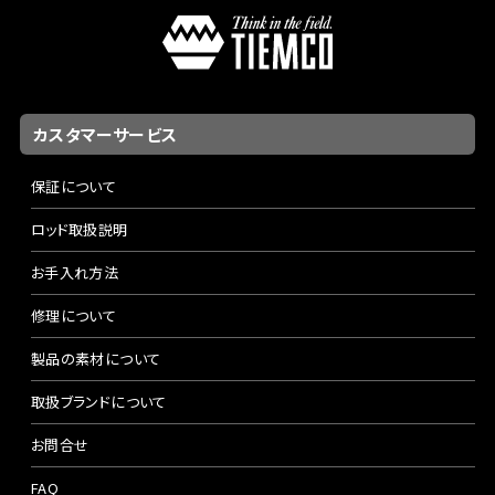
カスタマーサービス
保証について
ロッド取扱説明
お手入れ方法
修理について
製品の素材について
取扱ブランドについて
お問合せ
FAQ