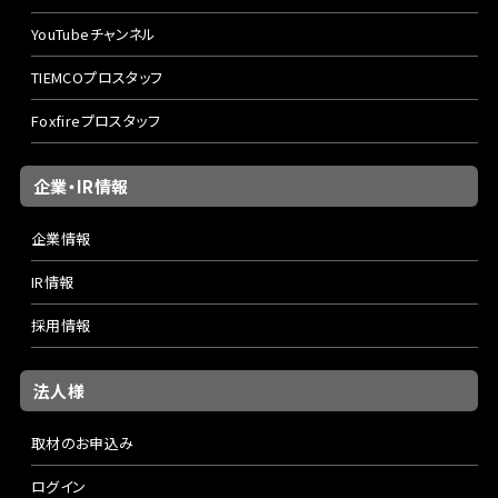
YouTubeチャンネル
TIEMCOプロスタッフ
Foxfireプロスタッフ
企業・IR情報
企業情報
IR情報
採用情報
法人様
取材のお申込み
ログイン