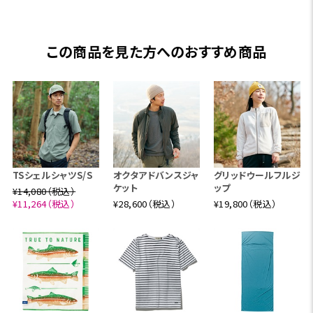
この商品を見た方へのおすすめ商品
TSシェルシャツS/S
オクタアドバンスジャ
グリッドウールフルジ
ケット
ップ
¥14,080（税込）
¥11,264（税込）
¥28,600（税込）
¥19,800（税込）