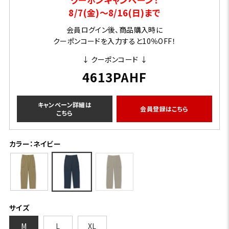
8/7(金)～8/16(日)まで
会員ログイン後、商品購入時に
クーポンコードを入力すると10％OFF！
↓ クーポンコード ↓
4613PAHF
キャンペーン詳細は
会員登録はこちら
こちら
カラー：ネイビー
サイズ
M
L
XL