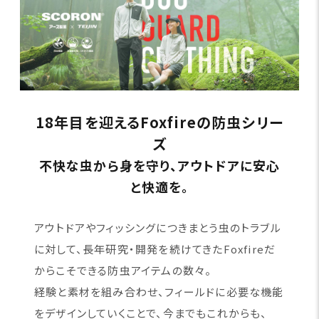
18年目を迎えるFoxfireの防虫シリー
ズ
不快な虫から身を守り、アウトドアに安心
と快適を。
アウトドアやフィッシングにつきまとう虫のトラブル
に対して、長年研究・開発を続けてきたFoxfireだ
からこそできる防虫アイテムの数々。
経験と素材を組み合わせ、フィールドに必要な機能
をデザインしていくことで、今までもこれからも、