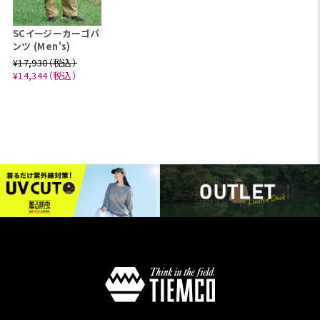
SCイージーカーゴパ
ンツ (Men's)
¥17,930（税込）
¥14,344（税込）