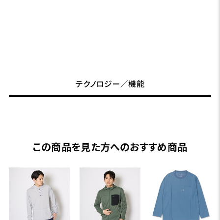
テクノロジー／機能
この商品を見た方へのおすすめ商品