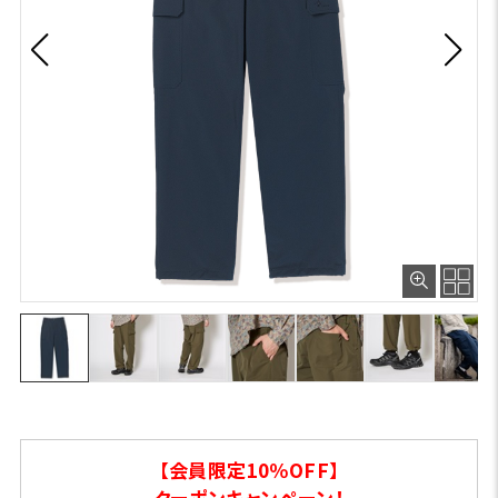
【会員限定10％OFF】
クーポンキャンペーン！