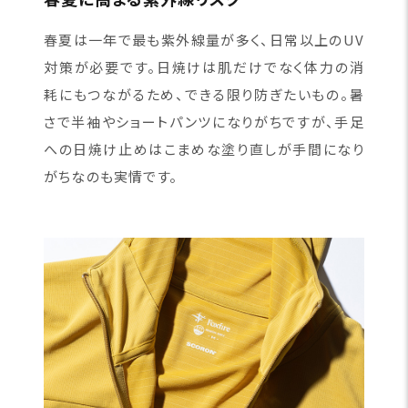
春夏は一年で最も紫外線量が多く、日常以上のUV
対策が必要です。日焼けは肌だけでなく体力の消
耗にもつながるため、できる限り防ぎたいもの。暑
さで半袖やショートパンツになりがちですが、手足
への日焼け止めはこまめな塗り直しが手間になり
がちなのも実情です。