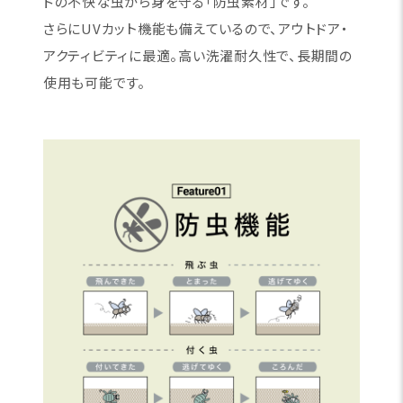
ドの不快な虫から身を守る「防虫素材」です。
さらにUVカット機能も備えているので、アウトドア・
アクティビティに最適。高い洗濯耐久性で、長期間の
使用も可能です。