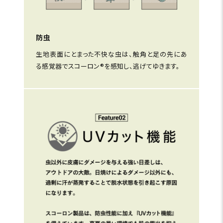
防虫
生地表面にとまった不快な虫は、触角と足の先にあ
る感覚器でスコーロン®を感知し、逃げてゆきます。