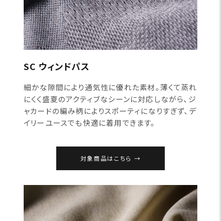
SC ウィンドパス
細かな隙間により通気性に優れた素材。薄くて蒸れ
にくく盛夏のアクティブなシーンに対応しながら、ジ
ャカードの編み柄によりスポーティになりすぎず、デ
イリーユースでも快適に着用できます。
対象商品はこちら