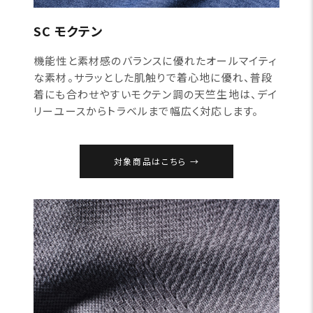
SC モクテン
機能性と素材感のバランスに優れたオールマイティ
な素材。サラッとした肌触りで着心地に優れ、普段
着にも合わせやすいモクテン調の天竺生地は、デイ
リーユースからトラベルまで幅広く対応します。
対象商品はこちら