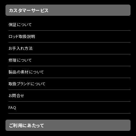
カスタマーサービス
保証について
ロッド取扱説明
お手入れ方法
修理について
製品の素材について
取扱ブランドについて
お問合せ
FAQ
ご利用にあたって