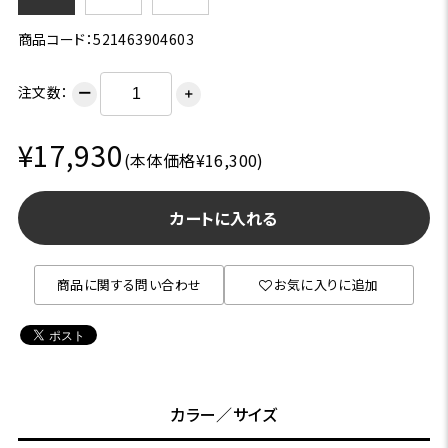
商品コード：521463904603
注文数：
ー
＋
¥17,930
(本体価格¥16,300)
カートに入れる
商品に関する問い合わせ
お気に入りに追加
カラー／サイズ