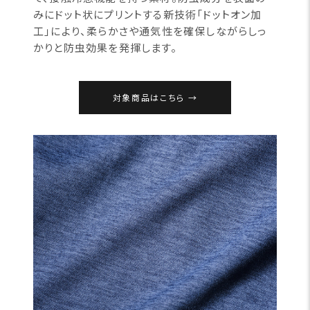
みにドット状にプリントする新技術「ドットオン加
工」により、柔らかさや通気性を確保しながらしっ
かりと防虫効果を発揮します。
対象商品はこちら