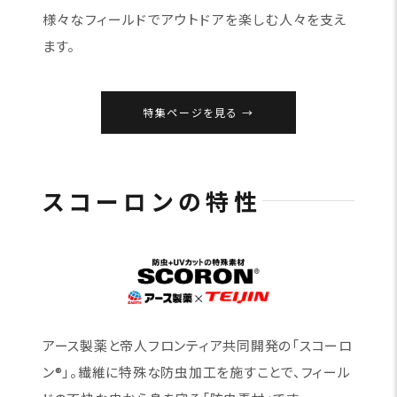
様々なフィールドでアウトドアを楽しむ人々を支え
ます。
特集ページを見る
スコーロンの特性
アース製薬と帝人フロンティア共同開発の「スコーロ
ン®」。繊維に特殊な防虫加工を施すことで、フィール