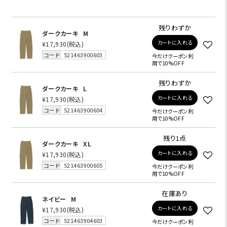
残りわずか
ダークカーキ
M
カートに入れる
¥17,930
(税込)
コード
521463900603
今だけクーポン利
用で10%OFF
残りわずか
ダークカーキ
L
カートに入れる
¥17,930
(税込)
コード
521463900604
今だけクーポン利
用で10%OFF
残り1点
ダークカーキ
XL
カートに入れる
¥17,930
(税込)
コード
521463900605
今だけクーポン利
用で10%OFF
在庫あり
ネイビー
M
カートに入れる
¥17,930
(税込)
コード
521463904603
今だけクーポン利