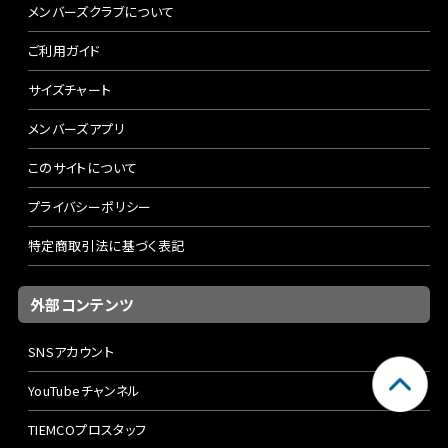
メンバーズクラブについて
ご利用ガイド
サイズチャート
メンバーズアプリ
このサイトについて
プライバシーポリシー
特定商取引法に基づく表記
外部コンテンツ
SNSアカウント
YouTubeチャンネル
TIEMCOプロスタッフ