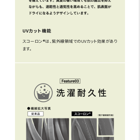
UVカット機能
スコーロン®は、紫外線領域でのUVカット効果があり
ます。