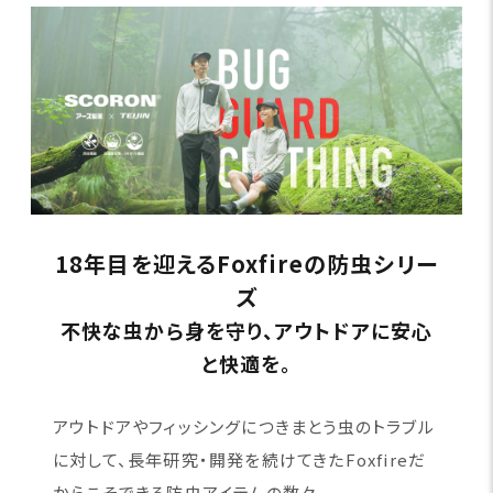
18年目を迎えるFoxfireの防虫シリー
ズ
不快な虫から身を守り、アウトドアに安心
と快適を。
アウトドアやフィッシングにつきまとう虫のトラブル
に対して、長年研究・開発を続けてきたFoxfireだ
からこそできる防虫アイテムの数々。