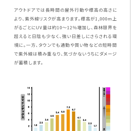
アウトドアでは長時間の屋外行動や標高の高さに
より、紫外線リスクが高まります。標高が1,000m上
がるごとにUV量は約10〜12％増加し、森林限界を
超えると日陰も少なく、強い日差しにさらされる環
境に。一方、タウンでも通勤や買い物などの短時間
で紫外線は積み重なり、気づかないうちにダメージ
が蓄積します。