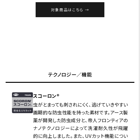
対象商品はこちら
テクノロジー／機能
スコーロン®
虫がとまっても刺されにくく、逃げていきやすい
画期的な防虫性能を持った素材です。アース製
薬が開発した防虫成分と、帝人フロンティアの
ナノテクノロジーによって洗濯耐久性が飛躍
的に向上しました。また、UVカット機能につい