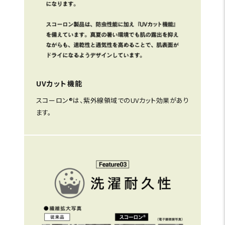
UVカット機能
スコーロン®は、紫外線領域でのUVカット効果があり
ます。