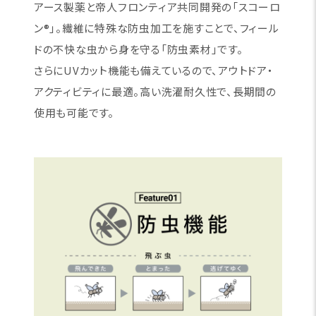
アース製薬と帝人フロンティア共同開発の「スコーロ
ン®」。繊維に特殊な防虫加工を施すことで、フィール
ドの不快な虫から身を守る「防虫素材」です。
さらにUVカット機能も備えているので、アウトドア・
アクティビティに最適。高い洗濯耐久性で、長期間の
使用も可能です。