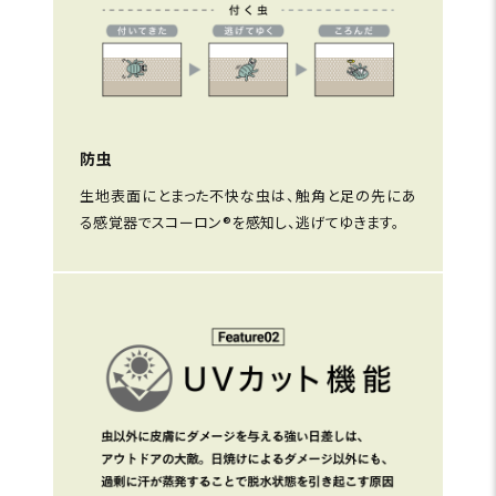
防虫
生地表面にとまった不快な虫は、触角と足の先にあ
る感覚器でスコーロン®を感知し、逃げてゆきます。