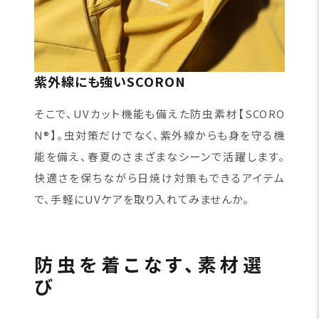
紫外線にも強いSCORON
そこで、UVカット機能も備えた防虫素材【SCORO
N®】。虫対策だけでなく、紫外線からも身を守る機
能を備え、春夏のさまざまなシーンで活躍します。
快適さを保ちながら日焼け対策もできるアイテム
で、手軽にUVケアを取り入れてみませんか。
防虫を着こなす、素材選
び