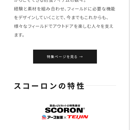
経験と素材を組み合わせ、フィールドに必要な機能
をデザインしていくことで、今までもこれからも、
様々なフィールドでアウトドアを楽しむ人々を支え
ます。
特集ページを見る
スコーロンの特性