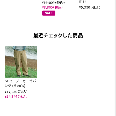
n's)
¥11,000（税込）
¥8,800（税込）
¥5,390（税込）
最近チェックした商品
SCイージーカーゴパ
ンツ (Men's)
¥17,930（税込）
¥14,344（税込）