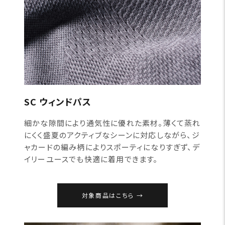
SC ウィンドパス
細かな隙間により通気性に優れた素材。薄くて蒸れ
にくく盛夏のアクティブなシーンに対応しながら、ジ
ャカードの編み柄によりスポーティになりすぎず、デ
イリーユースでも快適に着用できます。
対象商品はこちら