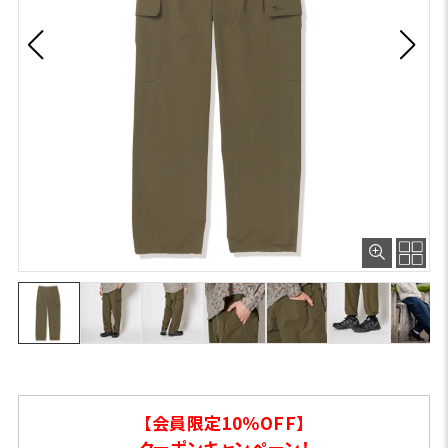
【会員限定10％OFF】
クーポンキャンペーン！