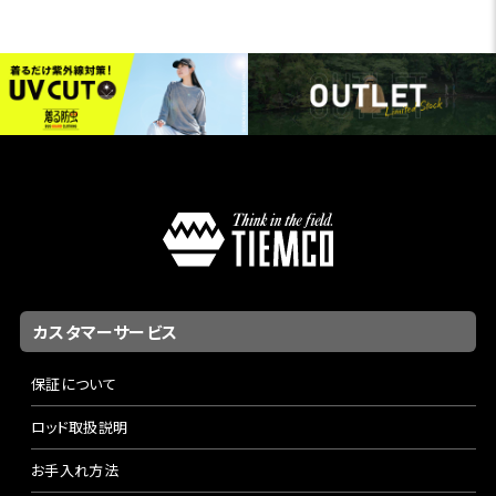
カスタマーサービス
保証について
ロッド取扱説明
お手入れ方法