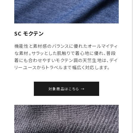
SC モクテン
機能性と素材感のバランスに優れたオールマイティ
な素材。サラッとした肌触りで着心地に優れ、普段
着にも合わせやすいモクテン調の天竺生地は、デイ
リーユースからトラベルまで幅広く対応します。
対象商品はこちら