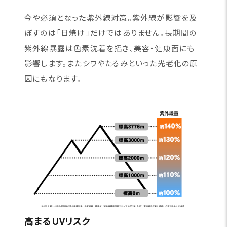
今や必須となった紫外線対策。紫外線が影響を及
ぼすのは「日焼け」だけではありません。長期間の
紫外線暴露は色素沈着を招き、美容・健康面にも
影響します。またシワやたるみといった光老化の原
因にもなります。
高まるUVリスク