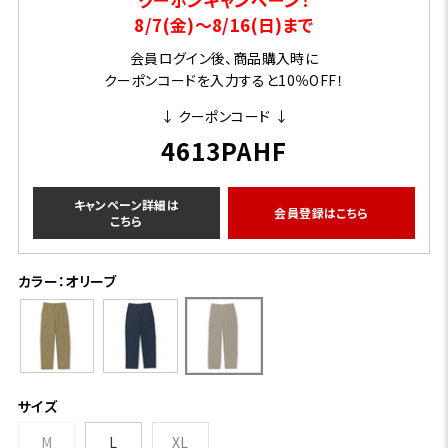
8/7(金)～8/16(日)まで
会員ログイン後、商品購入時に
クーポンコードを入力すると10％OFF！
↓ クーポンコード ↓
4613PAHF
キャンペーン詳細は
会員登録はこちら
こちら
カラー：オリーブ
サイズ
M
L
XL