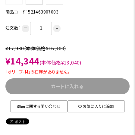
商品コード：521463907003
注文数：
ー
＋
¥17,930
(本体価格¥16,300)
¥14,344
(本体価格¥13,040)
「オリーブ-M」の在庫がありません。
カートに入れる
商品に関する問い合わせ
お気に入りに追加