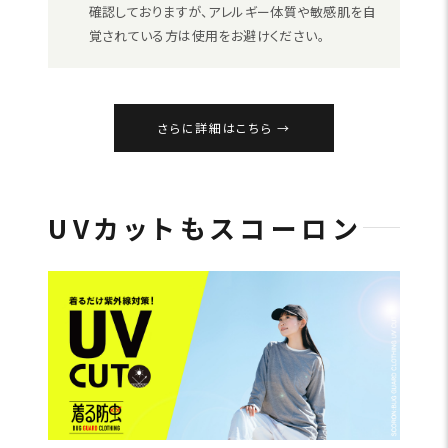
確認しておりますが、アレルギー体質や敏感肌を自
覚されている方は使用をお避けください。
さらに詳細はこちら
UVカットもスコーロン