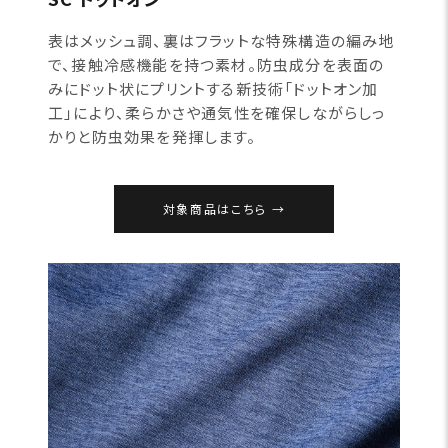
表はメッシュ調、裏はフラットな特殊構造の編み地
で、接触冷感機能を持つ素材。防虫成分を表面の
みにドット状にプリントする新技術「ドットオン加
工」により、柔らかさや通気性を確保しながらしっ
かりと防虫効果を発揮します。
対象商品はこちら