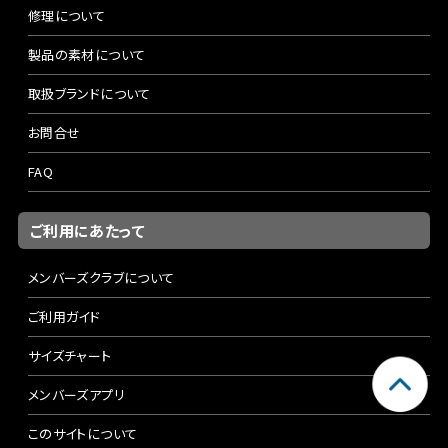
修理について
製品の素材について
取扱ブランドについて
お問合せ
FAQ
ご利用にあたって
メンバーズクラブについて
ご利用ガイド
サイズチャート
メンバーズアプリ
このサイトについて