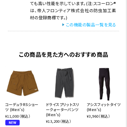
ても高い性能を示しています。(注:スコーロン®
は、帝人フロンティア株式会社の防虫加工素
材の登録商標です。)
この機能の製品一覧を見る
この商品を見た方へのおすすめ商品
コーデュラRSショー
ドライスプリットスリ
アシスフィットタイツ
ツ (Men's)
ークォーターパンツ
(Men's)
(Men's)
¥11,000（税込）
¥3,960（税込）
¥13,200（税込）