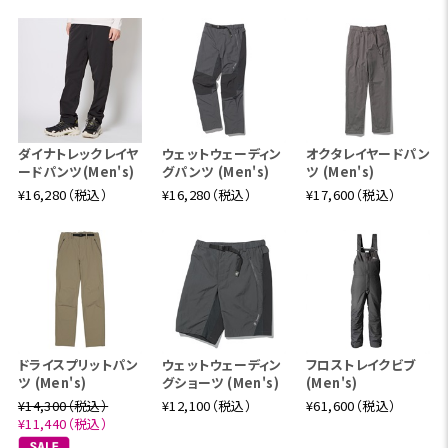
ダイナトレックレイヤ
ウェットウェーディン
オクタレイヤードパン
ードパンツ(Men's)
グパンツ (Men's)
ツ (Men's)
¥16,280（税込）
¥16,280（税込）
¥17,600（税込）
ドライスプリットパン
ウェットウェーディン
フロストレイクビブ
ツ (Men's)
グショーツ (Men's)
(Men's)
¥14,300（税込）
¥12,100（税込）
¥61,600（税込）
¥11,440（税込）