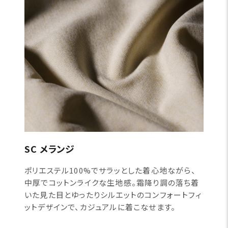
SC メランジ
ポリエステル100%でサラッとした着心地ながら、
中厚でコットンライクな生地感。霜降り調の落ち着
いた見た目とゆったりシルエットのコンフォートフィ
ットデザインで、カジュアルに着こなせます。