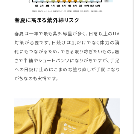
春夏に高まる紫外線リスク
春夏は一年で最も紫外線量が多く、日常以上のUV
対策が必要です。日焼けは肌だけでなく体力の消
耗にもつながるため、できる限り防ぎたいもの。暑
さで半袖やショートパンツになりがちですが、手足
への日焼け止めはこまめな塗り直しが手間になり
がちなのも実情です。