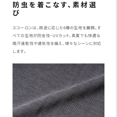
防虫を着こなす、素材選
び
スコーロンは、用途に応じた6種の生地を展開。す
べての生地が防虫性・UVカット、真夏でも快適な
吸汗速乾性や通気性を備え、様々なシーンに対応
します。