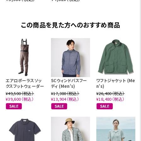
この商品を見た方へのおすすめ商品
エアロポーラスソッ
SCウィンドパスフー
ワフトジャケット (Me
クスフットウェーダー
ディ (Men's)
n's)
¥49,500（税込）
¥17,380（税込）
¥26,400（税込）
¥39,600（税込）
¥13,904（税込）
¥18,480（税込）