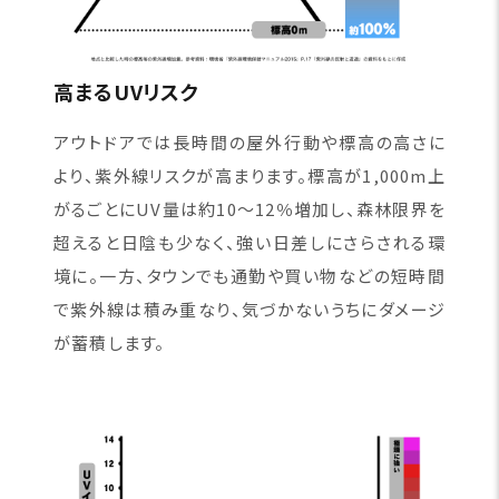
高まるUVリスク
アウトドアでは長時間の屋外行動や標高の高さに
より、紫外線リスクが高まります。標高が1,000m上
がるごとにUV量は約10〜12％増加し、森林限界を
超えると日陰も少なく、強い日差しにさらされる環
境に。一方、タウンでも通勤や買い物などの短時間
で紫外線は積み重なり、気づかないうちにダメージ
が蓄積します。