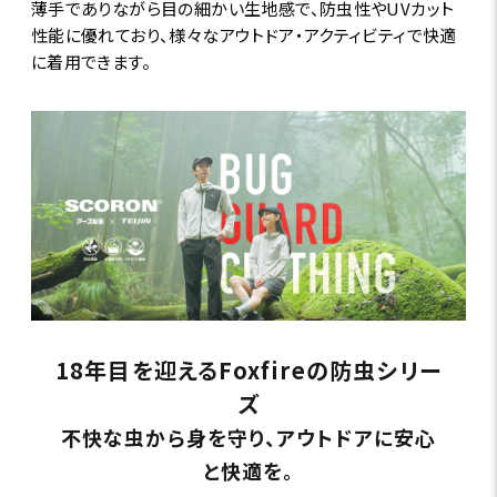
薄手でありながら目の細かい生地感で、防虫性やUVカット
性能に優れており、様々なアウトドア・アクティビティで快適
に着用できます。
18年目を迎えるFoxfireの防虫シリー
ズ
不快な虫から身を守り、アウトドアに安心
と快適を。