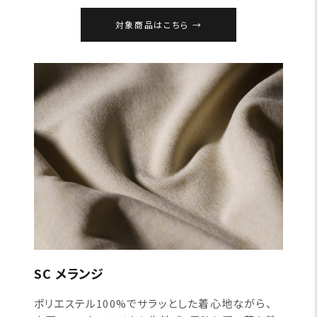
対象商品はこちら
SC メランジ
ポリエステル100%でサラッとした着心地ながら、