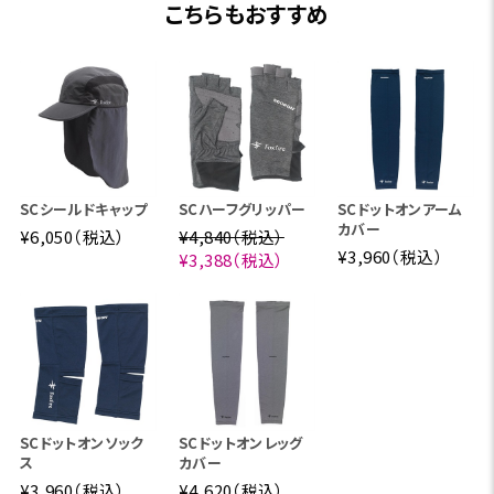
こちらもおすすめ
SCシールドキャップ
SCハーフグリッパー
SCドットオンアーム
カバー
¥6,050（税込）
¥4,840（税込）
¥3,960（税込）
¥3,388（税込）
SCドットオンソック
SCドットオンレッグ
ス
カバー
¥3,960（税込）
¥4,620（税込）