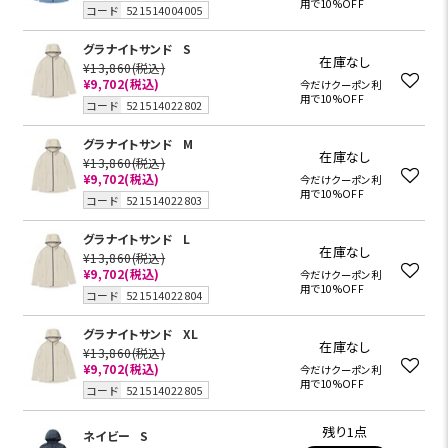
用で10%OFF
コード
521514004005
グラナイトサンド
S
在庫なし
¥13,860
(税込)
¥9,702
(税込)
今だけクーポン利
用で10%OFF
コード
521514022802
グラナイトサンド
M
在庫なし
¥13,860
(税込)
¥9,702
(税込)
今だけクーポン利
用で10%OFF
コード
521514022803
グラナイトサンド
L
在庫なし
¥13,860
(税込)
¥9,702
(税込)
今だけクーポン利
用で10%OFF
コード
521514022804
グラナイトサンド
XL
在庫なし
¥13,860
(税込)
¥9,702
(税込)
今だけクーポン利
用で10%OFF
コード
521514022805
残り1点
ネイビー
S