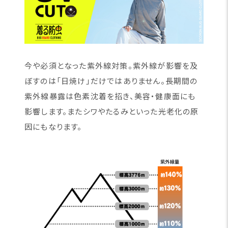
今や必須となった紫外線対策。紫外線が影響を及
ぼすのは「日焼け」だけではありません。長期間の
紫外線暴露は色素沈着を招き、美容・健康面にも
影響します。またシワやたるみといった光老化の原
因にもなります。