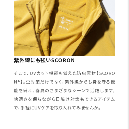
紫外線にも強いSCORON
そこで、UVカット機能も備えた防虫素材【SCORO
N®】。虫対策だけでなく、紫外線からも身を守る機
能を備え、春夏のさまざまなシーンで活躍します。
快適さを保ちながら日焼け対策もできるアイテム
で、手軽にUVケアを取り入れてみませんか。