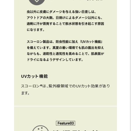
UVカット機能
スコーロン®は、紫外線領域でのUVカット効果があり
ます。