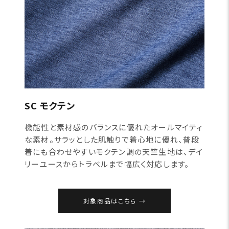
SC モクテン
機能性と素材感のバランスに優れたオールマイティ
な素材。サラッとした肌触りで着心地に優れ、普段
着にも合わせやすいモクテン調の天竺生地は、デイ
リーユースからトラベルまで幅広く対応します。
対象商品はこちら