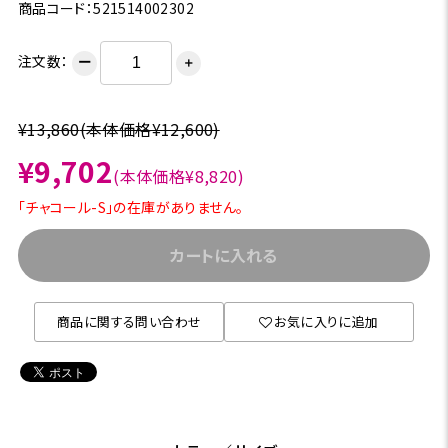
商品コード：521514002302
注文数：
ー
＋
¥13,860
(本体価格¥12,600)
¥9,702
(本体価格¥8,820)
「チャコール-S」の在庫がありません。
カートに入れる
商品に関する問い合わせ
お気に入りに追加