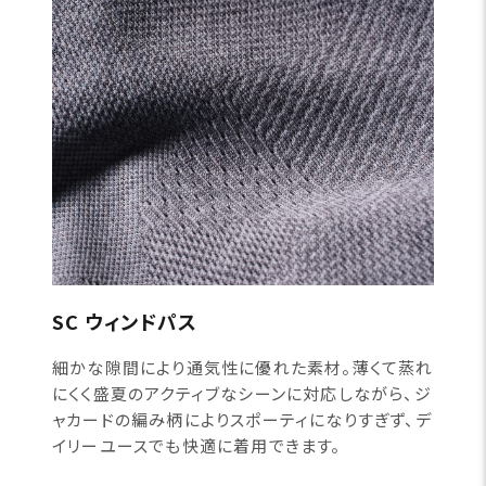
SC ウィンドパス
細かな隙間により通気性に優れた素材。薄くて蒸れ
にくく盛夏のアクティブなシーンに対応しながら、ジ
ャカードの編み柄によりスポーティになりすぎず、デ
イリーユースでも快適に着用できます。