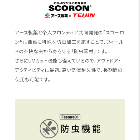
アース製薬と帝人フロンティア共同開発の「スコーロ
ン®」。繊維に特殊な防虫加工を施すことで、フィール
ドの不快な虫から身を守る「防虫素材」です。
さらにUVカット機能も備えているので、アウトドア・
アクティビティに最適。高い洗濯耐久性で、長期間の
使用も可能です。