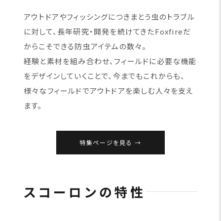
アウトドアやフィッシングにつきまとう虫のトラブル
に対して、長年研究・開発を続けてきたFoxfireだ
からこそできる防虫アイテムの数々。
経験と素材を組み合わせ、フィールドに必要な機能
をデザインしていくことで、今までもこれからも、
様々なフィールドでアウトドアを楽しむ人々を支え
ます。
特集ページを見る
スコーロンの特性