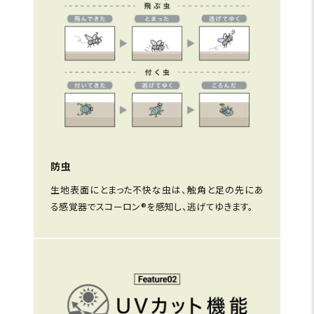
防虫
生地表面にとまった不快な虫は、触角と足の先にあ
る感覚器でスコーロン®を感知し、逃げてゆきます。