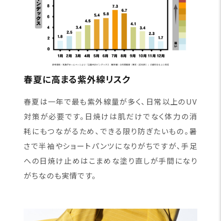
春夏に高まる紫外線リスク
春夏は一年で最も紫外線量が多く、日常以上のUV
対策が必要です。日焼けは肌だけでなく体力の消
耗にもつながるため、できる限り防ぎたいもの。暑
さで半袖やショートパンツになりがちですが、手足
への日焼け止めはこまめな塗り直しが手間になり
がちなのも実情です。