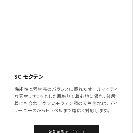
SC モクテン
機能性と素材感のバランスに優れたオールマイティ
な素材。サラッとした肌触りで着心地に優れ、普段
着にも合わせやすいモクテン調の天竺生地は、デイ
リーユースからトラベルまで幅広く対応します。
対象商品はこちら