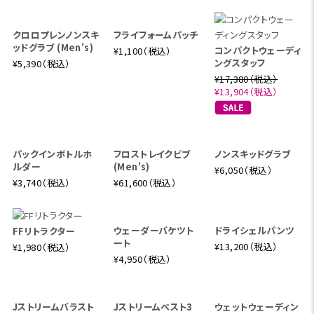
クロロプレンノンスキ
フライフォームパッチ
ッドグラブ (Men's)
コンパクトウェーディ
¥1,100（税込）
ングスタッフ
¥5,390（税込）
¥17,380（税込）
¥13,904（税込）
パックインボトルホ
フロストレイクビブ
ノンスキッドグラブ
ルダー
(Men's)
¥6,050（税込）
¥3,740（税込）
¥61,600（税込）
ウェーダーバケツト
ドライシェルパンツ
FFリトラクター
ート
¥13,200（税込）
¥1,980（税込）
¥4,950（税込）
Jストリームバラスト
Jストリームベスト3
ウェットウェーディン