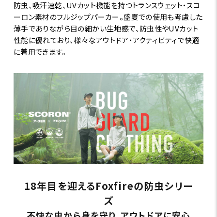
防虫、吸汗速乾、UVカット機能を持つトランスウェット・スコ
ーロン素材のフルジップパーカー。盛夏での使用も考慮した
薄手でありながら目の細かい生地感で、防虫性やUVカット
性能に優れており、様々なアウトドア・アクティビティで快適
に着用できます。
18年目を迎えるFoxfireの防虫シリー
ズ
不快な虫から身を守り、アウトドアに安心