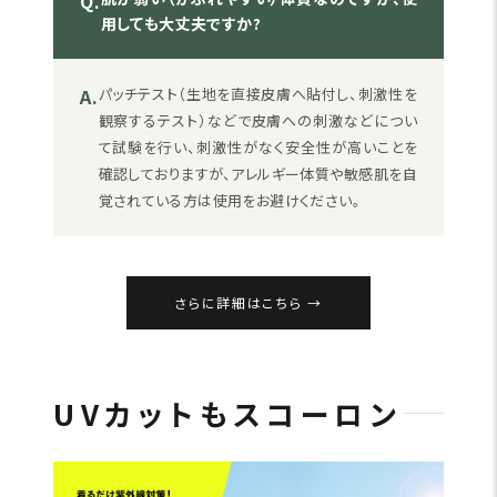
Q.
用しても大丈夫ですか?
A.
パッチテスト（生地を直接皮膚へ貼付し、刺激性を
観察するテスト）などで皮膚への刺激などについ
て試験を行い、刺激性がなく安全性が高いことを
確認しておりますが、アレルギー体質や敏感肌を自
覚されている方は使用をお避けください。
さらに詳細はこちら
UVカットもスコーロン