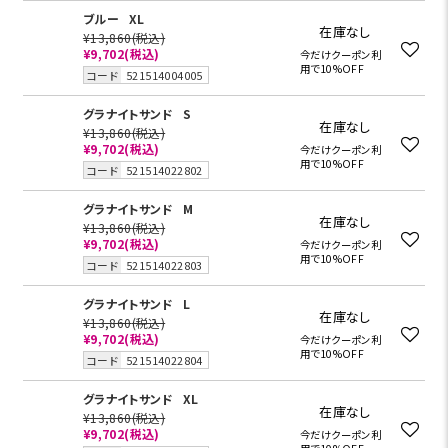
ブルー
XL
在庫なし
¥13,860
(税込)
¥9,702
(税込)
今だけクーポン利
用で10%OFF
コード
521514004005
グラナイトサンド
S
在庫なし
¥13,860
(税込)
¥9,702
(税込)
今だけクーポン利
用で10%OFF
コード
521514022802
グラナイトサンド
M
在庫なし
¥13,860
(税込)
¥9,702
(税込)
今だけクーポン利
用で10%OFF
コード
521514022803
グラナイトサンド
L
在庫なし
¥13,860
(税込)
¥9,702
(税込)
今だけクーポン利
用で10%OFF
コード
521514022804
グラナイトサンド
XL
在庫なし
¥13,860
(税込)
¥9,702
(税込)
今だけクーポン利