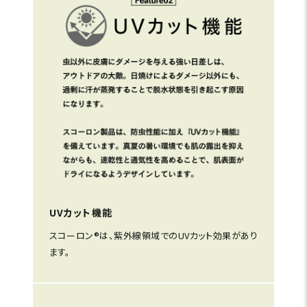
UVカット機能
スコーロン®は、紫外線領域でのUVカット効果があり
ます。