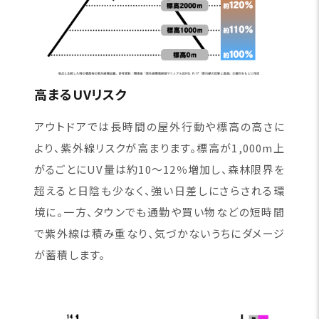
高まるUVリスク
アウトドアでは長時間の屋外行動や標高の高さに
より、紫外線リスクが高まります。標高が1,000m上
がるごとにUV量は約10〜12％増加し、森林限界を
超えると日陰も少なく、強い日差しにさらされる環
境に。一方、タウンでも通勤や買い物などの短時間
で紫外線は積み重なり、気づかないうちにダメージ
が蓄積します。