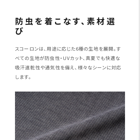
防虫を着こなす、素材選
び
スコーロンは、用途に応じた6種の生地を展開。す
べての生地が防虫性・UVカット、真夏でも快適な
吸汗速乾性や通気性を備え、様々なシーンに対応
します。