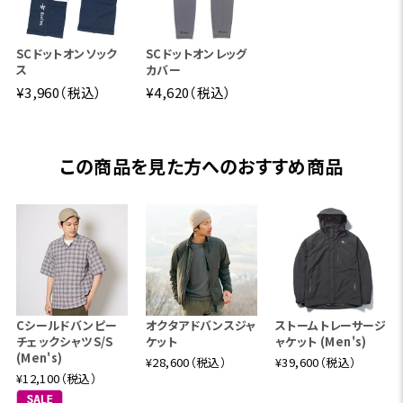
SCドットオンソック
SCドットオンレッグ
ス
カバー
¥3,960（税込）
¥4,620（税込）
この商品を見た方へのおすすめ商品
Cシールドバンピー
オクタアドバンスジャ
ストームトレーサージ
チェックシャツS/S
ケット
ャケット (Men's)
(Men's)
¥28,600（税込）
¥39,600（税込）
¥12,100（税込）