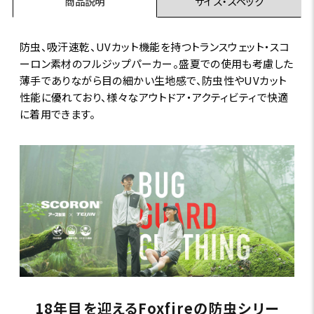
商品説明
サイズ・スペック
防虫、吸汗速乾、UVカット機能を持つトランスウェット・スコ
ーロン素材のフルジップパーカー。盛夏での使用も考慮した
薄手でありながら目の細かい生地感で、防虫性やUVカット
性能に優れており、様々なアウトドア・アクティビティで快適
に着用できます。
18年目を迎えるFoxfireの防虫シリー