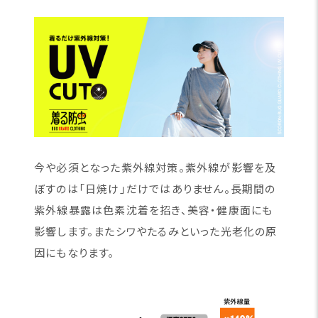
今や必須となった紫外線対策。紫外線が影響を及
ぼすのは「日焼け」だけではありません。長期間の
紫外線暴露は色素沈着を招き、美容・健康面にも
影響します。またシワやたるみといった光老化の原
因にもなります。