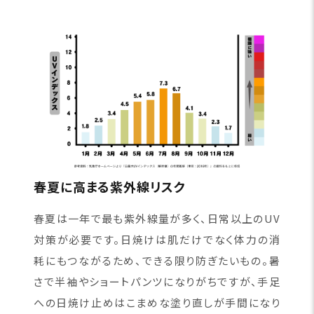
春夏に高まる紫外線リスク
春夏は一年で最も紫外線量が多く、日常以上のUV
対策が必要です。日焼けは肌だけでなく体力の消
耗にもつながるため、できる限り防ぎたいもの。暑
さで半袖やショートパンツになりがちですが、手足
への日焼け止めはこまめな塗り直しが手間になり