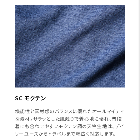
SC モクテン
機能性と素材感のバランスに優れたオールマイティ
な素材。サラッとした肌触りで着心地に優れ、普段
着にも合わせやすいモクテン調の天竺生地は、デイ
リーユースからトラベルまで幅広く対応します。