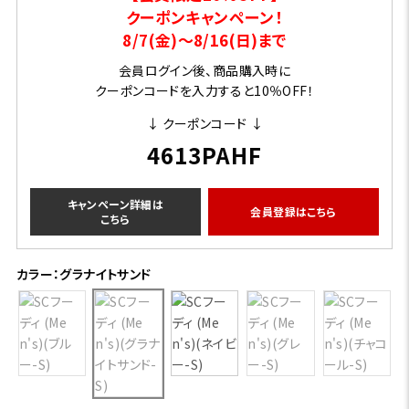
クーポンキャンペーン！
8/7(金)～8/16(日)まで
会員ログイン後、商品購入時に
クーポンコードを入力すると10％OFF！
↓ クーポンコード ↓
4613PAHF
キャンペーン詳細は
会員登録はこちら
こちら
カラー：グラナイトサンド