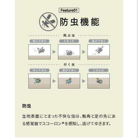
防虫
生地表面にとまった不快な虫は、触角と足の先にあ
る感覚器でスコーロン®を感知し、逃げてゆきます。