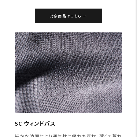
対象商品はこちら
SC ウィンドパス
細かな隙間により通気性に優れた素材。薄くて蒸れ