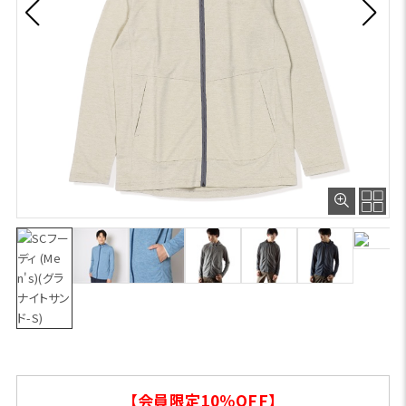
【会員限定10％OFF】