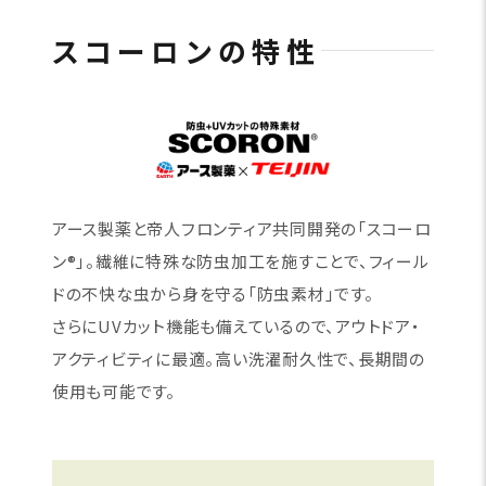
スコーロンの特性
アース製薬と帝人フロンティア共同開発の「スコーロ
ン®」。繊維に特殊な防虫加工を施すことで、フィール
ドの不快な虫から身を守る「防虫素材」です。
さらにUVカット機能も備えているので、アウトドア・
アクティビティに最適。高い洗濯耐久性で、長期間の
使用も可能です。