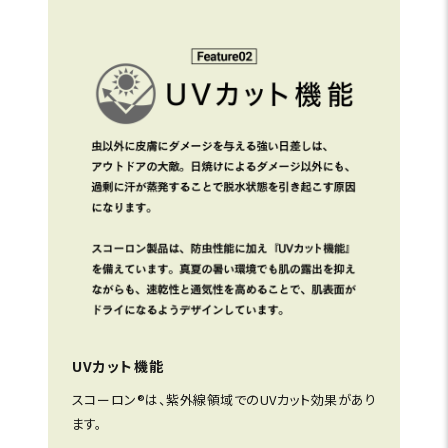
UVカット機能
スコーロン®は、紫外線領域でのUVカット効果があり
ます。