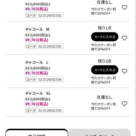
在庫なし
¥13,860
(税込)
¥9,702
(税込)
今だけクーポン利
用で10%OFF
コード
521514002302
残り1点
チャコール
M
¥13,860
(税込)
カートに入れる
¥9,702
(税込)
今だけクーポン利
コード
521514002303
用で10%OFF
残り2点
チャコール
L
¥13,860
(税込)
カートに入れる
¥9,702
(税込)
今だけクーポン利
コード
521514002304
用で10%OFF
チャコール
XL
在庫なし
¥13,860
(税込)
¥9,702
(税込)
今だけクーポン利
用で10%OFF
コード
521514002305