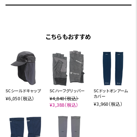
こちらもおすすめ
SCシールドキャップ
SCハーフグリッパー
SCドットオンアーム
カバー
¥6,050（税込）
¥4,840（税込）
¥3,960（税込）
¥3,388（税込）