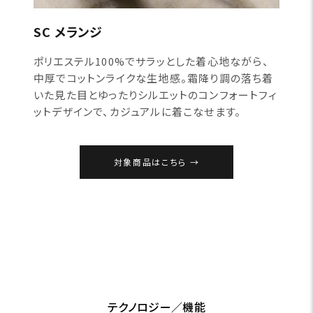
SC メランジ
ポリエステル100%でサラッとした着心地ながら、
中厚でコットンライクな生地感。霜降り調の落ち着
いた見た目とゆったりシルエットのコンフォートフィ
ットデザインで、カジュアルに着こなせます。
対象商品はこちら
テクノロジー／機能