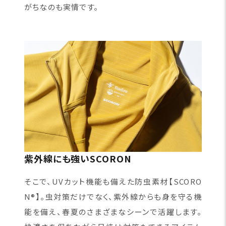
がちなのも実情です。
紫外線にも強いSCORON
そこで、UVカット機能も備えた防虫素材【SCORO
N®】。虫対策だけでなく、紫外線からも身を守る機
能を備え、春夏のさまざまなシーンで活躍します。