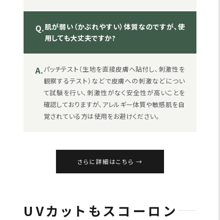
肌が弱い（かぶれやすい）体質なのですが、使
Q.
用しても大丈夫ですか?
A.
パッチテスト（生地を直接皮膚へ貼付し、刺激性を
観察するテスト）などで皮膚への刺激などについ
て試験を行い、刺激性がなく安全性が高いことを
確認しておりますが、アレルギー体質や敏感肌を自
覚されている方は使用をお避けください。
さらに詳細はこちら
UVカットもスコーロン