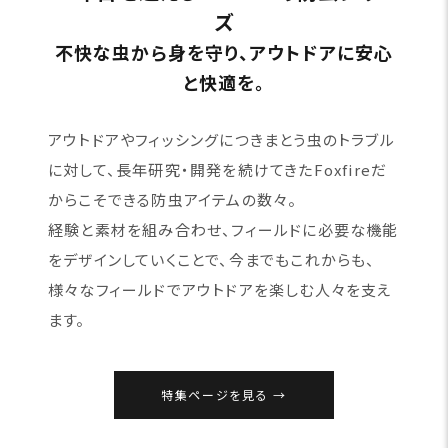
ズ
不快な虫から身を守り、アウトドアに安心
と快適を。
アウトドアやフィッシングにつきまとう虫のトラブル
に対して、長年研究・開発を続けてきたFoxfireだ
からこそできる防虫アイテムの数々。
経験と素材を組み合わせ、フィールドに必要な機能
をデザインしていくことで、今までもこれからも、
様々なフィールドでアウトドアを楽しむ人々を支え
ます。
特集ページを見る