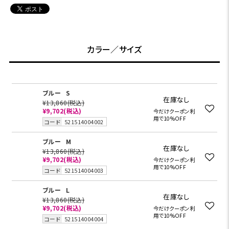
カラー／サイズ
ブルー
S
在庫なし
¥13,860
(税込)
¥9,702
(税込)
今だけクーポン利
用で10%OFF
コード
521514004002
ブルー
M
在庫なし
¥13,860
(税込)
¥9,702
(税込)
今だけクーポン利
用で10%OFF
コード
521514004003
ブルー
L
在庫なし
¥13,860
(税込)
¥9,702
(税込)
今だけクーポン利
用で10%OFF
コード
521514004004