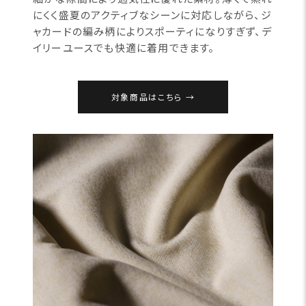
にくく盛夏のアクティブなシーンに対応しながら、ジ
ャカードの編み柄によりスポーティになりすぎず、デ
イリーユースでも快適に着用できます。
対象商品はこちら