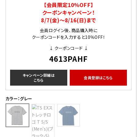
【会員限定10％OFF】
クーポンキャンペーン！
8/7(金)～8/16(日)まで
会員ログイン後、商品購入時に
クーポンコードを入力すると10％OFF！
↓ クーポンコード ↓
4613PAHF
キャンペーン詳細は
会員登録はこちら
こちら
カラー：グレー