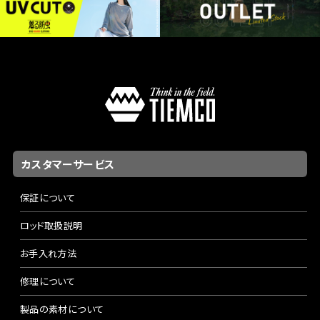
カスタマーサービス
保証について
ロッド取扱説明
お手入れ方法
修理について
製品の素材について