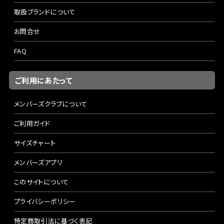
取扱ブランドについて
お問合せ
FAQ
ご利用にあたって
メンバーズクラブについて
ご利用ガイド
サイズチャート
メンバーズアプリ
このサイトについて
プライバシーポリシー
特定商取引法に基づく表記