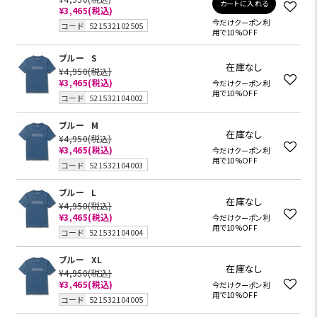
カートに入れる
¥3,465
(税込)
今だけクーポン利
コード
521532102505
用で10%OFF
ブルー
S
在庫なし
¥4,950
(税込)
¥3,465
(税込)
今だけクーポン利
用で10%OFF
コード
521532104002
ブルー
M
在庫なし
¥4,950
(税込)
¥3,465
(税込)
今だけクーポン利
用で10%OFF
コード
521532104003
ブルー
L
在庫なし
¥4,950
(税込)
¥3,465
(税込)
今だけクーポン利
用で10%OFF
コード
521532104004
ブルー
XL
在庫なし
¥4,950
(税込)
¥3,465
(税込)
今だけクーポン利
用で10%OFF
コード
521532104005