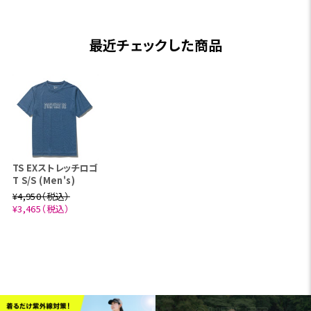
最近チェックした商品
TS EXストレッチロゴ
T S/S (Men's)
¥4,950（税込）
¥3,465（税込）