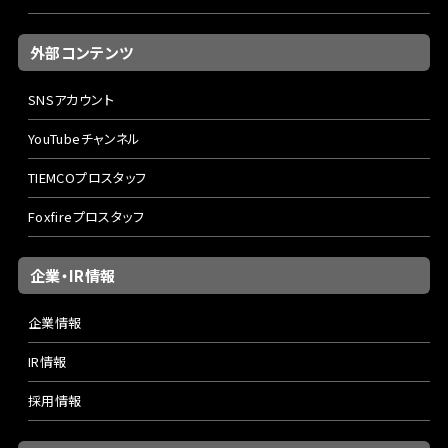
外部コンテンツ
SNSアカウント
YouTubeチャンネル
TIEMCOプロスタッフ
Foxfireプロスタッフ
企業・IR情報
企業情報
IR情報
採用情報