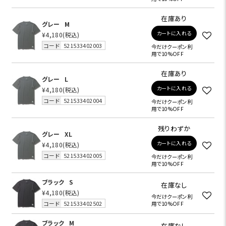
在庫あり
グレー
M
カートに入れる
¥4,180
(税込)
コード
521533402003
今だけクーポン利
用で10%OFF
在庫あり
グレー
L
カートに入れる
¥4,180
(税込)
コード
521533402004
今だけクーポン利
用で10%OFF
残りわずか
グレー
XL
カートに入れる
¥4,180
(税込)
コード
521533402005
今だけクーポン利
用で10%OFF
ブラック
S
在庫なし
¥4,180
(税込)
今だけクーポン利
コード
521533402502
用で10%OFF
ブラック
M
在庫なし