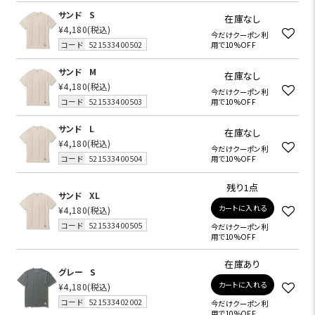
サンド
S
在庫なし
¥4,180
(税込)
今だけクーポン利
コード
521533400502
用で10%OFF
サンド
M
在庫なし
¥4,180
(税込)
今だけクーポン利
コード
521533400503
用で10%OFF
サンド
L
在庫なし
¥4,180
(税込)
今だけクーポン利
コード
521533400504
用で10%OFF
残り1点
サンド
XL
カートに入れる
¥4,180
(税込)
コード
521533400505
今だけクーポン利
用で10%OFF
在庫あり
グレー
S
カートに入れる
¥4,180
(税込)
コード
521533402002
今だけクーポン利
用で10%OFF