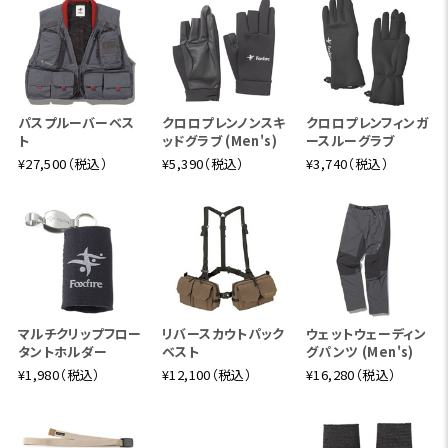
パスプルーバーベス
クロロプレンノンスキ
クロロプレンフィンガ
ト
ッドグラブ (Men's)
ースルーグラブ
¥27,500（税込）
¥5,390（税込）
¥3,740（税込）
マルチクリップフロー
リバースカウトパック
ウェットウェーディン
タントホルダー
ベスト
グパンツ (Men's)
¥1,980（税込）
¥12,100（税込）
¥16,280（税込）