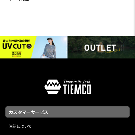
カスタマーサービス
保証について