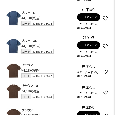
在庫あり
ブルー
L
カートに入れる
¥4,180
(税込)
コード
521533404004
今だけクーポン利
用で10%OFF
残り1点
ブルー
XL
カートに入れる
¥4,180
(税込)
コード
521533404005
今だけクーポン利
用で10%OFF
ブラウン
S
在庫なし
¥4,180
(税込)
今だけクーポン利
コード
521533407602
用で10%OFF
ブラウン
M
在庫なし
¥4,180
(税込)
今だけクーポン利
コード
521533407603
用で10%OFF
在庫あり
ブラウン
L
カートに入れる