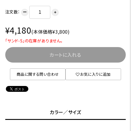
注文数：
ー
＋
¥4,180
(本体価格¥3,800)
「サンド-S」の在庫がありません。
カートに入れる
商品に関する問い合わせ
お気に入りに追加
カラー／サイズ