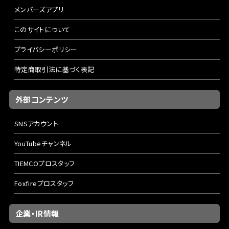
メンバーズアプリ
このサイトについて
プライバシーポリシー
特定商取引法に基づく表記
外部コンテンツ
SNSアカウント
YouTubeチャンネル
TIEMCOプロスタッフ
Foxfireプロスタッフ
企業・IR情報