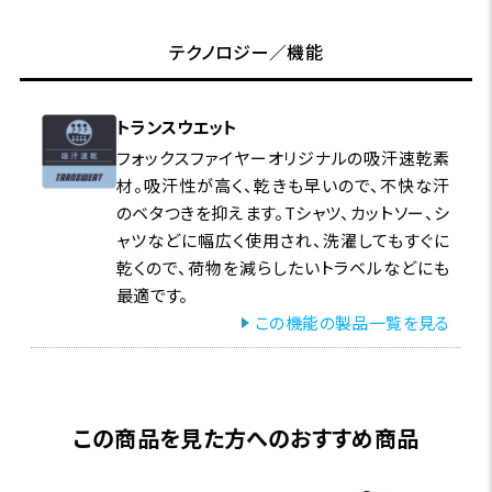
テクノロジー／機能
トランスウエット
フォックスファイヤーオリジナルの吸汗速乾素
材。吸汗性が高く、乾きも早いので、不快な汗
のベタつきを抑えます。Tシャツ、カットソー、シ
ャツなどに幅広く使用され、洗濯してもすぐに
乾くので、荷物を減らしたいトラベルなどにも
最適です。
この機能の製品一覧を見る
この商品を見た方へのおすすめ商品