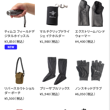
ティムコ フィールドデ
マルチクリップドライ
エクストリームハンド
ジタルホイッスル
シェイクホルダー
ウォーマー
¥3,850（税込）
¥1,980（税込）
¥4,400（税込）
リバースカウトショル
ブリーザブルソックス
ノンスキッドグラブ
ダーポーチ
¥5,940（税込）
¥6,050（税込）
¥5,500（税込）