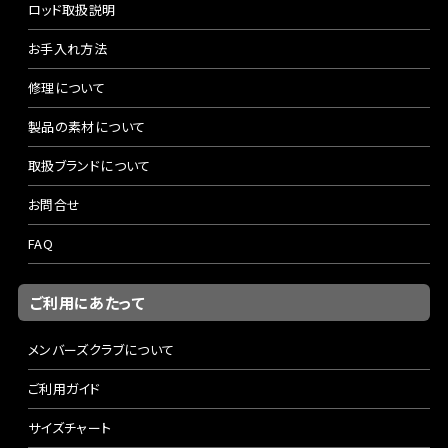
ロッド取扱説明
お手入れ方法
修理について
製品の素材について
取扱ブランドについて
お問合せ
FAQ
ご利用にあたって
メンバーズクラブについて
ご利用ガイド
サイズチャート