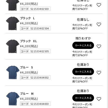
¥4,180
(税込)
今だけクーポン利
コード
521533402503
用で10%OFF
ブラック
L
在庫なし
¥4,180
(税込)
今だけクーポン利
コード
521533402504
用で10%OFF
残りわずか
ブラック
XL
カートに入れる
¥4,180
(税込)
コード
521533402505
今だけクーポン利
用で10%OFF
在庫あり
ブルー
S
カートに入れる
¥4,180
(税込)
コード
521533404002
今だけクーポン利
用で10%OFF
在庫あり
ブルー
M
カートに入れる
¥4,180
(税込)
コード
521533404003
今だけクーポン利
用で10%OFF