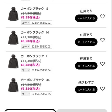
カーボンブラック
S
在庫あり
¥14,300
(税込)
¥8,580
(税込)
カートに入れる
コード
521545515202
カーボンブラック
M
在庫あり
¥14,300
(税込)
¥8,580
(税込)
カートに入れる
コード
521545515203
カーボンブラック
L
在庫あり
¥14,300
(税込)
¥8,580
(税込)
カートに入れる
コード
521545515204
カーボンブラック
XL
残りわずか
¥14,300
(税込)
¥8,580
(税込)
カートに入れる
コード
521545515205