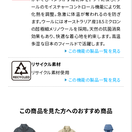
ールのモイスチャーコントロール機能により気
化熱を調整。急激に体温が奪われるのを防ぎ
ます。ウールにはオーストラリア産18.5ミクロン
の超極細メリノウールを採用。天然の抗菌消臭
効果もあり、快適な着心地を約束します。高温
多湿な日本のフィールドで活躍します。
この機能の製品一覧を見る
リサイクル素材
リサイクル素材使用
この機能の製品一覧を見る
この商品を見た方へのおすすめ商品