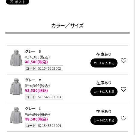
カラー／サイズ
グレー
S
在庫あり
¥14,300
(税込)
¥8,580
(税込)
カートに入れる
コード
521545502002
グレー
M
在庫あり
¥14,300
(税込)
¥8,580
(税込)
カートに入れる
コード
521545502003
グレー
L
在庫あり
¥14,300
(税込)
¥8,580
(税込)
カートに入れる
コード
521545502004