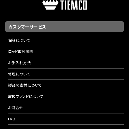
カスタマーサービス
保証について
ロッド取扱説明
お手入れ方法
修理について
製品の素材について
取扱ブランドについて
お問合せ
FAQ