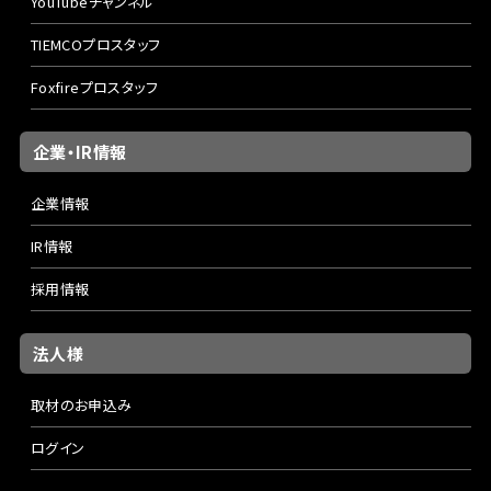
YouTubeチャンネル
TIEMCOプロスタッフ
Foxfireプロスタッフ
企業・IR情報
企業情報
IR情報
採用情報
法人様
取材のお申込み
ログイン