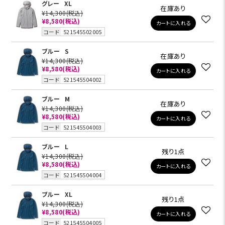
グレー
XL
在庫あり
¥14,300
(税込)
¥8,580
(税込)
カートに入れる
コード
521545502005
ブルー
S
在庫あり
¥14,300
(税込)
¥8,580
(税込)
カートに入れる
コード
521545504002
ブルー
M
在庫あり
¥14,300
(税込)
¥8,580
(税込)
カートに入れる
コード
521545504003
ブルー
L
残り1点
¥14,300
(税込)
¥8,580
(税込)
カートに入れる
コード
521545504004
ブルー
XL
残り1点
¥14,300
(税込)
¥8,580
(税込)
カートに入れる
コード
521545504005