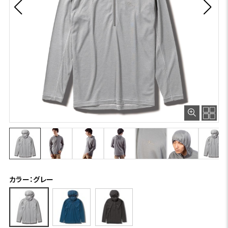
カラー：グレー