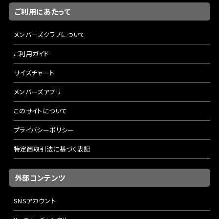
ご利用にあたって
メンバーズクラブについて
ご利用ガイド
サイズチャート
メンバーズアプリ
このサイトについて
プライバシーポリシー
特定商取引法に基づく表記
外部コンテンツ
SNSアカウント