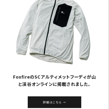
FoxfireのSCアルティメットフーディが山
と渓谷オンラインに掲載されました。
詳細はこちら