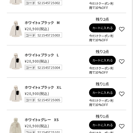
コード
521545725002
今だけクーポン利
用で10%OFF
残り2点
ホワイトｘブラック
M
カートに入れる
¥20,900
(税込)
コード
521545725003
今だけクーポン利
用で10%OFF
残り2点
ホワイトｘブラック
L
カートに入れる
¥20,900
(税込)
コード
521545725004
今だけクーポン利
用で10%OFF
残り1点
ホワイトｘブラック
XL
カートに入れる
¥20,900
(税込)
コード
521545725005
今だけクーポン利
用で10%OFF
残り1点
ホワイトｘグレー
XS
カートに入れる
¥20,900
(税込)
コード
521545725101
今だけクーポン利