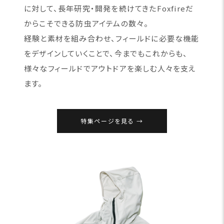
に対して、長年研究・開発を続けてきたFoxfireだ
からこそできる防虫アイテムの数々。
経験と素材を組み合わせ、フィールドに必要な機能
をデザインしていくことで、今までもこれからも、
様々なフィールドでアウトドアを楽しむ人々を支え
ます。
特集ページを見る