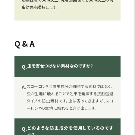
虫効果を維持します。
Q&A
虫を寄せつけない素材なのですか?
Q.
A.
スコーロン®は防虫成分が揮発する素材ではなく、
虫が生地に触れることで効果を発揮する接触逃避
タイプの防虫素材です。虫は寄ってきますが、スコ
ーロン®の生地に触れると逃げ出します。
どのような防虫成分を使用しているのです
Q.
か？