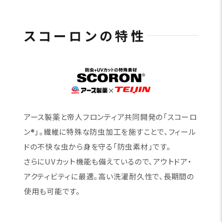
スコーロンの特性
アース製薬と帝人フロンティア共同開発の「スコーロ
ン®」。繊維に特殊な防虫加工を施すことで、フィール
ドの不快な虫から身を守る「防虫素材」です。
さらにUVカット機能も備えているので、アウトドア・
アクティビティに最適。高い洗濯耐久性で、長期間の
使用も可能です。