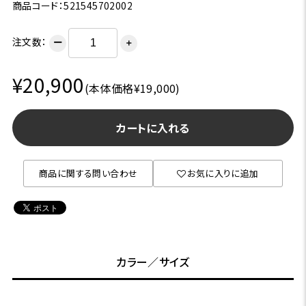
商品コード：521545702002
注文数：
ー
＋
¥20,900
(本体価格¥19,000)
カートに入れる
商品に関する問い合わせ
お気に入りに追加
カラー／サイズ