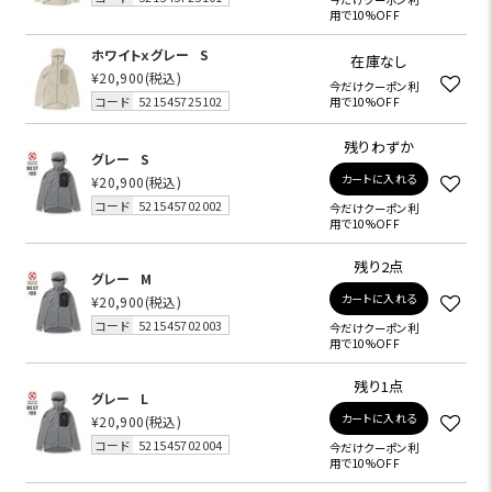
用で10%OFF
ホワイトｘグレー
S
在庫なし
¥20,900
(税込)
今だけクーポン利
コード
521545725102
用で10%OFF
残りわずか
グレー
S
カートに入れる
¥20,900
(税込)
コード
521545702002
今だけクーポン利
用で10%OFF
残り2点
グレー
M
カートに入れる
¥20,900
(税込)
コード
521545702003
今だけクーポン利
用で10%OFF
残り1点
グレー
L
カートに入れる
¥20,900
(税込)
コード
521545702004
今だけクーポン利
用で10%OFF