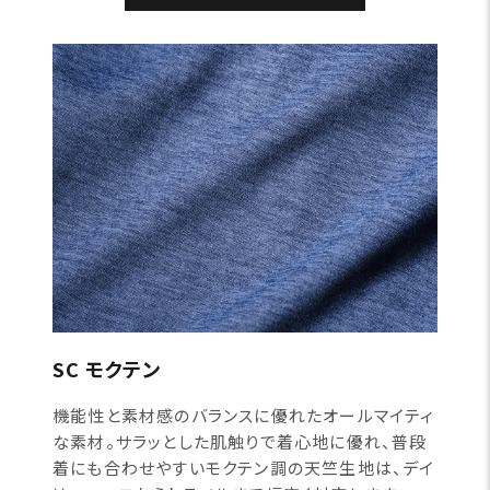
SC モクテン
機能性と素材感のバランスに優れたオールマイティ
な素材。サラッとした肌触りで着心地に優れ、普段
着にも合わせやすいモクテン調の天竺生地は、デイ