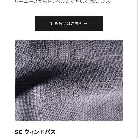
リーユースからトラベルまで幅広く対応します。
対象商品はこちら
SC ウィンドパス