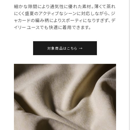
細かな隙間により通気性に優れた素材。薄くて蒸れ
にくく盛夏のアクティブなシーンに対応しながら、ジ
ャカードの編み柄によりスポーティになりすぎず、デ
イリーユースでも快適に着用できます。
対象商品はこちら