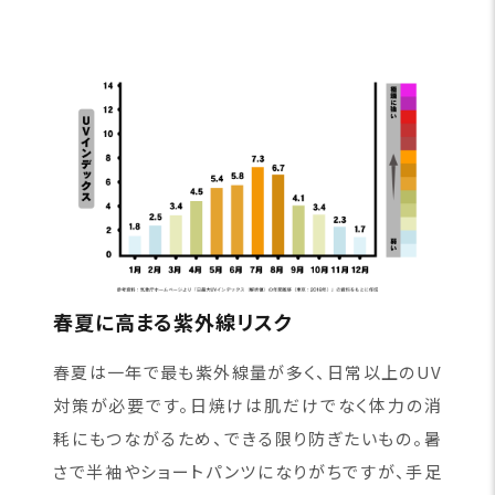
春夏に高まる紫外線リスク
春夏は一年で最も紫外線量が多く、日常以上のUV
対策が必要です。日焼けは肌だけでなく体力の消
耗にもつながるため、できる限り防ぎたいもの。暑
さで半袖やショートパンツになりがちですが、手足