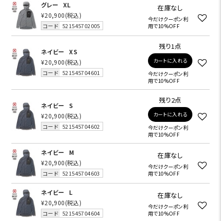
グレー
XL
在庫なし
¥20,900
(税込)
今だけクーポン利
コード
521545702005
用で10%OFF
残り1点
ネイビー
XS
カートに入れる
¥20,900
(税込)
コード
521545704601
今だけクーポン利
用で10%OFF
残り2点
ネイビー
S
カートに入れる
¥20,900
(税込)
コード
521545704602
今だけクーポン利
用で10%OFF
ネイビー
M
在庫なし
¥20,900
(税込)
今だけクーポン利
コード
521545704603
用で10%OFF
ネイビー
L
在庫なし
¥20,900
(税込)
今だけクーポン利
コード
521545704604
用で10%OFF