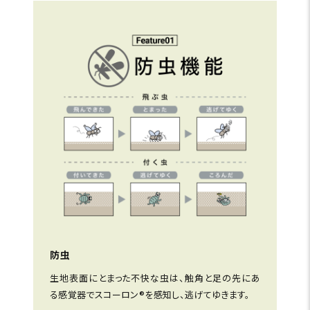
防虫
生地表面にとまった不快な虫は、触角と足の先にあ
る感覚器でスコーロン®を感知し、逃げてゆきます。