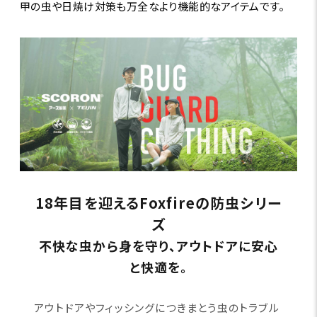
甲の虫や日焼け対策も万全なより機能的なアイテムです。
18年目を迎えるFoxfireの防虫シリー
ズ
不快な虫から身を守り、アウトドアに安心
と快適を。
アウトドアやフィッシングにつきまとう虫のトラブル