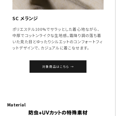
SC メランジ
ポリエステル100%でサラッとした着心地ながら、
中厚でコットンライクな生地感。霜降り調の落ち着
いた見た目とゆったりシルエットのコンフォートフィ
ットデザインで、カジュアルに着こなせます。
対象商品はこちら
Material