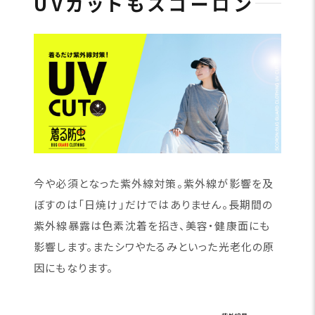
UVカットもスコーロン
今や必須となった紫外線対策。紫外線が影響を及
ぼすのは「日焼け」だけではありません。長期間の
紫外線暴露は色素沈着を招き、美容・健康面にも
影響します。またシワやたるみといった光老化の原
因にもなります。