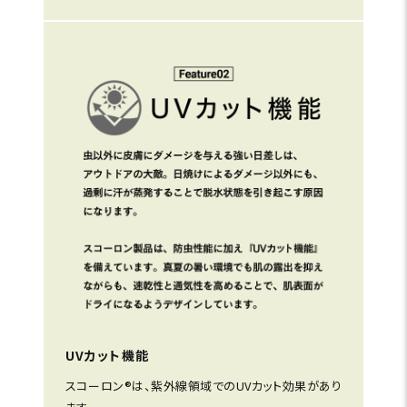
UVカット機能
スコーロン®は、紫外線領域でのUVカット効果があり