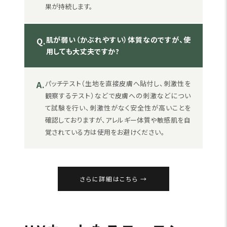
果が持続します。
肌が弱い（かぶれやすい）体質なのですが、使
Q.
用しても大丈夫ですか?
A.
パッチテスト（生地を直接皮膚へ貼付し、刺激性を
観察するテスト）などで皮膚への刺激などについ
て試験を行い、刺激性がなく安全性が高いことを
確認しておりますが、アレルギー体質や敏感肌を自
覚されている方は使用をお避けください。
さらに詳細はこちら