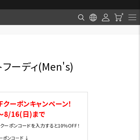
フーディ(Men's)
Fクーポンキャンペーン！
～8/16(日)まで
ーポンコードを入力すると10％OFF！
ーポンコード ↓