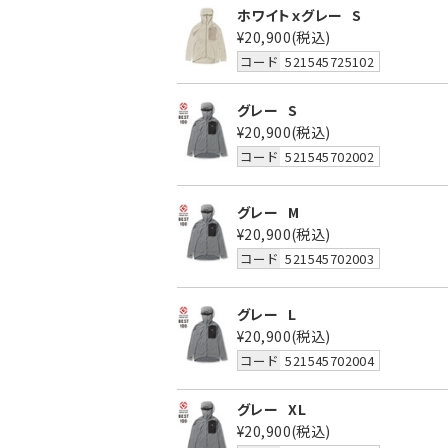
ホワイトｘグレー
S
¥20,900
(税込)
コード
521545725102
グレー
S
¥20,900
(税込)
コード
521545702002
グレー
M
¥20,900
(税込)
コード
521545702003
グレー
L
¥20,900
(税込)
コード
521545702004
グレー
XL
¥20,900
(税込)