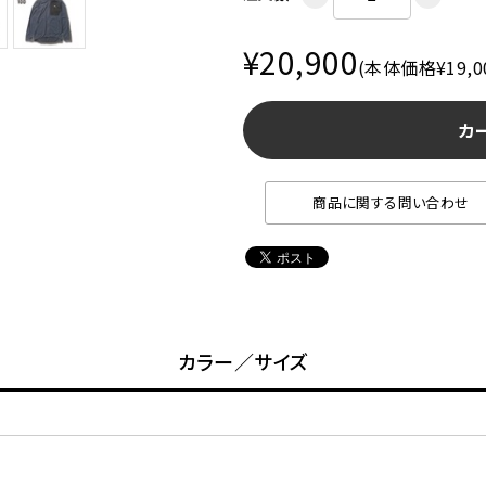
¥20,900
(本体価格¥19,0
カ
商品に関する問い合わせ
カラー／サイズ