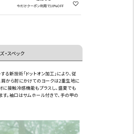
今だけクーポン利用で10%OFF
ズ・スペック
する新技術「ドットオン加工」により、従
。肩から肘にかけてのヨークは2重生地に
素材に接触冷感機能もプラスし、盛夏でも
ます。袖口はサムホール付きで、手の甲の