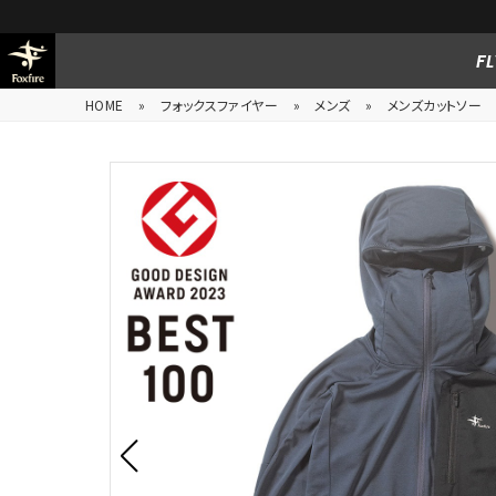
FL
HOME
»
フォックスファイヤー
»
メンズ
»
メンズカットソー