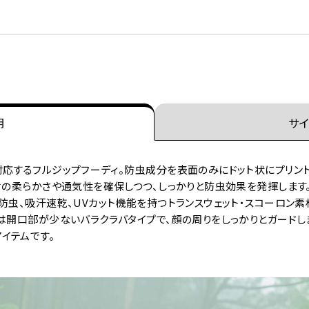
明
サイ
応するフルジップフーディ。防虫成分を表面のみにドット状にプリント
材の柔らかさや通気性を確保しつつ、しっかりと防虫効果を発揮します
防虫、吸汗速乾、UVカット機能を持つトランスウェット・スコーロン
は開口部が少ないバラクラバタイプで、顔の周りをしっかりとガードし
イテムです。