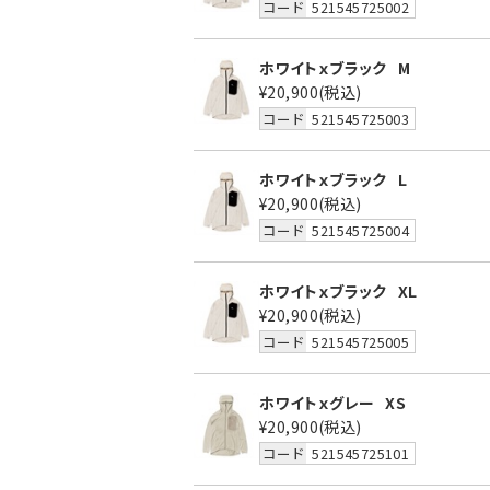
コード
521545725002
ホワイトｘブラック
M
¥20,900
(税込)
コード
521545725003
ホワイトｘブラック
L
¥20,900
(税込)
コード
521545725004
ホワイトｘブラック
XL
¥20,900
(税込)
コード
521545725005
ホワイトｘグレー
XS
¥20,900
(税込)
コード
521545725101