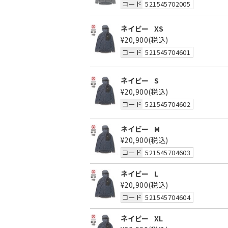
コード
521545702005
ネイビー
XS
¥20,900
(税込)
コード
521545704601
ネイビー
S
¥20,900
(税込)
コード
521545704602
ネイビー
M
¥20,900
(税込)
コード
521545704603
ネイビー
L
¥20,900
(税込)
コード
521545704604
ネイビー
XL