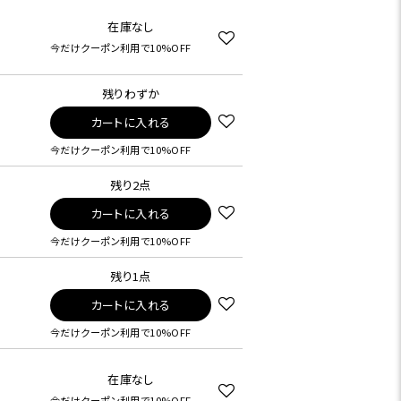
在庫なし
今だけクーポン利用で10%OFF
残りわずか
カートに入れる
今だけクーポン利用で10%OFF
残り2点
カートに入れる
今だけクーポン利用で10%OFF
残り1点
カートに入れる
今だけクーポン利用で10%OFF
在庫なし
今だけクーポン利用で10%OFF