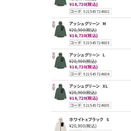
¥16,720
(税込)
コード
521545724602
アッシュグリーン
M
¥20,900
(税込)
¥16,720
(税込)
コード
521545724603
アッシュグリーン
L
¥20,900
(税込)
¥16,720
(税込)
コード
521545724604
アッシュグリーン
XL
¥20,900
(税込)
¥16,720
(税込)
コード
521545724605
ホワイトｘブラック
S
¥20,900
(税込)