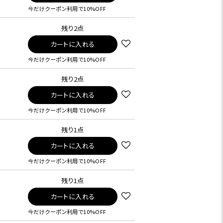
今だけクーポン利用で10%OFF
残り2点
カートに入れる
今だけクーポン利用で10%OFF
残り2点
カートに入れる
今だけクーポン利用で10%OFF
残り1点
カートに入れる
今だけクーポン利用で10%OFF
残り1点
カートに入れる
今だけクーポン利用で10%OFF