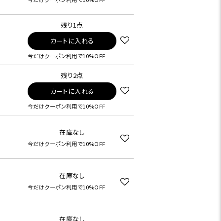
残り1点
カートに入れる
今だけクーポン利用で10%OFF
残り2点
カートに入れる
今だけクーポン利用で10%OFF
在庫なし
今だけクーポン利用で10%OFF
在庫なし
今だけクーポン利用で10%OFF
在庫なし