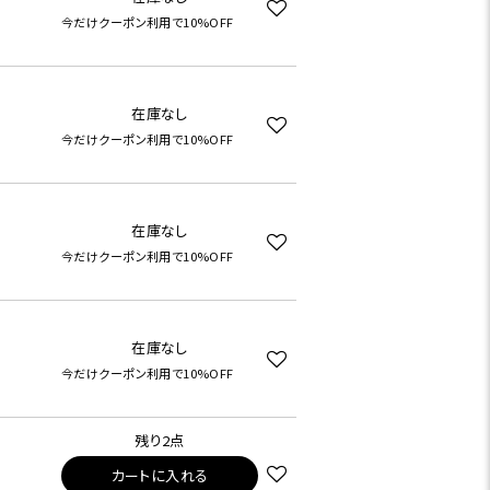
今だけクーポン利用で10%OFF
在庫なし
今だけクーポン利用で10%OFF
在庫なし
今だけクーポン利用で10%OFF
在庫なし
今だけクーポン利用で10%OFF
残り2点
カートに入れる