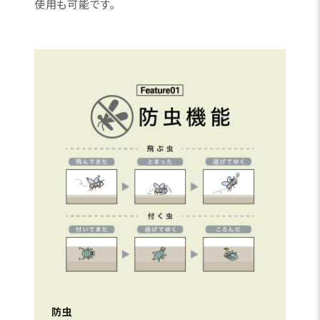
使用も可能です。
防虫