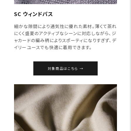
SC ウィンドパス
細かな隙間により通気性に優れた素材。薄くて蒸れ
にくく盛夏のアクティブなシーンに対応しながら、ジ
ャカードの編み柄によりスポーティになりすぎず、デ
イリーユースでも快適に着用できます。
対象商品はこちら