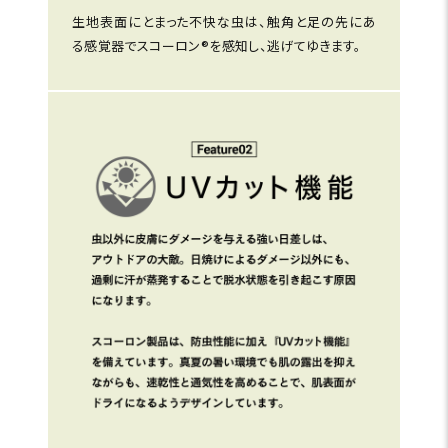
生地表面にとまった不快な虫は、触角と足の先にあ
る感覚器でスコーロン®を感知し、逃げてゆきます。