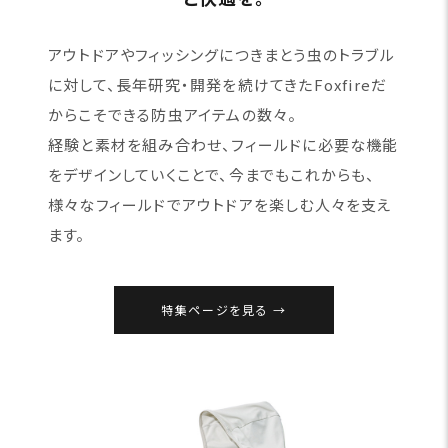
アウトドアやフィッシングにつきまとう虫のトラブル
に対して、長年研究・開発を続けてきたFoxfireだ
からこそできる防虫アイテムの数々。
経験と素材を組み合わせ、フィールドに必要な機能
をデザインしていくことで、今までもこれからも、
様々なフィールドでアウトドアを楽しむ人々を支え
ます。
特集ページを見る