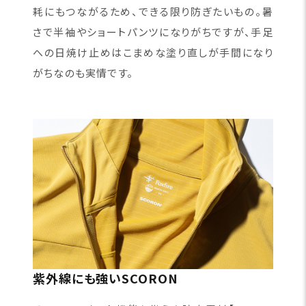
耗にもつながるため、できる限り防ぎたいもの。暑
さで半袖やショートパンツになりがちですが、手足
への日焼け止めはこまめな塗り直しが手間になり
がちなのも実情です。
紫外線にも強いSCORON