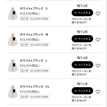
残り2点
ホワイトｘブラック
S
カートに入れる
¥20,900
(税込)
コード
521545725002
今だけクーポン利
用で10%OFF
残り2点
ホワイトｘブラック
M
カートに入れる
¥20,900
(税込)
コード
521545725003
今だけクーポン利
用で10%OFF
残り2点
ホワイトｘブラック
L
カートに入れる
¥20,900
(税込)
コード
521545725004
今だけクーポン利
用で10%OFF
残り1点
ホワイトｘブラック
XL
カートに入れる
¥20,900
(税込)
コード
521545725005
今だけクーポン利
用で10%OFF