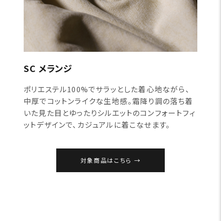
SC メランジ
ポリエステル100%でサラッとした着心地ながら、
中厚でコットンライクな生地感。霜降り調の落ち着
いた見た目とゆったりシルエットのコンフォートフィ
ットデザインで、カジュアルに着こなせます。
対象商品はこちら