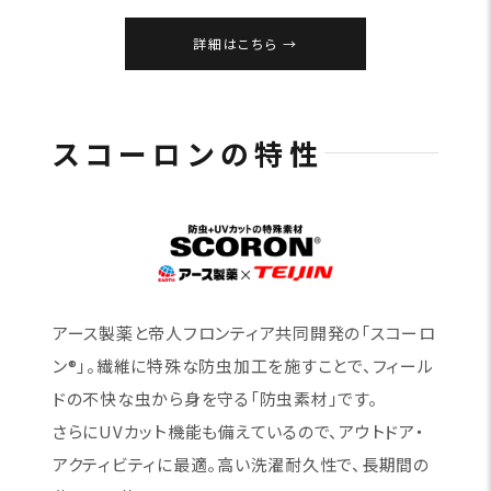
詳細はこちら
スコーロンの特性
アース製薬と帝人フロンティア共同開発の「スコーロ
ン®」。繊維に特殊な防虫加工を施すことで、フィール
ドの不快な虫から身を守る「防虫素材」です。
さらにUVカット機能も備えているので、アウトドア・
アクティビティに最適。高い洗濯耐久性で、長期間の