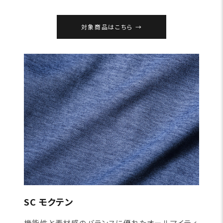
対象商品はこちら
SC モクテン
機能性と素材感のバランスに優れたオールマイティ