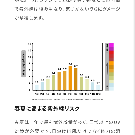
で紫外線は積み重なり、気づかないうちにダメージ
が蓄積します。
春夏に高まる紫外線リスク
春夏は一年で最も紫外線量が多く、日常以上のUV
対策が必要です。日焼けは肌だけでなく体力の消