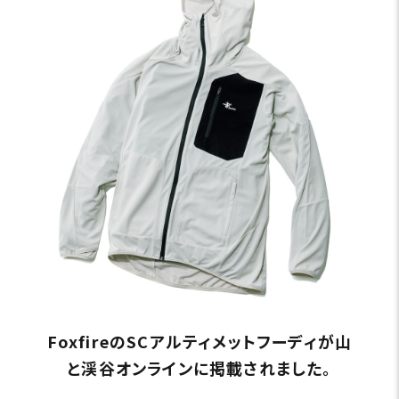
FoxfireのSCアルティメットフーディが山
と渓谷オンラインに掲載されました。