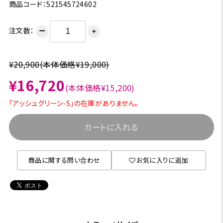
商品コード：521545724602
注文数：
ー
＋
¥20,900
(本体価格¥19,000)
¥16,720
(本体価格¥15,200)
「アッシュグリーン-S」の在庫がありません。
カートに入れる
商品に関する問い合わせ
お気に入りに追加