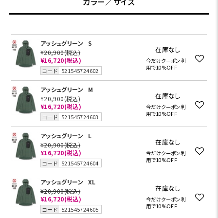
カラー／サイズ
アッシュグリーン
S
在庫なし
¥20,900
(税込)
¥16,720
(税込)
今だけクーポン利
用で10%OFF
コード
521545724602
アッシュグリーン
M
在庫なし
¥20,900
(税込)
¥16,720
(税込)
今だけクーポン利
用で10%OFF
コード
521545724603
アッシュグリーン
L
在庫なし
¥20,900
(税込)
¥16,720
(税込)
今だけクーポン利
用で10%OFF
コード
521545724604
アッシュグリーン
XL
在庫なし
¥20,900
(税込)
¥16,720
(税込)
今だけクーポン利
用で10%OFF
コード
521545724605