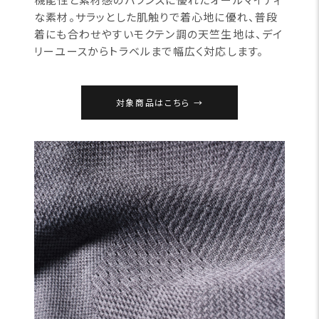
な素材。サラッとした肌触りで着心地に優れ、普段
着にも合わせやすいモクテン調の天竺生地は、デイ
リーユースからトラベルまで幅広く対応します。
対象商品はこちら