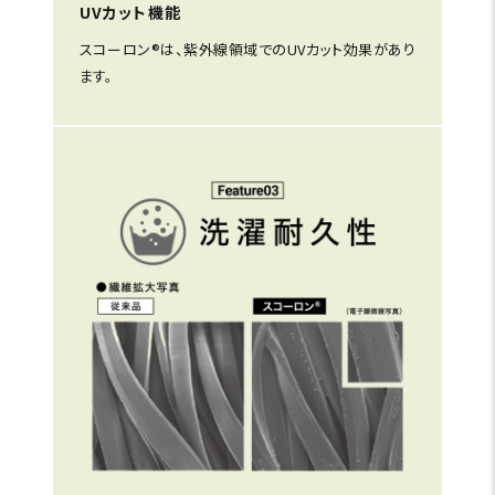
UVカット機能
スコーロン®は、紫外線領域でのUVカット効果があり
ます。