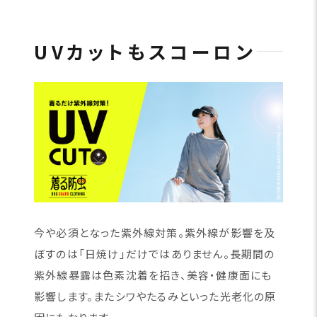
UVカットもスコーロン
今や必須となった紫外線対策。紫外線が影響を及
ぼすのは「日焼け」だけではありません。長期間の
紫外線暴露は色素沈着を招き、美容・健康面にも
影響します。またシワやたるみといった光老化の原