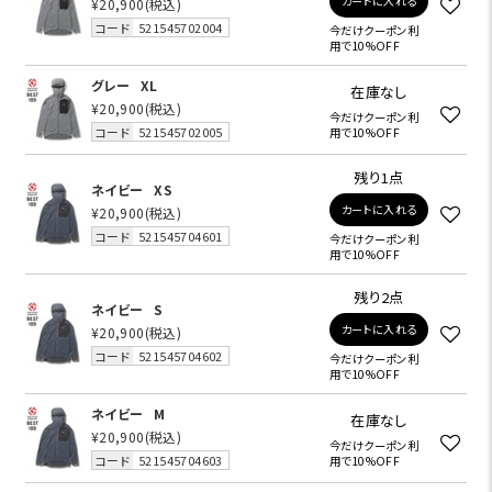
カートに入れる
¥20,900
(税込)
コード
521545702004
今だけクーポン利
用で10%OFF
グレー
XL
在庫なし
¥20,900
(税込)
今だけクーポン利
コード
521545702005
用で10%OFF
残り1点
ネイビー
XS
カートに入れる
¥20,900
(税込)
コード
521545704601
今だけクーポン利
用で10%OFF
残り2点
ネイビー
S
カートに入れる
¥20,900
(税込)
コード
521545704602
今だけクーポン利
用で10%OFF
ネイビー
M
在庫なし
¥20,900
(税込)
今だけクーポン利
コード
521545704603
用で10%OFF