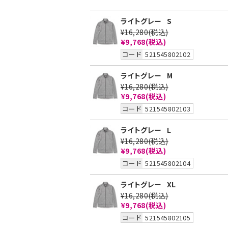
ライトグレー
S
¥16,280
(税込)
¥9,768
(税込)
コード
521545802102
ライトグレー
M
¥16,280
(税込)
¥9,768
(税込)
コード
521545802103
ライトグレー
L
¥16,280
(税込)
¥9,768
(税込)
コード
521545802104
ライトグレー
XL
¥16,280
(税込)
¥9,768
(税込)
コード
521545802105