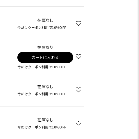
在庫なし
今だけクーポン利用で10%OFF
在庫あり
カートに入れる
今だけクーポン利用で10%OFF
在庫なし
今だけクーポン利用で10%OFF
在庫なし
今だけクーポン利用で10%OFF