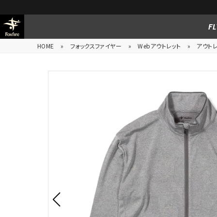
FL
HOME
»
フォックスファイヤー
»
Webアウトレット
»
アウトレ