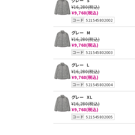
グレー
S
¥16,280
(税込)
¥9,768
(税込)
コード
521545802002
グレー
M
¥16,280
(税込)
¥9,768
(税込)
コード
521545802003
グレー
L
¥16,280
(税込)
¥9,768
(税込)
コード
521545802004
グレー
XL
¥16,280
(税込)
¥9,768
(税込)
コード
521545802005