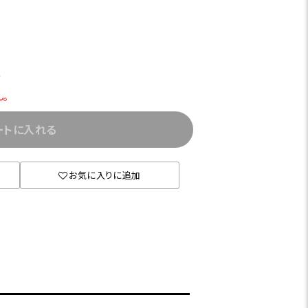
)
ん。
ートに入れる
お気に入りに追加