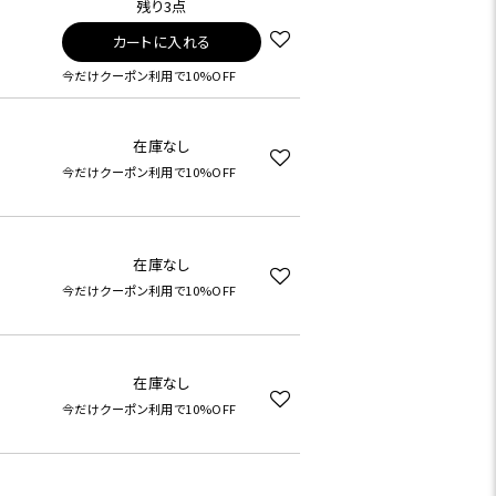
残り3点
カートに入れる
今だけクーポン利用で10%OFF
在庫なし
今だけクーポン利用で10%OFF
在庫なし
今だけクーポン利用で10%OFF
在庫なし
今だけクーポン利用で10%OFF