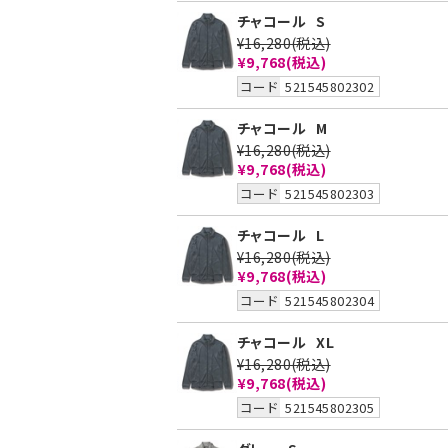
チャコール
S
¥16,280
(税込)
¥9,768
(税込)
コード
521545802302
チャコール
M
¥16,280
(税込)
¥9,768
(税込)
コード
521545802303
チャコール
L
¥16,280
(税込)
¥9,768
(税込)
コード
521545802304
チャコール
XL
¥16,280
(税込)
¥9,768
(税込)
コード
521545802305