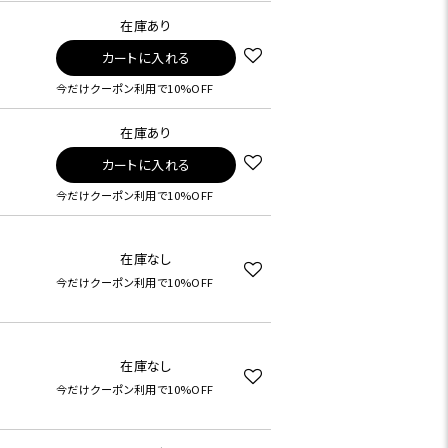
在庫あり
カートに入れる
今だけクーポン利用で10%OFF
在庫あり
カートに入れる
今だけクーポン利用で10%OFF
在庫なし
今だけクーポン利用で10%OFF
在庫なし
今だけクーポン利用で10%OFF