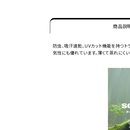
商品説
防虫、吸汗速乾、UVカット機能を持つト
気性にも優れています。薄くて蒸れにく