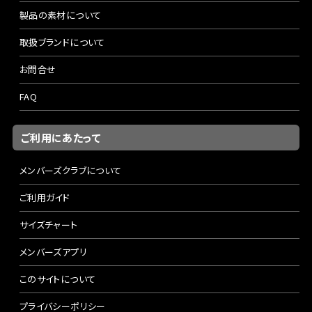
製品の素材について
取扱ブランドについて
お問合せ
FAQ
ご利用にあたって
メンバーズクラブについて
ご利用ガイド
サイズチャート
メンバーズアプリ
このサイトについて
プライバシーポリシー