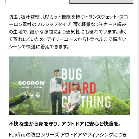
防虫、吸汗速乾、UVカット機能を持つトランスウェット・スコ
ーロン素材のフルジップタイプ。薄く軽量なジャカード編み
の生地で、細かな隙間により通気性にも優れています。薄く
て蒸れにくいため、デイリーユースからトラベルまで幅広い
シーンで快適に着用できます。
不快な虫から身を守り、 アウトドアに安心と快適を。
Foxfireの防虫シリーズ アウトドアやフィッシングにつき