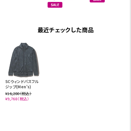
最近チェックした商品
SCウィンドパスフル
ジップ(Men's)
¥16,280（税込）
¥9,768（税込）