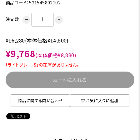
商品コード：521545802102
注文数：
ー
＋
¥16,280
(本体価格¥14,800)
¥9,768
(本体価格¥8,880)
「ライトグレー-S」の在庫がありません。
カートに入れる
商品に関する問い合わせ
お気に入りに追加