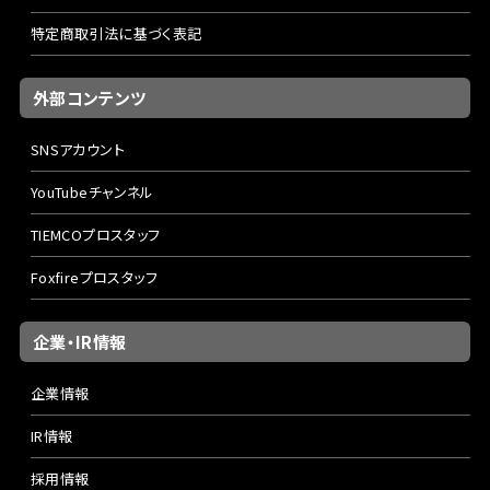
特定商取引法に基づく表記
外部コンテンツ
SNSアカウント
YouTubeチャンネル
TIEMCOプロスタッフ
Foxfireプロスタッフ
企業・IR情報
企業情報
IR情報
採用情報