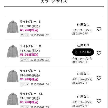
カラー／サイズ
ライトグレー
S
在庫なし
¥16,280
(税込)
¥9,768
(税込)
今だけクーポン利
用で10%OFF
コード
521545802102
在庫あり
ライトグレー
M
¥16,280
(税込)
カートに入れる
¥9,768
(税込)
今だけクーポン利
コード
521545802103
用で10%OFF
ライトグレー
L
在庫なし
¥16,280
(税込)
¥9,768
(税込)
今だけクーポン利
用で10%OFF
コード
521545802104
ライトグレー
XL
在庫なし
¥16,280
(税込)
¥9,768
(税込)
今だけクーポン利
用で10%OFF
コード
521545802105