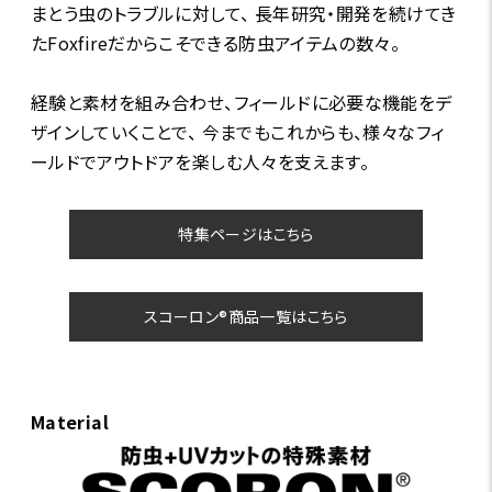
まとう虫のトラブルに対して、 長年研究・開発を続けてき
たFoxfireだからこそできる防虫アイテムの数々。
経験と素材を組み合わせ、フィールドに必要な機能をデ
ザインしていくことで、 今までもこれからも、様々なフィ
ールドでアウトドアを楽しむ人々を支えます。
特集ページはこちら
スコーロン®商品一覧はこちら
Material