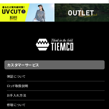
カスタマーサービス
保証について
ロッド取扱説明
お手入れ方法
修理について