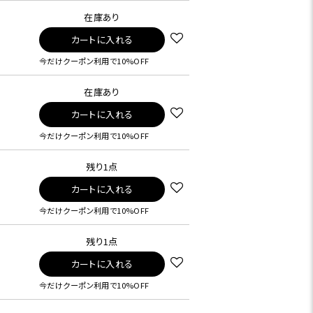
在庫あり
カートに入れる
今だけクーポン利用で10%OFF
在庫あり
カートに入れる
今だけクーポン利用で10%OFF
残り1点
カートに入れる
今だけクーポン利用で10%OFF
残り1点
カートに入れる
今だけクーポン利用で10%OFF