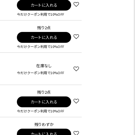
カートに入れる
今だけクーポン利用で10%OFF
残り2点
カートに入れる
今だけクーポン利用で10%OFF
在庫なし
今だけクーポン利用で10%OFF
残り2点
カートに入れる
今だけクーポン利用で10%OFF
残りわずか
カートに入れる