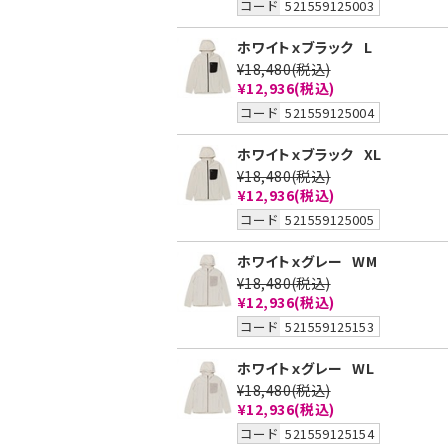
コード
521559125003
ホワイトｘブラック
L
¥18,480
(税込)
¥12,936
(税込)
コード
521559125004
ホワイトｘブラック
XL
¥18,480
(税込)
¥12,936
(税込)
コード
521559125005
ホワイトｘグレー
WM
¥18,480
(税込)
¥12,936
(税込)
コード
521559125153
ホワイトｘグレー
WL
¥18,480
(税込)
¥12,936
(税込)
コード
521559125154