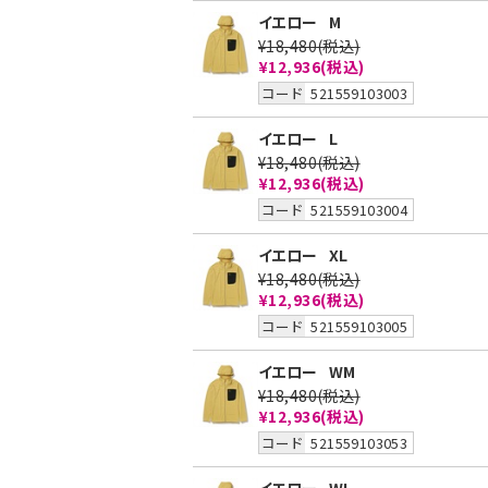
イエロー
M
¥18,480
(税込)
¥12,936
(税込)
コード
521559103003
イエロー
L
¥18,480
(税込)
¥12,936
(税込)
コード
521559103004
イエロー
XL
¥18,480
(税込)
¥12,936
(税込)
コード
521559103005
イエロー
WM
¥18,480
(税込)
¥12,936
(税込)
コード
521559103053