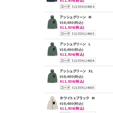
¥12,936
(税込)
コード
521559104654
アッシュグリーン
M
¥18,480
(税込)
¥12,936
(税込)
コード
521559124603
アッシュグリーン
L
¥18,480
(税込)
¥12,936
(税込)
コード
521559124604
アッシュグリーン
XL
¥18,480
(税込)
¥12,936
(税込)
コード
521559124605
ホワイトｘブラック
M
¥18,480
(税込)
¥12,936
(税込)