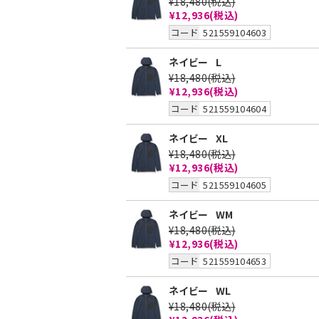
¥18,480
(税込)
¥12,936
(税込)
コード
521559104603
ネイビー
L
¥18,480
(税込)
¥12,936
(税込)
コード
521559104604
ネイビー
XL
¥18,480
(税込)
¥12,936
(税込)
コード
521559104605
ネイビー
WM
¥18,480
(税込)
¥12,936
(税込)
コード
521559104653
ネイビー
WL
¥18,480
(税込)