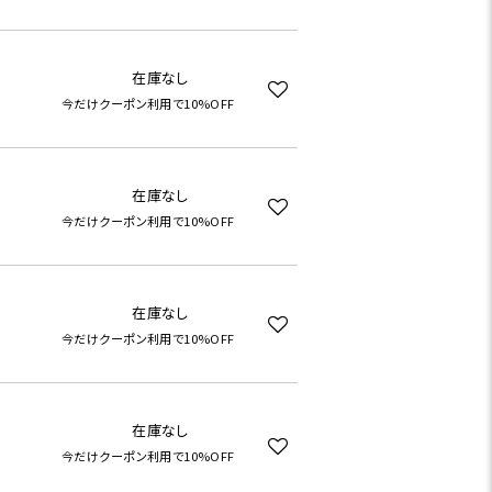
在庫なし
今だけクーポン利用で10%OFF
在庫なし
今だけクーポン利用で10%OFF
在庫なし
今だけクーポン利用で10%OFF
在庫なし
今だけクーポン利用で10%OFF