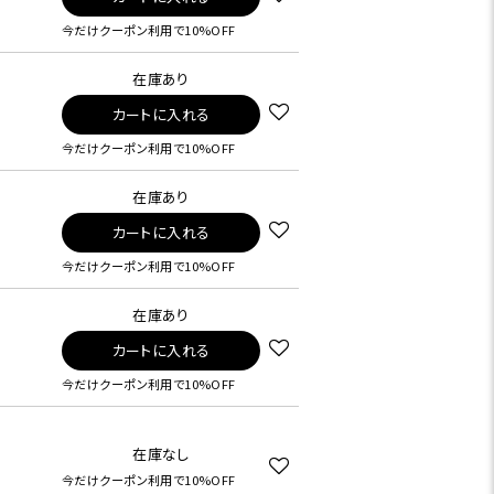
今だけクーポン利用で10%OFF
在庫あり
カートに入れる
今だけクーポン利用で10%OFF
在庫あり
カートに入れる
今だけクーポン利用で10%OFF
在庫あり
カートに入れる
今だけクーポン利用で10%OFF
在庫なし
今だけクーポン利用で10%OFF