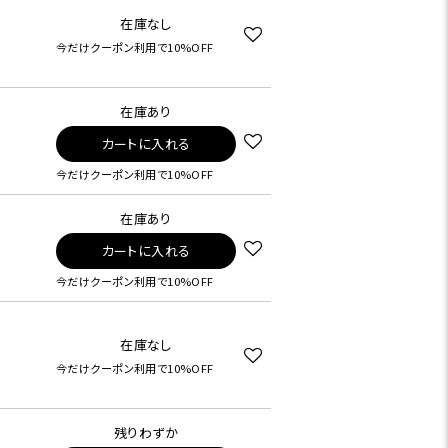
在庫なし
今だけクーポン利用で10%OFF
在庫あり
カートに入れる
今だけクーポン利用で10%OFF
在庫あり
カートに入れる
今だけクーポン利用で10%OFF
在庫なし
今だけクーポン利用で10%OFF
残りわずか