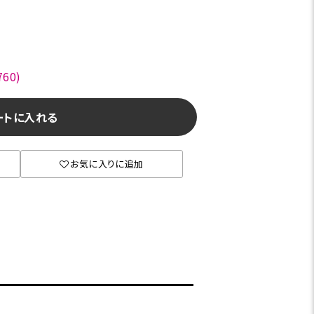
60)
ートに入れる
お気に入りに追加