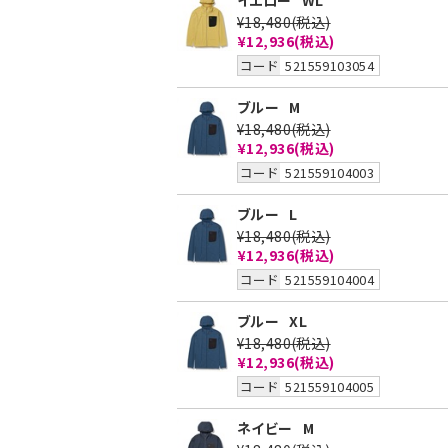
イエロー
WL
¥18,480
(税込)
¥12,936
(税込)
コード
521559103054
ブルー
M
¥18,480
(税込)
¥12,936
(税込)
コード
521559104003
ブルー
L
¥18,480
(税込)
¥12,936
(税込)
コード
521559104004
ブルー
XL
¥18,480
(税込)
¥12,936
(税込)
コード
521559104005
ネイビー
M