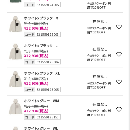
今だけクーポン利
コード
521559124605
用で10%OFF
ホワイトｘブラック
M
在庫なし
¥18,480
(税込)
¥12,936
(税込)
今だけクーポン利
用で10%OFF
コード
521559125003
ホワイトｘブラック
L
在庫なし
¥18,480
(税込)
¥12,936
(税込)
今だけクーポン利
用で10%OFF
コード
521559125004
ホワイトｘブラック
XL
在庫なし
¥18,480
(税込)
¥12,936
(税込)
今だけクーポン利
用で10%OFF
コード
521559125005
ホワイトｘグレー
WM
在庫なし
¥18,480
(税込)
¥12,936
(税込)
今だけクーポン利
用で10%OFF
コード
521559125153
ホワイトｘグレー
WL