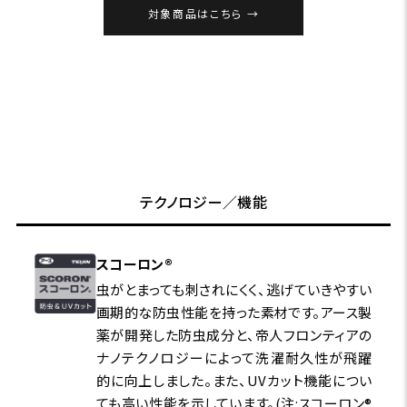
対象商品はこちら
テクノロジー／機能
スコーロン®
虫がとまっても刺されにくく、逃げていきやすい
画期的な防虫性能を持った素材です。アース製
薬が開発した防虫成分と、帝人フロンティアの
ナノテクノロジーによって洗濯耐久性が飛躍
的に向上しました。また、UVカット機能につい
ても高い性能を示しています。(注:スコーロン®