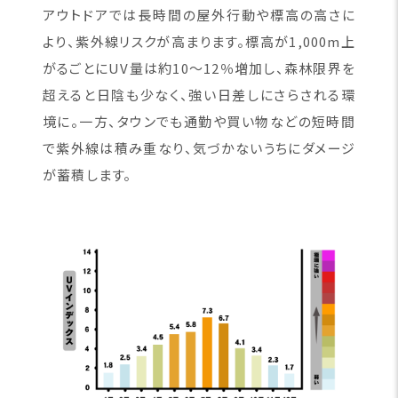
アウトドアでは長時間の屋外行動や標高の高さに
より、紫外線リスクが高まります。標高が1,000m上
がるごとにUV量は約10〜12％増加し、森林限界を
超えると日陰も少なく、強い日差しにさらされる環
境に。一方、タウンでも通勤や買い物などの短時間
で紫外線は積み重なり、気づかないうちにダメージ
が蓄積します。