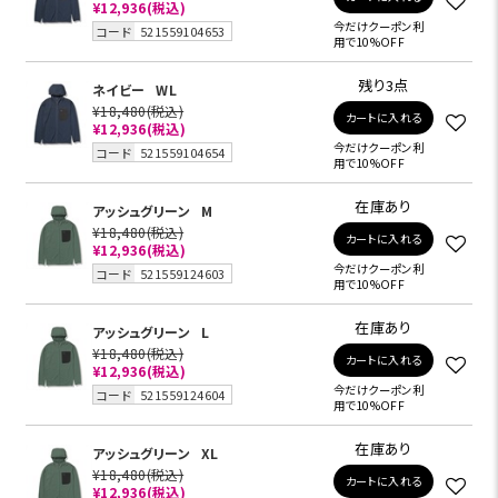
¥12,936
(税込)
今だけクーポン利
コード
521559104653
用で10%OFF
残り3点
ネイビー
WL
¥18,480
(税込)
カートに入れる
¥12,936
(税込)
今だけクーポン利
コード
521559104654
用で10%OFF
在庫あり
アッシュグリーン
M
¥18,480
(税込)
カートに入れる
¥12,936
(税込)
今だけクーポン利
コード
521559124603
用で10%OFF
在庫あり
アッシュグリーン
L
¥18,480
(税込)
カートに入れる
¥12,936
(税込)
今だけクーポン利
コード
521559124604
用で10%OFF
在庫あり
アッシュグリーン
XL
¥18,480
(税込)
カートに入れる
¥12,936
(税込)