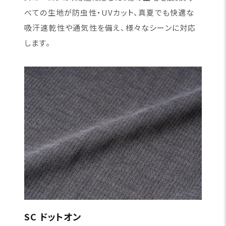
べての生地が防虫性・UVカット、真夏でも快適な
吸汗速乾性や通気性を備え、様々なシーンに対応
します。
SC ドットオン