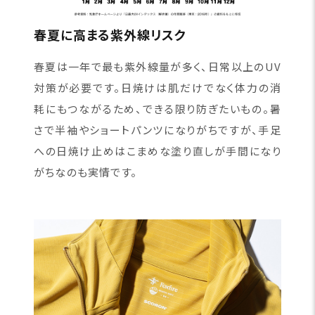
春夏に高まる紫外線リスク
春夏は一年で最も紫外線量が多く、日常以上のUV
対策が必要です。日焼けは肌だけでなく体力の消
耗にもつながるため、できる限り防ぎたいもの。暑
さで半袖やショートパンツになりがちですが、手足
への日焼け止めはこまめな塗り直しが手間になり
がちなのも実情です。