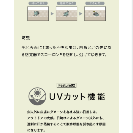
防虫
生地表面にとまった不快な虫は、触角と足の先にあ
る感覚器でスコーロン®を感知し、逃げてゆきます。