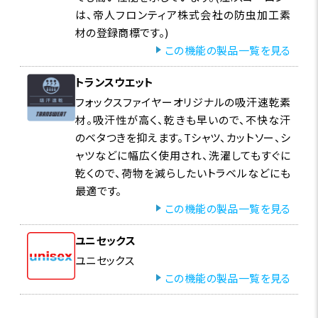
は、帝人フロンティア株式会社の防虫加工素
材の登録商標です。)
この機能の製品一覧を見る
トランスウエット
フォックスファイヤーオリジナルの吸汗速乾素
材。吸汗性が高く、乾きも早いので、不快な汗
のベタつきを抑えます。Tシャツ、カットソー、シ
ャツなどに幅広く使用され、洗濯してもすぐに
乾くので、荷物を減らしたいトラベルなどにも
最適です。
この機能の製品一覧を見る
ユニセックス
ユニセックス
この機能の製品一覧を見る