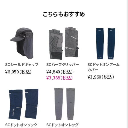
こちらもおすすめ
SCシールドキャップ
SCハーフグリッパー
SCドットオンアーム
カバー
¥6,050（税込）
¥4,840（税込）
¥3,960（税込）
¥3,388（税込）
SCドットオンソック
SCドットオンレッグ