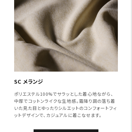
SC メランジ
ポリエステル100%でサラッとした着心地ながら、
中厚でコットンライクな生地感。霜降り調の落ち着
いた見た目とゆったりシルエットのコンフォートフィ
ットデザインで、カジュアルに着こなせます。