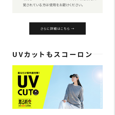
覚されている方は使用をお避けください。
さらに詳細はこちら
UVカットもスコーロン