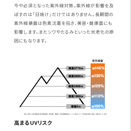
今や必須となった紫外線対策。紫外線が影響を及
ぼすのは「日焼け」だけではありません。長期間の
紫外線暴露は色素沈着を招き、美容・健康面にも
影響します。またシワやたるみといった光老化の原
因にもなります。
高まるUVリスク