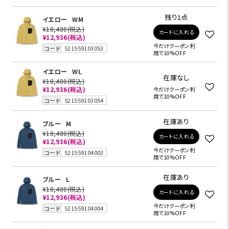
残り1点
イエロー
WM
¥18,480
(税込)
カートに入れる
¥12,936
(税込)
今だけクーポン利
コード
521559103053
用で10%OFF
イエロー
WL
在庫なし
¥18,480
(税込)
¥12,936
(税込)
今だけクーポン利
用で10%OFF
コード
521559103054
在庫あり
ブルー
M
¥18,480
(税込)
カートに入れる
¥12,936
(税込)
今だけクーポン利
コード
521559104003
用で10%OFF
在庫あり
ブルー
L
¥18,480
(税込)
カートに入れる
¥12,936
(税込)
今だけクーポン利
コード
521559104004
用で10%OFF