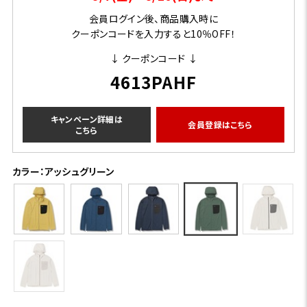
会員ログイン後、商品購入時に
クーポンコードを入力すると10％OFF！
↓ クーポンコード ↓
4613PAHF
キャンペーン詳細は
会員登録はこちら
こちら
カラー：アッシュグリーン