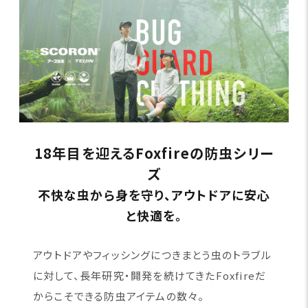
18年目を迎えるFoxfireの防虫シリー
ズ
不快な虫から身を守り、アウトドアに安心
と快適を。
アウトドアやフィッシングにつきまとう虫のトラブル
に対して、長年研究・開発を続けてきたFoxfireだ
からこそできる防虫アイテムの数々。