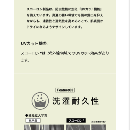
UVカット機能
スコーロン®は、紫外線領域でのUVカット効果があり
ます。