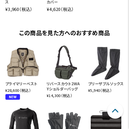
ス
カバー
¥3,960（税込）
¥4,620（税込）
この商品を見た方へのおすすめ商品
プライマリーベスト
リバースカウト2WA
ブリーザブルソックス
Yショルダーバッグ
¥28,600（税込）
¥5,940（税込）
¥14,300（税込）