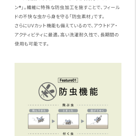
ン®」。繊維に特殊な防虫加工を施すことで、フィール
ドの不快な虫から身を守る「防虫素材」です。
さらにUVカット機能も備えているので、アウトドア・
アクティビティに最適。高い洗濯耐久性で、長期間の
使用も可能です。