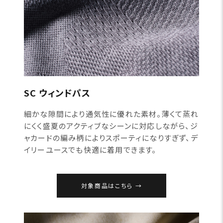
SC ウィンドパス
細かな隙間により通気性に優れた素材。薄くて蒸れ
にくく盛夏のアクティブなシーンに対応しながら、ジ
ャカードの編み柄によりスポーティになりすぎず、デ
イリーユースでも快適に着用できます。
対象商品はこちら