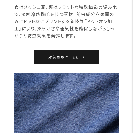
表はメッシュ調、裏はフラットな特殊構造の編み地
で、接触冷感機能を持つ素材。防虫成分を表面の
みにドット状にプリントする新技術「ドットオン加
工」により、柔らかさや通気性を確保しながらしっ
かりと防虫効果を発揮します。
対象商品はこちら