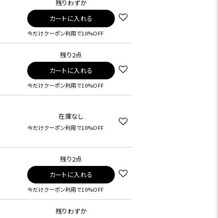
残りわずか
カートに入れる
今だけクーポン利用で10%OFF
残り2点
カートに入れる
今だけクーポン利用で10%OFF
在庫なし
今だけクーポン利用で10%OFF
残り2点
カートに入れる
今だけクーポン利用で10%OFF
残りわずか