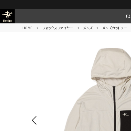
FL
HOME
»
フォックスファイヤー
»
メンズ
»
メンズカットソー