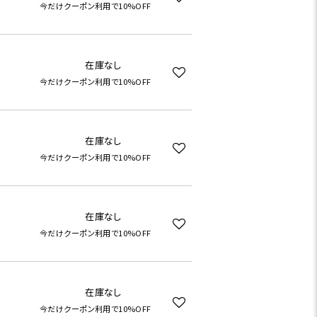
今だけクーポン利用で10%OFF
在庫なし
今だけクーポン利用で10%OFF
在庫なし
今だけクーポン利用で10%OFF
在庫なし
今だけクーポン利用で10%OFF
在庫なし
今だけクーポン利用で10%OFF