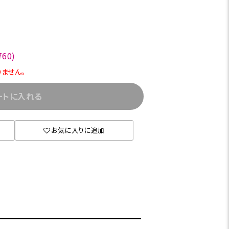
60)
りません。
ートに入れる
お気に入りに追加