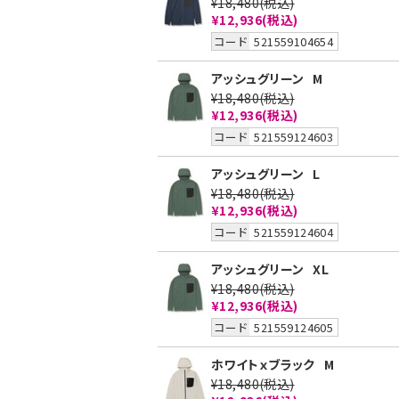
¥18,480
(税込)
¥12,936
(税込)
コード
521559104654
アッシュグリーン
M
¥18,480
(税込)
¥12,936
(税込)
コード
521559124603
アッシュグリーン
L
¥18,480
(税込)
¥12,936
(税込)
コード
521559124604
アッシュグリーン
XL
¥18,480
(税込)
¥12,936
(税込)
コード
521559124605
ホワイトｘブラック
M
¥18,480
(税込)