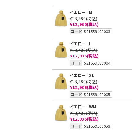
イエロー
M
¥18,480
(税込)
¥12,936
(税込)
コード
521559103003
イエロー
L
¥18,480
(税込)
¥12,936
(税込)
コード
521559103004
イエロー
XL
¥18,480
(税込)
¥12,936
(税込)
コード
521559103005
イエロー
WM
¥18,480
(税込)
¥12,936
(税込)
コード
521559103053