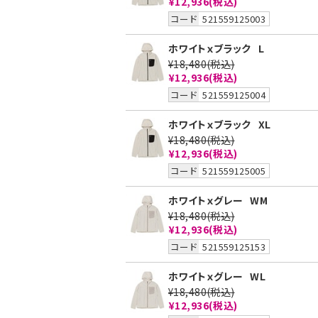
¥12,936
(税込)
コード
521559125003
ホワイトｘブラック
L
¥18,480
(税込)
¥12,936
(税込)
コード
521559125004
ホワイトｘブラック
XL
¥18,480
(税込)
¥12,936
(税込)
コード
521559125005
ホワイトｘグレー
WM
¥18,480
(税込)
¥12,936
(税込)
コード
521559125153
ホワイトｘグレー
WL
¥18,480
(税込)
¥12,936
(税込)