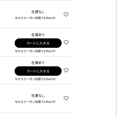
在庫なし
今だけクーポン利用で10%OFF
在庫あり
カートに入れる
今だけクーポン利用で10%OFF
在庫あり
カートに入れる
今だけクーポン利用で10%OFF
在庫なし
今だけクーポン利用で10%OFF