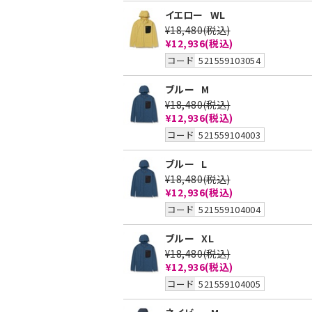
イエロー
WL
¥18,480
(税込)
¥12,936
(税込)
コード
521559103054
ブルー
M
¥18,480
(税込)
¥12,936
(税込)
コード
521559104003
ブルー
L
¥18,480
(税込)
¥12,936
(税込)
コード
521559104004
ブルー
XL
¥18,480
(税込)
¥12,936
(税込)
コード
521559104005