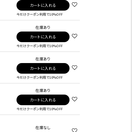
カートに入れる
今だけクーポン利用で10%OFF
在庫あり
カートに入れる
今だけクーポン利用で10%OFF
在庫あり
カートに入れる
今だけクーポン利用で10%OFF
在庫あり
カートに入れる
今だけクーポン利用で10%OFF
在庫なし