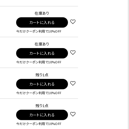
在庫あり
カートに入れる
今だけクーポン利用で10%OFF
在庫あり
カートに入れる
今だけクーポン利用で10%OFF
残り1点
カートに入れる
今だけクーポン利用で10%OFF
残り1点
カートに入れる
今だけクーポン利用で10%OFF