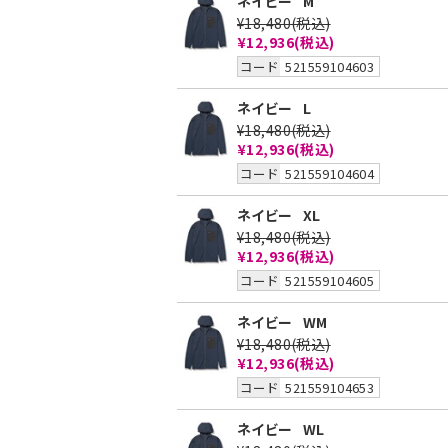
ネイビー
M
¥18,480
(税込)
¥12,936
(税込)
コード
521559104603
ネイビー
L
¥18,480
(税込)
¥12,936
(税込)
コード
521559104604
ネイビー
XL
¥18,480
(税込)
¥12,936
(税込)
コード
521559104605
ネイビー
WM
¥18,480
(税込)
¥12,936
(税込)
コード
521559104653
ネイビー
WL