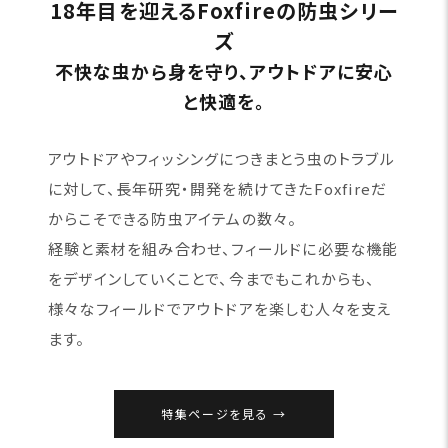
18年目を迎えるFoxfireの防虫シリー
ズ
不快な虫から身を守り、アウトドアに安心
と快適を。
アウトドアやフィッシングにつきまとう虫のトラブル
に対して、長年研究・開発を続けてきたFoxfireだ
からこそできる防虫アイテムの数々。
経験と素材を組み合わせ、フィールドに必要な機能
をデザインしていくことで、今までもこれからも、
様々なフィールドでアウトドアを楽しむ人々を支え
ます。
特集ページを見る