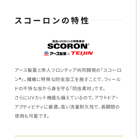
スコーロンの特性
アース製薬と帝人フロンティア共同開発の「スコーロ
ン®」。繊維に特殊な防虫加工を施すことで、フィール
ドの不快な虫から身を守る「防虫素材」です。
さらにUVカット機能も備えているので、アウトドア・
アクティビティに最適。高い洗濯耐久性で、長期間の
使用も可能です。