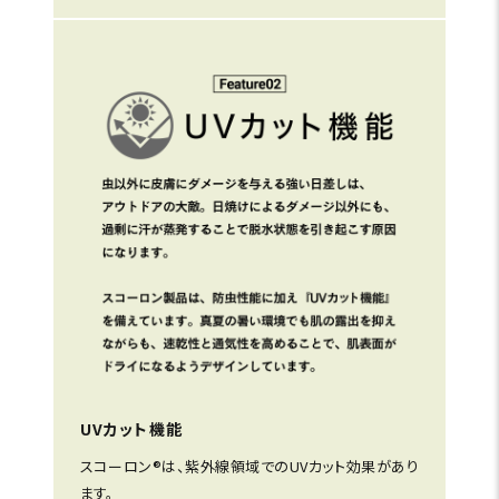
UVカット機能
スコーロン®は、紫外線領域でのUVカット効果があり
ます。