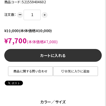
商品コード：521559404602
注文数：
ー
＋
¥11,000
(本体価格¥10,000)
¥7,700
(本体価格¥7,000)
カートに入れる
商品に関する問い合わせ
お気に入りに追加
カラー／サイズ