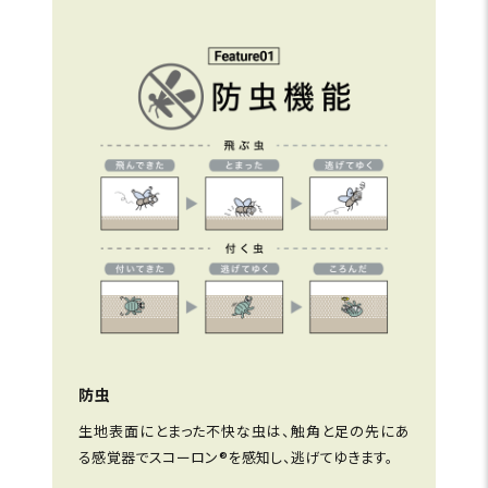
防虫
生地表面にとまった不快な虫は、触角と足の先にあ
る感覚器でスコーロン®を感知し、逃げてゆきます。