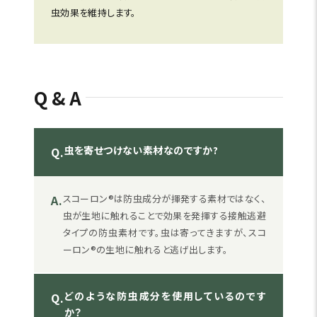
虫効果を維持します。
Q&A
虫を寄せつけない素材なのですか?
Q.
A.
スコーロン®は防虫成分が揮発する素材ではなく、
虫が生地に触れることで効果を発揮する接触逃避
タイプの防虫素材です。虫は寄ってきますが、スコ
ーロン®の生地に触れると逃げ出します。
どのような防虫成分を使用しているのです
Q.
か？