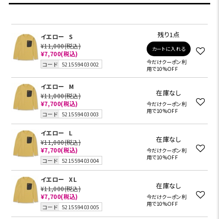
残り1点
イエロー
S
¥11,000
(税込)
カートに入れる
¥7,700
(税込)
今だけクーポン利
コード
521559403002
用で10%OFF
イエロー
M
在庫なし
¥11,000
(税込)
¥7,700
(税込)
今だけクーポン利
用で10%OFF
コード
521559403003
イエロー
L
在庫なし
¥11,000
(税込)
¥7,700
(税込)
今だけクーポン利
用で10%OFF
コード
521559403004
イエロー
XL
在庫なし
¥11,000
(税込)
¥7,700
(税込)
今だけクーポン利
用で10%OFF
コード
521559403005