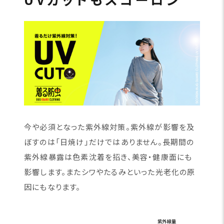
今や必須となった紫外線対策。紫外線が影響を及
ぼすのは「日焼け」だけではありません。長期間の
紫外線暴露は色素沈着を招き、美容・健康面にも
影響します。またシワやたるみといった光老化の原
因にもなります。