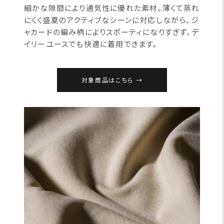
細かな隙間により通気性に優れた素材。薄くて蒸れ
にくく盛夏のアクティブなシーンに対応しながら、ジ
ャカードの編み柄によりスポーティになりすぎず、デ
イリーユースでも快適に着用できます。
対象商品はこちら