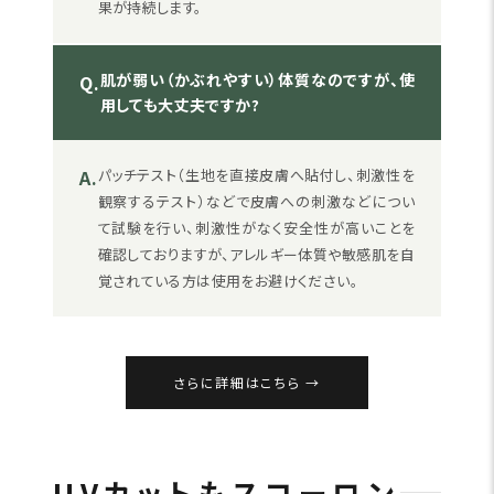
果が持続します。
肌が弱い（かぶれやすい）体質なのですが、使
Q.
用しても大丈夫ですか?
A.
パッチテスト（生地を直接皮膚へ貼付し、刺激性を
観察するテスト）などで皮膚への刺激などについ
て試験を行い、刺激性がなく安全性が高いことを
確認しておりますが、アレルギー体質や敏感肌を自
覚されている方は使用をお避けください。
さらに詳細はこちら
UVカットもスコーロン