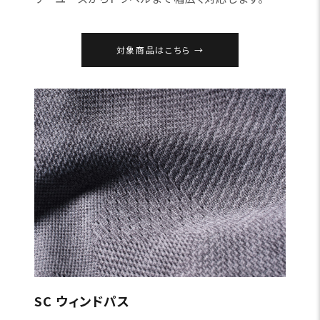
対象商品はこちら
SC ウィンドパス