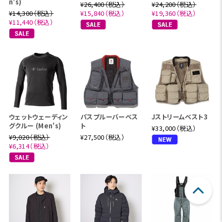
n's)
¥26,400（税込）
¥24,200（税込）
¥14,300（税込）
¥15,840（税込）
¥19,360（税込）
¥11,440（税込）
ウェットウェーディン
パスプルーバーベス
Jストリームベスト3
グクルー (Men's)
ト
¥33,000（税込）
¥9,020（税込）
¥27,500（税込）
¥6,314（税込）