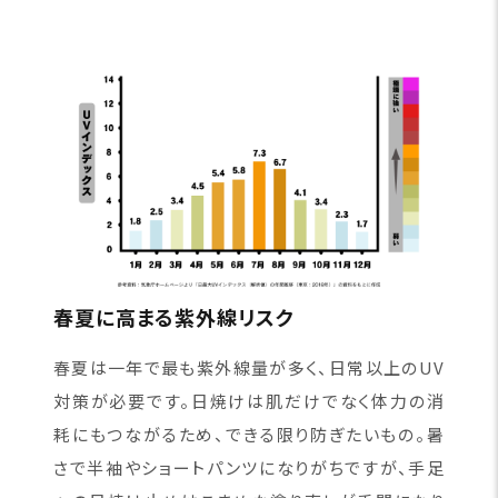
春夏に高まる紫外線リスク
春夏は一年で最も紫外線量が多く、日常以上のUV
対策が必要です。日焼けは肌だけでなく体力の消
耗にもつながるため、できる限り防ぎたいもの。暑
さで半袖やショートパンツになりがちですが、手足