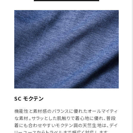
SC モクテン
機能性と素材感のバランスに優れたオールマイティ
な素材。サラッとした肌触りで着心地に優れ、普段
着にも合わせやすいモクテン調の天竺生地は、デイ
リーユースからトラベルまで幅広く対応します。