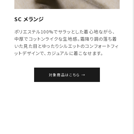
SC メランジ
ポリエステル100%でサラッとした着心地ながら、
中厚でコットンライクな生地感。霜降り調の落ち着
いた見た目とゆったりシルエットのコンフォートフィ
ットデザインで、カジュアルに着こなせます。
対象商品はこちら