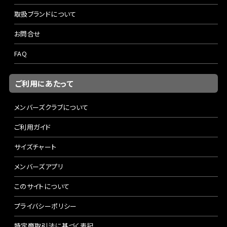
取扱ブランドについて
お問合せ
FAQ
ご利用にあたって
メンバーズクラブについて
ご利用ガイド
サイズチャート
メンバーズアプリ
このサイトについて
プライバシーポリシー
特定商取引法に基づく表記