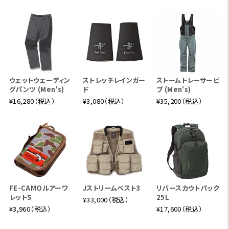
ウェットウェーディン
ストレッチレインガー
ストームトレーサービ
グパンツ (Men's)
ド
ブ (Men's)
¥16,280（税込）
¥3,080（税込）
¥35,200（税込）
FE-CAMOルアーワ
Jストリームベスト3
リバースカウトパック
レットS
25L
¥33,000（税込）
¥3,960（税込）
¥17,600（税込）