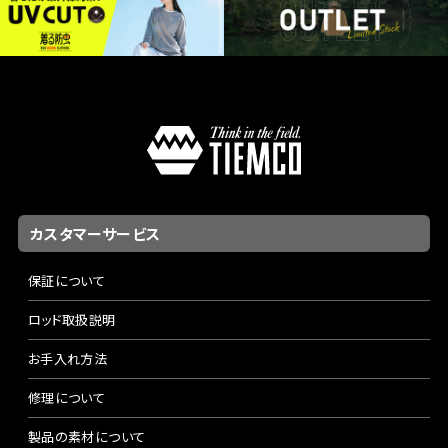
カスタマーサービス
保証について
ロッド取扱説明
お手入れ方法
修理について
製品の素材について