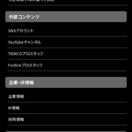
外部コンテンツ
SNSアカウント
YouTubeチャンネル
TIEMCOプロスタッフ
Foxfireプロスタッフ
企業・IR情報
企業情報
IR情報
採用情報