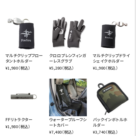
マルチクリップフロー
クロロプレンフィンガ
マルチクリップドライ
タントホルダー
ーレスグラブ
シェイクホルダー
¥1,980（税込）
¥5,280（税込）
¥1,980（税込）
FFリトラクター
ウォータープルーフシ
パックインボトルホ
ートカバー
ルダー
¥1,980（税込）
¥7,480（税込）
¥3,740（税込）