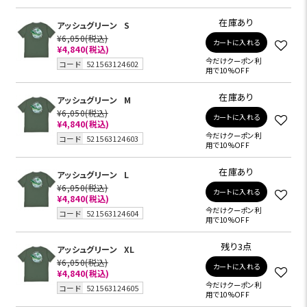
在庫あり
アッシュグリーン
S
¥6,050
(税込)
カートに入れる
¥4,840
(税込)
今だけクーポン利
コード
521563124602
用で10%OFF
在庫あり
アッシュグリーン
M
¥6,050
(税込)
カートに入れる
¥4,840
(税込)
今だけクーポン利
コード
521563124603
用で10%OFF
在庫あり
アッシュグリーン
L
¥6,050
(税込)
カートに入れる
¥4,840
(税込)
今だけクーポン利
コード
521563124604
用で10%OFF
残り3点
アッシュグリーン
XL
¥6,050
(税込)
カートに入れる
¥4,840
(税込)
今だけクーポン利
コード
521563124605
用で10%OFF