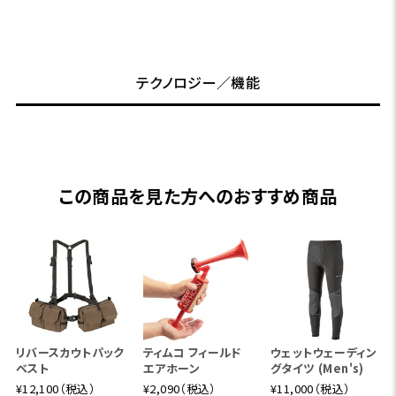
テクノロジー／機能
この商品を見た方へのおすすめ商品
リバースカウトパック
ティムコ フィールド
ウェットウェーディン
ベスト
エアホーン
グタイツ (Men's)
¥12,100（税込）
¥2,090（税込）
¥11,000（税込）