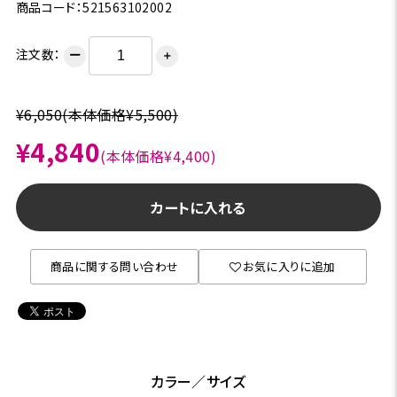
商品コード：521563102002
注文数：
ー
＋
¥6,050
(本体価格¥5,500)
¥4,840
(本体価格¥4,400)
カートに入れる
商品に関する問い合わせ
お気に入りに追加
カラー／サイズ