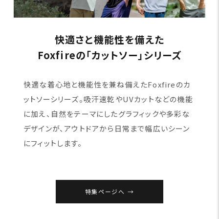
快適さと機能性を備えた
Foxfireの「カットソー」シリーズ
快適な着心地と機能性を兼ね備えたFoxfireのカ
ットソーシリーズ。吸汗速乾やUVカットなどの機能
に加え、自然をテーマにしたグラフィックや多彩な
デザインが、アウトドアから日常まで幅広いシーン
にフィットします。
特集ページへ