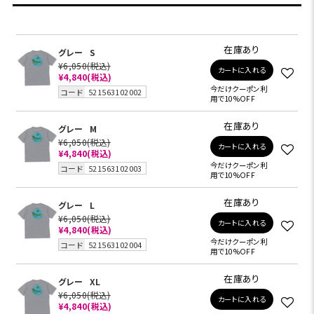
在庫あり
グレー
S
¥6,050
(税込)
カートに入れる
¥4,840
(税込)
今だけクーポン利
コード
521563102002
用で10%OFF
在庫あり
グレー
M
¥6,050
(税込)
カートに入れる
¥4,840
(税込)
今だけクーポン利
コード
521563102003
用で10%OFF
在庫あり
グレー
L
¥6,050
(税込)
カートに入れる
¥4,840
(税込)
今だけクーポン利
コード
521563102004
用で10%OFF
在庫あり
グレー
XL
¥6,050
(税込)
カートに入れる
¥4,840
(税込)