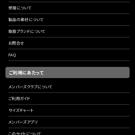
修理について
製品の素材について
取扱ブランドについて
お問合せ
FAQ
ご利用にあたって
メンバーズクラブについて
ご利用ガイド
サイズチャート
メンバーズアプリ
このサイトについて