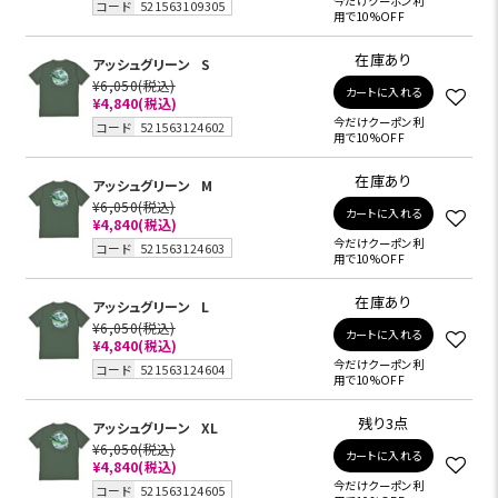
今だけクーポン利
コード
521563109305
用で10%OFF
在庫あり
アッシュグリーン
S
¥6,050
(税込)
カートに入れる
¥4,840
(税込)
今だけクーポン利
コード
521563124602
用で10%OFF
在庫あり
アッシュグリーン
M
¥6,050
(税込)
カートに入れる
¥4,840
(税込)
今だけクーポン利
コード
521563124603
用で10%OFF
在庫あり
アッシュグリーン
L
¥6,050
(税込)
カートに入れる
¥4,840
(税込)
今だけクーポン利
コード
521563124604
用で10%OFF
残り3点
アッシュグリーン
XL
¥6,050
(税込)
カートに入れる
¥4,840
(税込)
今だけクーポン利
コード
521563124605