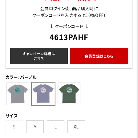
会員ログイン後、商品購入時に
クーポンコードを入力すると10％OFF！
↓ クーポンコード ↓
4613PAHF
キャンペーン詳細は
会員登録はこちら
こちら
カラー：パープル
サイズ
S
M
L
XL