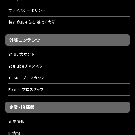
プライバシーポリシー
特定商取引法に基づく表記
外部コンテンツ
SNSアカウント
YouTubeチャンネル
TIEMCOプロスタッフ
Foxfireプロスタッフ
企業・IR情報
企業情報
IR情報