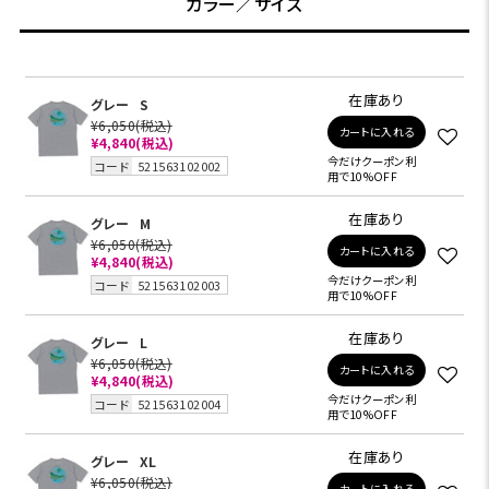
カラー／サイズ
在庫あり
グレー
S
¥6,050
(税込)
カートに入れる
¥4,840
(税込)
今だけクーポン利
コード
521563102002
用で10%OFF
在庫あり
グレー
M
¥6,050
(税込)
カートに入れる
¥4,840
(税込)
今だけクーポン利
コード
521563102003
用で10%OFF
在庫あり
グレー
L
¥6,050
(税込)
カートに入れる
¥4,840
(税込)
今だけクーポン利
コード
521563102004
用で10%OFF
在庫あり
グレー
XL
¥6,050
(税込)
カートに入れる