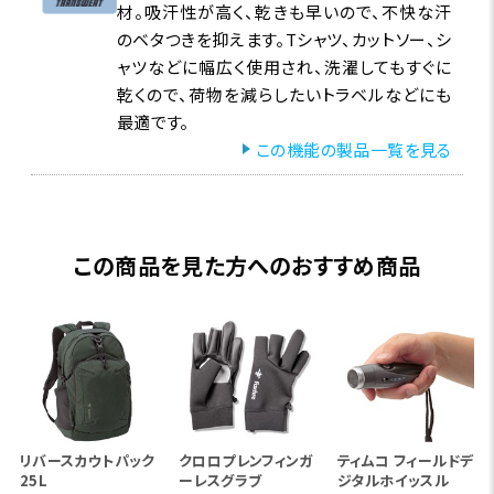
材。吸汗性が高く、乾きも早いので、不快な汗
のベタつきを抑えます。Tシャツ、カットソー、シ
ャツなどに幅広く使用され、洗濯してもすぐに
乾くので、荷物を減らしたいトラベルなどにも
最適です。
この機能の製品一覧を見る
この商品を見た方へのおすすめ商品
リバースカウトパック
クロロプレンフィンガ
ティムコ フィールドデ
25L
ーレスグラブ
ジタルホイッスル