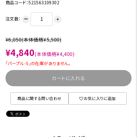
商品コード：521563109302
注文数：
ー
＋
¥6,050
(本体価格¥5,500)
¥4,840
(本体価格¥4,400)
「パープル-S」の在庫がありません。
カートに入れる
商品に関する問い合わせ
お気に入りに追加