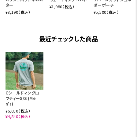
ター
ダーポーチ
¥1,980（税込）
¥3,190（税込）
¥5,500（税込）
最近チェックした商品
Cシールドマングロー
ブティーS/S (Me
n's)
¥6,050（税込）
¥4,840（税込）