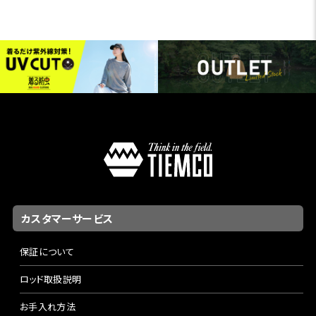
カスタマーサービス
保証について
ロッド取扱説明
お手入れ方法