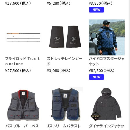
¥17,600（税込）
¥5,280（税込）
¥3,850（税込）
フライロッド True t
ストレッチレインガー
ハイドロマスタージャ
o nature
ド
ケット
¥27,500（税込）
¥3,080（税込）
¥82,500（税込）
パスプルーバーベス
Jストリームバラスト
ダイナライトジャケッ