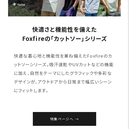
快適さと機能性を備えた
Foxfireの「カットソー」シリーズ
快適な着心地と機能性を兼ね備えたFoxfireのカ
ットソーシリーズ。吸汗速乾やUVカットなどの機能
に加え、自然をテーマにしたグラフィックや多彩な
デザインが、アウトドアから日常まで幅広いシーン
にフィットします。
特集ページへ