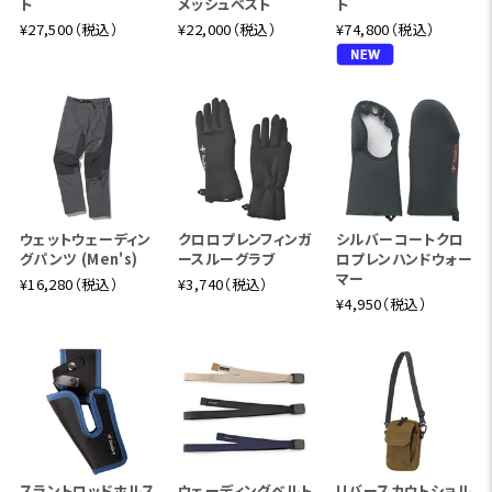
ト
メッシュベスト
ト
¥27,500（税込）
¥22,000（税込）
¥74,800（税込）
ウェットウェーディン
クロロプレンフィンガ
シルバーコートクロ
グパンツ (Men's)
ースルーグラブ
ロプレンハンドウォー
マー
¥16,280（税込）
¥3,740（税込）
¥4,950（税込）
スラントロッドホルス
ウェーディングベルト
リバースカウトショル