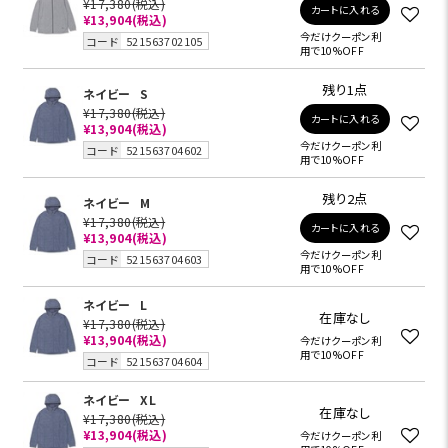
¥17,380
(税込)
カートに入れる
¥13,904
(税込)
今だけクーポン利
コード
521563702105
用で10%OFF
残り1点
ネイビー
S
¥17,380
(税込)
カートに入れる
¥13,904
(税込)
今だけクーポン利
コード
521563704602
用で10%OFF
残り2点
ネイビー
M
¥17,380
(税込)
カートに入れる
¥13,904
(税込)
今だけクーポン利
コード
521563704603
用で10%OFF
ネイビー
L
在庫なし
¥17,380
(税込)
¥13,904
(税込)
今だけクーポン利
用で10%OFF
コード
521563704604
ネイビー
XL
在庫なし
¥17,380
(税込)
¥13,904
(税込)
今だけクーポン利