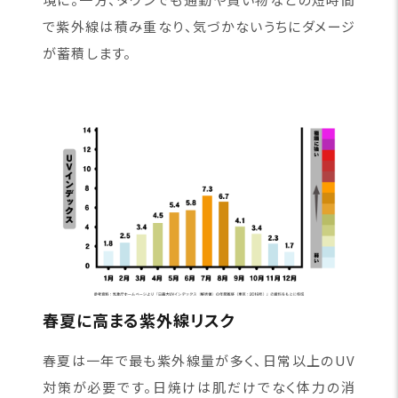
で紫外線は積み重なり、気づかないうちにダメージ
が蓄積します。
春夏に高まる紫外線リスク
春夏は一年で最も紫外線量が多く、日常以上のUV
対策が必要です。日焼けは肌だけでなく体力の消