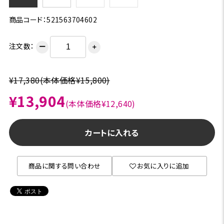
商品コード：521563704602
注文数：
ー
＋
¥17,380
(本体価格¥15,800)
¥13,904
(本体価格¥12,640)
カートに入れる
商品に関する問い合わせ
お気に入りに追加