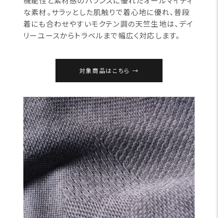
機能性と素材感のバランスに優れたオールマイティ
な素材。サラッとした肌触りで着心地に優れ、普段
着にも合わせやすいモクテン調の天竺生地は、デイ
リーユースからトラベルまで幅広く対応します。
対象商品はこちら