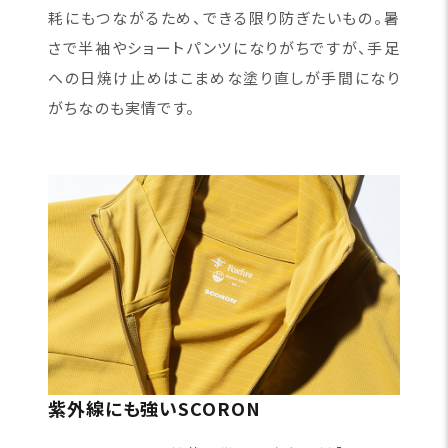
耗にもつながるため、できる限り防ぎたいもの。暑
さで半袖やショートパンツになりがちですが、手足
への日焼け止めはこまめな塗り直しが手間になり
がちなのも実情です。
紫外線にも強いSCORON