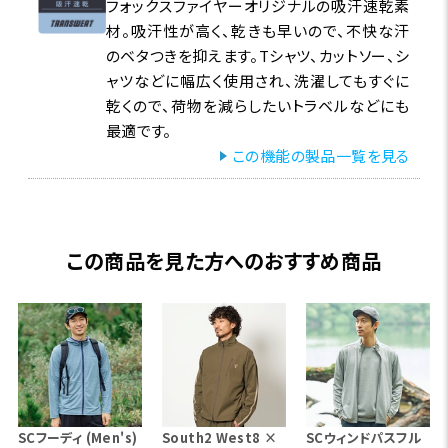
フォックスファイヤーオリジナルの吸汗速乾素
材。吸汗性が高く、乾きも早いので、不快な汗
のベタつきを抑えます。Tシャツ、カットソー、シ
ャツなどに幅広く使用され、洗濯してもすぐに
乾くので、荷物を減らしたいトラベルなどにも
最適です。
この機能の製品一覧を見る
この商品を見た方へのおすすめ商品
SCフーディ (Men's)
South2 West8 ×
SCウィンドパスフル