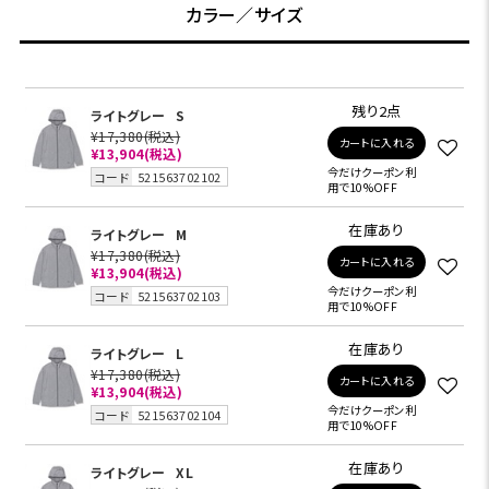
カラー／サイズ
残り2点
ライトグレー
S
¥17,380
(税込)
カートに入れる
¥13,904
(税込)
今だけクーポン利
コード
521563702102
用で10%OFF
在庫あり
ライトグレー
M
¥17,380
(税込)
カートに入れる
¥13,904
(税込)
今だけクーポン利
コード
521563702103
用で10%OFF
在庫あり
ライトグレー
L
¥17,380
(税込)
カートに入れる
¥13,904
(税込)
今だけクーポン利
コード
521563702104
用で10%OFF
在庫あり
ライトグレー
XL