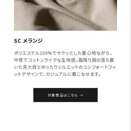
SC メランジ
ポリエステル100%でサラッとした着心地ながら、
中厚でコットンライクな生地感。霜降り調の落ち着
いた見た目とゆったりシルエットのコンフォートフィ
ットデザインで、カジュアルに着こなせます。
対象商品はこちら