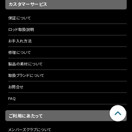
カスタマーサービス
保証について
ロッド取扱説明
お手入れ方法
修理について
製品の素材について
取扱ブランドについて
お問合せ
FAQ
ご利用にあたって
メンバーズクラブについて