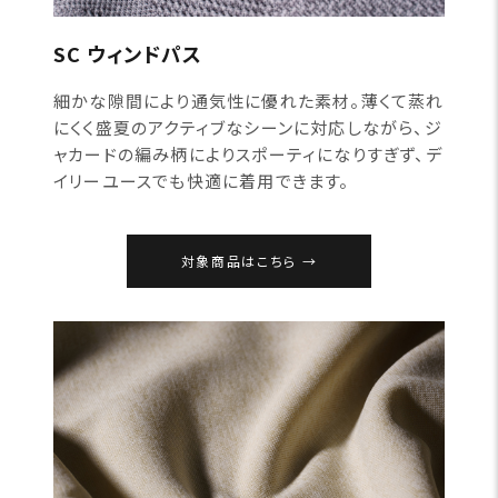
SC ウィンドパス
細かな隙間により通気性に優れた素材。薄くて蒸れ
にくく盛夏のアクティブなシーンに対応しながら、ジ
ャカードの編み柄によりスポーティになりすぎず、デ
イリーユースでも快適に着用できます。
対象商品はこちら