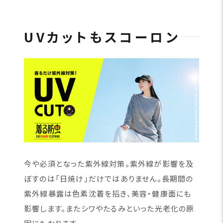
UVカットもスコーロン
今や必須となった紫外線対策。紫外線が影響を及
ぼすのは「日焼け」だけではありません。長期間の
紫外線暴露は色素沈着を招き、美容・健康面にも
影響します。またシワやたるみといった光老化の原