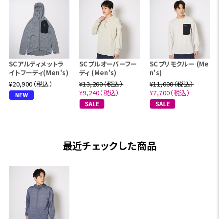
SCアルティメットラ
SCプルオーバーフー
SCプリモクルー (Me
イトフーディ(Men's)
ディ (Men's)
n's)
¥20,900（税込）
¥13,200（税込）
¥11,000（税込）
¥9,240（税込）
¥7,700（税込）
最近チェックした商品