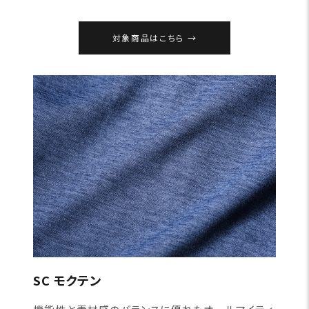
対象商品はこちら
SC モクテン