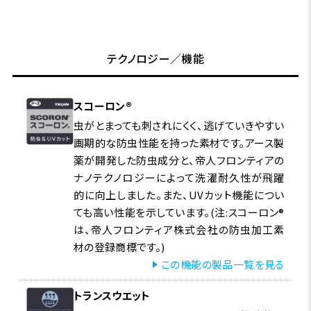
テクノロジー／機能
スコーロン®
虫がとまっても刺されにくく、逃げていきやすい
画期的な防虫性能を持った素材です。アース製
薬が開発した防虫成分と、帝人フロンティアの
ナノテクノロジーによって洗濯耐久性が飛躍
的に向上しました。また、UVカット機能につい
ても高い性能を示しています。(注:スコーロン®
は、帝人フロンティア株式会社の防虫加工素
材の登録商標です。)
この機能の製品一覧を見る
トランスウエット