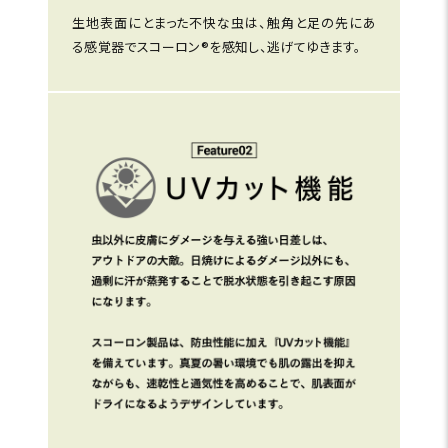
生地表面にとまった不快な虫は、触角と足の先にあ
る感覚器でスコーロン®を感知し、逃げてゆきます。