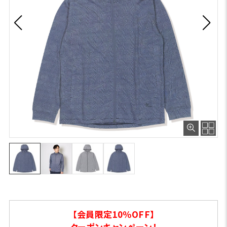
【会員限定10％OFF】
クーポンキャンペーン！