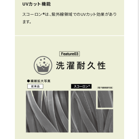
UVカット機能
スコーロン®は、紫外線領域でのUVカット効果があり
ます。