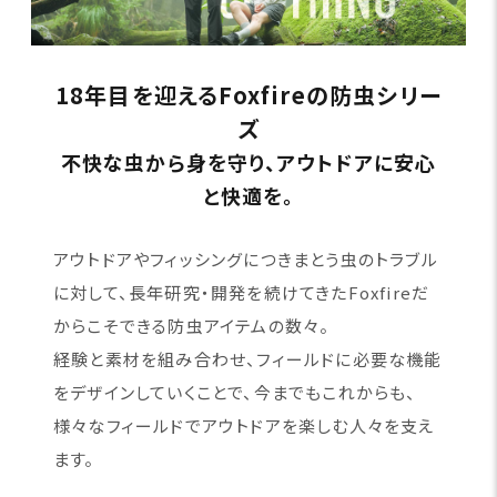
18年目を迎えるFoxfireの防虫シリー
ズ
不快な虫から身を守り、アウトドアに安心
と快適を。
アウトドアやフィッシングにつきまとう虫のトラブル
に対して、長年研究・開発を続けてきたFoxfireだ
からこそできる防虫アイテムの数々。
経験と素材を組み合わせ、フィールドに必要な機能
をデザインしていくことで、今までもこれからも、
様々なフィールドでアウトドアを楽しむ人々を支え
ます。