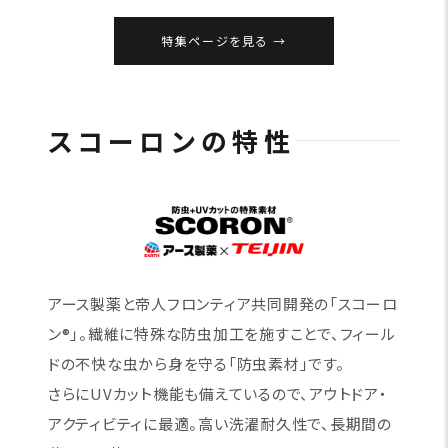
特集ページを見る
スコーロンの特性
アース製薬と帝人フロンティア共同開発の「スコーロ
ン®」。繊維に特殊な防虫加工を施すことで、フィール
ドの不快な虫から身を守る「防虫素材」です。
さらにUVカット機能も備えているので、アウトドア・
アクティビティに最適。高い洗濯耐久性で、長期間の