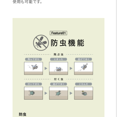
使用も可能です。
防虫