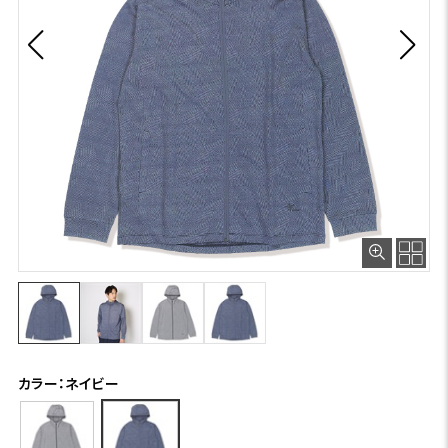
カラー：ネイビー