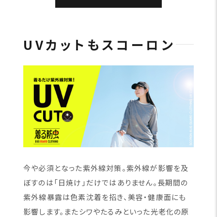
UVカットもスコーロン
今や必須となった紫外線対策。紫外線が影響を及
ぼすのは「日焼け」だけではありません。長期間の
紫外線暴露は色素沈着を招き、美容・健康面にも
影響します。またシワやたるみといった光老化の原