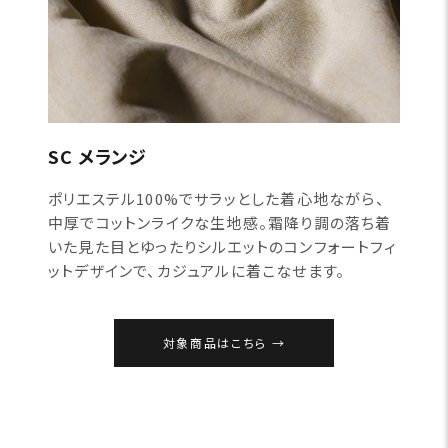
SC メランジ
ポリエステル100%でサラッとした着心地ながら、
中厚でコットンライクな生地感。霜降り調の落ち着
いた見た目とゆったりシルエットのコンフォートフィ
ットデザインで、カジュアルに着こなせます。
対象商品はこちら