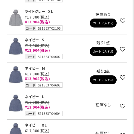
ライトグレー
XL
在庫あり
¥17,380
(税込)
¥13,904
(税込)
カートに入れる
コード
521563702105
ネイビー
S
残り1点
¥17,380
(税込)
¥13,904
(税込)
カートに入れる
コード
521563704602
ネイビー
M
残り2点
¥17,380
(税込)
¥13,904
(税込)
カートに入れる
コード
521563704603
ネイビー
L
¥17,380
(税込)
在庫なし
¥13,904
(税込)
コード
521563704604
ネイビー
XL
¥17,380
(税込)
在庫なし