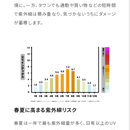
境に。一方、タウンでも通勤や買い物などの短時間
で紫外線は積み重なり、気づかないうちにダメージ
が蓄積します。
春夏に高まる紫外線リスク
春夏は一年で最も紫外線量が多く、日常以上のUV