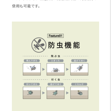
使用も可能です。