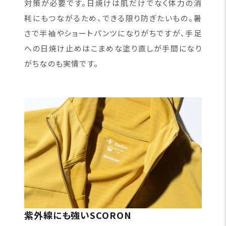
対策が必要です。日焼けは肌だけでなく体力の消
耗にもつながるため、できる限り防ぎたいもの。暑
さで半袖やショートパンツになりがちですが、手足
への日焼け止めはこまめな塗り直しが手間になり
がちなのも実情です。
紫外線にも強いSCORON