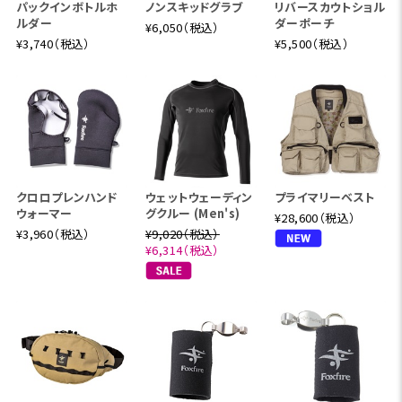
パックインボトルホ
ノンスキッドグラブ
リバースカウトショル
ルダー
ダーポーチ
¥6,050（税込）
¥3,740（税込）
¥5,500（税込）
クロロプレンハンド
ウェットウェーディン
プライマリーベスト
ウォーマー
グクルー (Men's)
¥28,600（税込）
¥3,960（税込）
¥9,020（税込）
¥6,314（税込）