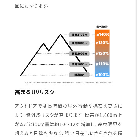
因にもなります。
高まるUVリスク
アウトドアでは長時間の屋外行動や標高の高さに
より、紫外線リスクが高まります。標高が1,000m上
がるごとにUV量は約10〜12％増加し、森林限界を
超えると日陰も少なく、強い日差しにさらされる環