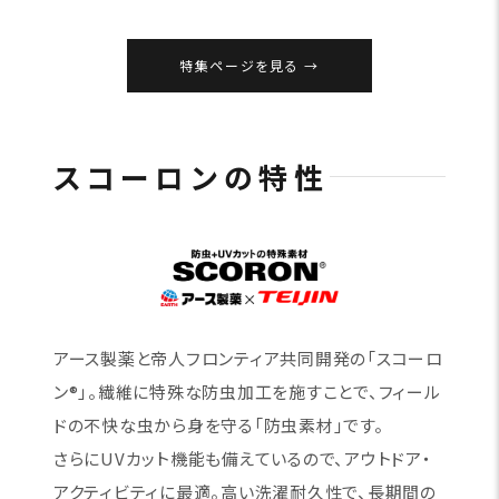
特集ページを見る
スコーロンの特性
アース製薬と帝人フロンティア共同開発の「スコーロ
ン®」。繊維に特殊な防虫加工を施すことで、フィール
ドの不快な虫から身を守る「防虫素材」です。
さらにUVカット機能も備えているので、アウトドア・
アクティビティに最適。高い洗濯耐久性で、長期間の