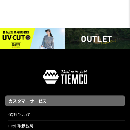
カスタマーサービス
保証について
ロッド取扱説明