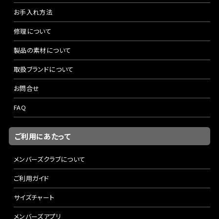
お手入れ方法
修理について
製品の素材について
取扱ブランドについて
お問合せ
FAQ
ご利用にあたって
メンバーズクラブについて
ご利用ガイド
サイズチャート
メンバーズアプリ