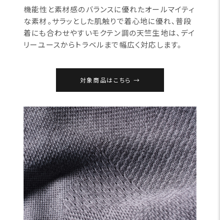
機能性と素材感のバランスに優れたオールマイティ
な素材。サラッとした肌触りで着心地に優れ、普段
着にも合わせやすいモクテン調の天竺生地は、デイ
リーユースからトラベルまで幅広く対応します。
対象商品はこちら