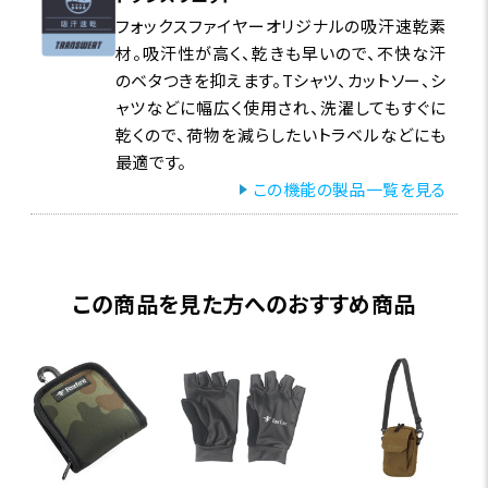
フォックスファイヤーオリジナルの吸汗速乾素
材。吸汗性が高く、乾きも早いので、不快な汗
のベタつきを抑えます。Tシャツ、カットソー、シ
ャツなどに幅広く使用され、洗濯してもすぐに
乾くので、荷物を減らしたいトラベルなどにも
最適です。
この機能の製品一覧を見る
この商品を見た方へのおすすめ商品