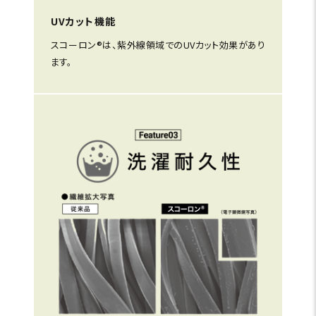
UVカット機能
スコーロン®は、紫外線領域でのUVカット効果があり
ます。