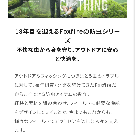
18年目を迎えるFoxfireの防虫シリー
ズ
不快な虫から身を守り、アウトドアに安心
と快適を。
アウトドアやフィッシングにつきまとう虫のトラブル
に対して、長年研究・開発を続けてきたFoxfireだ
からこそできる防虫アイテムの数々。
経験と素材を組み合わせ、フィールドに必要な機能
をデザインしていくことで、今までもこれからも、
様々なフィールドでアウトドアを楽しむ人々を支え
ます。