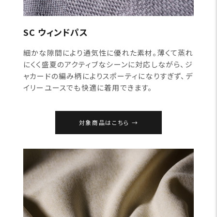
SC ウィンドパス
細かな隙間により通気性に優れた素材。薄くて蒸れ
にくく盛夏のアクティブなシーンに対応しながら、ジ
ャカードの編み柄によりスポーティになりすぎず、デ
イリーユースでも快適に着用できます。
対象商品はこちら