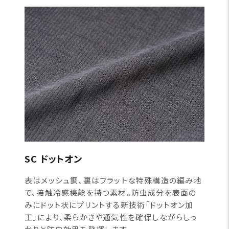
SC ドットオン
表はメッシュ調、裏はフラットな特殊構造の編み地
で、接触冷感機能を持つ素材。防虫成分を表面の
みにドット状にプリントする新技術「ドットオン加
工」により、柔らかさや通気性を確保しながらしっ