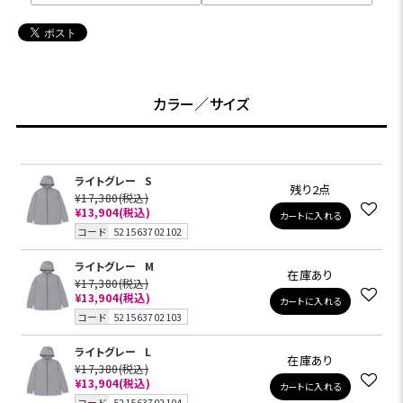
カラー／サイズ
ライトグレー
S
残り2点
¥17,380
(税込)
¥13,904
(税込)
カートに入れる
コード
521563702102
ライトグレー
M
在庫あり
¥17,380
(税込)
¥13,904
(税込)
カートに入れる
コード
521563702103
ライトグレー
L
在庫あり
¥17,380
(税込)
¥13,904
(税込)
カートに入れる
コード
521563702104