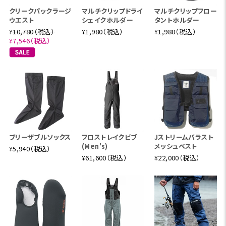
クリークパックラージ
マルチクリップドライ
マルチクリップフロー
ウエスト
シェイクホルダー
タントホルダー
¥10,780（税込）
¥1,980（税込）
¥1,980（税込）
¥7,546（税込）
ブリーザブルソックス
フロストレイクビブ
Jストリームバラスト
(Men's)
メッシュベスト
¥5,940（税込）
¥61,600（税込）
¥22,000（税込）