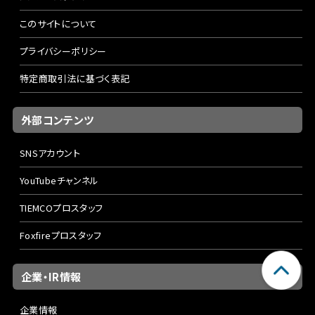
このサイトについて
プライバシーポリシー
特定商取引法に基づく表記
外部コンテンツ
SNSアカウント
YouTubeチャンネル
TIEMCOプロスタッフ
Foxfireプロスタッフ
企業・IR情報
企業情報