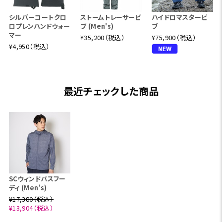
シルバーコートクロ
ストームトレーサービ
ハイドロマスタービ
ロプレンハンドウォー
ブ (Men's)
ブ
マー
¥35,200（税込）
¥75,900（税込）
¥4,950（税込）
最近チェックした商品
SCウィンドパスフー
ディ (Men's)
¥17,380（税込）
¥13,904（税込）