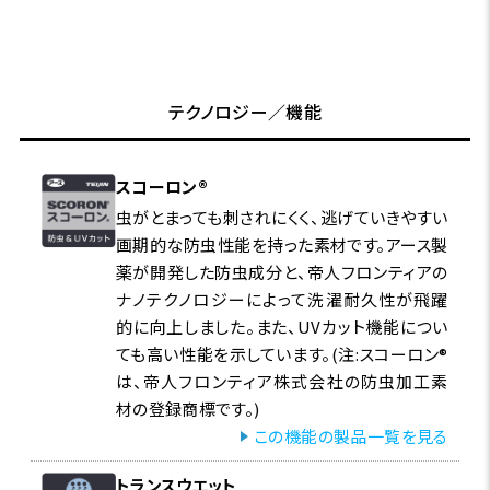
テクノロジー／機能
スコーロン®
虫がとまっても刺されにくく、逃げていきやすい
画期的な防虫性能を持った素材です。アース製
薬が開発した防虫成分と、帝人フロンティアの
ナノテクノロジーによって洗濯耐久性が飛躍
的に向上しました。また、UVカット機能につい
ても高い性能を示しています。(注:スコーロン®
は、帝人フロンティア株式会社の防虫加工素
材の登録商標です。)
この機能の製品一覧を見る
トランスウエット