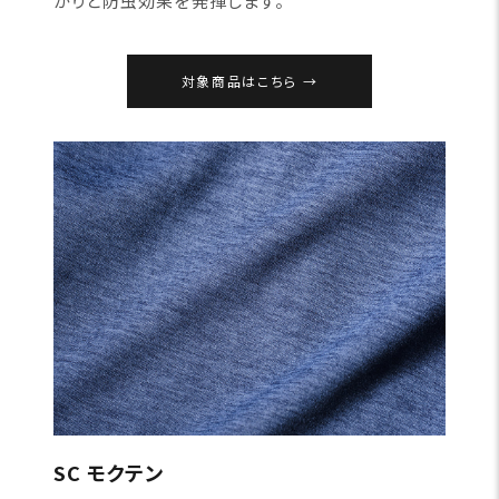
かりと防虫効果を発揮します。
対象商品はこちら
SC モクテン