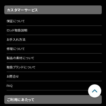
カスタマーサービス
保証について
ロッド取扱説明
お手入れ方法
修理について
製品の素材について
取扱ブランドについて
お問合せ
FAQ
ご利用にあたって