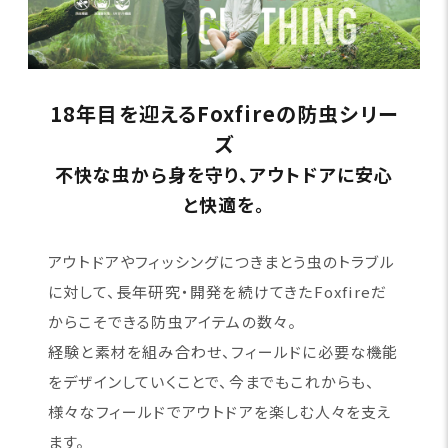
18年目を迎えるFoxfireの防虫シリー
ズ
不快な虫から身を守り、アウトドアに安心
と快適を。
アウトドアやフィッシングにつきまとう虫のトラブル
に対して、長年研究・開発を続けてきたFoxfireだ
からこそできる防虫アイテムの数々。
経験と素材を組み合わせ、フィールドに必要な機能
をデザインしていくことで、今までもこれからも、
様々なフィールドでアウトドアを楽しむ人々を支え
ます。