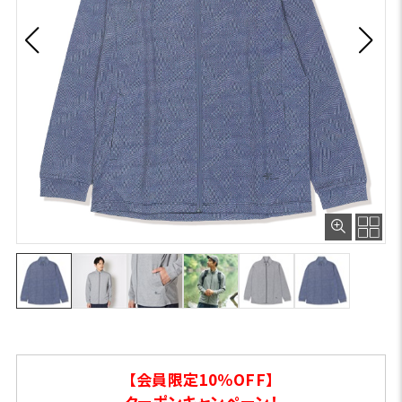
【会員限定10％OFF】
クーポンキャンペーン！