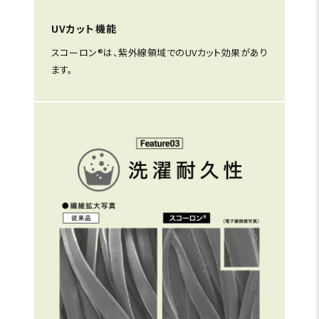
UVカット機能
スコーロン®は、紫外線領域でのUVカット効果があり
ます。