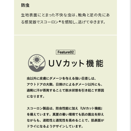
防虫
生地表面にとまった不快な虫は、触角と足の先にあ
る感覚器でスコーロン®を感知し、逃げてゆきます。