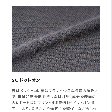
SC ドットオン
表はメッシュ調、裏はフラットな特殊構造の編み地
で、接触冷感機能を持つ素材。防虫成分を表面の
みにドット状にプリントする新技術「ドットオン加
工」により、柔らかさや通気性を確保しながらしっ