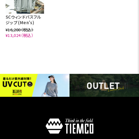
SCウィンドパスフル
ジップ (Men's)
¥16,280（税込）
¥13,024（税込）