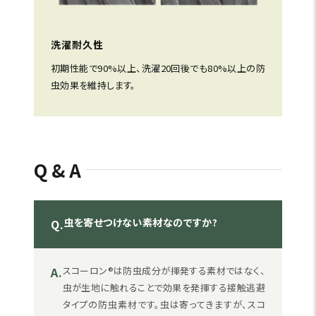
洗濯耐久性
初期性能で90%以上、洗濯20回後でも80%以上の防
虫効果を維持します。
Q&A
虫を寄せつけない素材なのですか?
Q.
A.
スコーロン®は防虫成分が揮発する素材ではなく、
虫が生地に触れることで効果を発揮する接触逃避
タイプの防虫素材です。虫は寄ってきますが、スコ