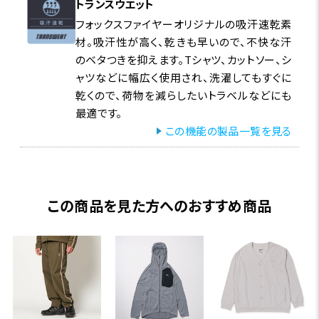
トランスウエット
フォックスファイヤーオリジナルの吸汗速乾素
材。吸汗性が高く、乾きも早いので、不快な汗
のベタつきを抑えます。Tシャツ、カットソー、シ
ャツなどに幅広く使用され、洗濯してもすぐに
乾くので、荷物を減らしたいトラベルなどにも
最適です。
この機能の製品一覧を見る
この商品を見た方へのおすすめ商品