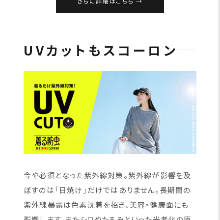
さらに詳細はこちら
UVカットもスコーロン
今や必須となった紫外線対策。紫外線が影響を及
ぼすのは「日焼け」だけではありません。長期間の
紫外線暴露は色素沈着を招き、美容・健康面にも
影響します。またシワやたるみといった光老化の原