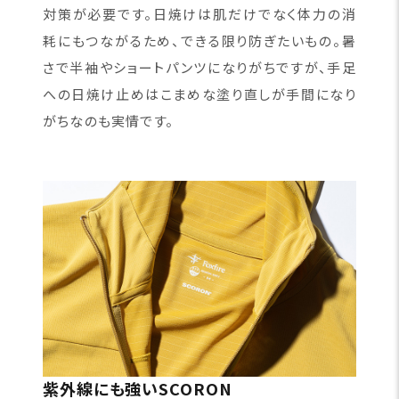
対策が必要です。日焼けは肌だけでなく体力の消
耗にもつながるため、できる限り防ぎたいもの。暑
さで半袖やショートパンツになりがちですが、手足
への日焼け止めはこまめな塗り直しが手間になり
がちなのも実情です。
紫外線にも強いSCORON