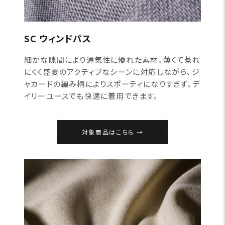
SC ウィンドパス
細かな隙間により通気性に優れた素材。薄くて蒸れ
にくく盛夏のアクティブなシーンに対応しながら、ジ
ャカードの編み柄によりスポーティになりすぎず、デ
イリーユースでも快適に着用できます。
対象商品はこちら