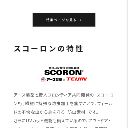
特集ページを見る
スコーロンの特性
アース製薬と帝人フロンティア共同開発の「スコーロ
ン®」。繊維に特殊な防虫加工を施すことで、フィール
ドの不快な虫から身を守る「防虫素材」です。
さらにUVカット機能も備えているので、アウトドア・