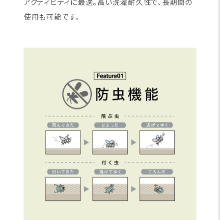
アクティビティに最適。高い洗濯耐久性で、長期間の
使用も可能です。