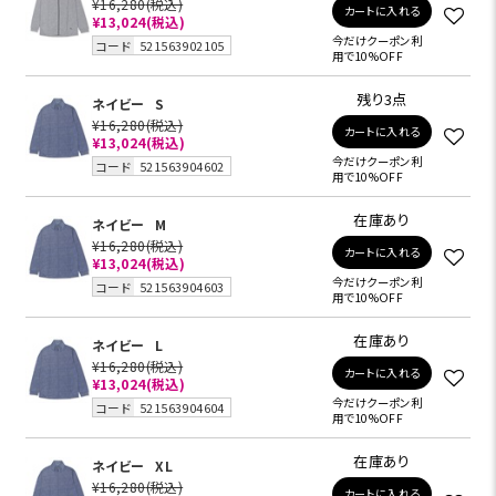
¥16,280
(税込)
カートに入れる
¥13,024
(税込)
今だけクーポン利
コード
521563902105
用で10%OFF
残り3点
ネイビー
S
¥16,280
(税込)
カートに入れる
¥13,024
(税込)
今だけクーポン利
コード
521563904602
用で10%OFF
在庫あり
ネイビー
M
¥16,280
(税込)
カートに入れる
¥13,024
(税込)
今だけクーポン利
コード
521563904603
用で10%OFF
在庫あり
ネイビー
L
¥16,280
(税込)
カートに入れる
¥13,024
(税込)
今だけクーポン利
コード
521563904604
用で10%OFF
在庫あり
ネイビー
XL
¥16,280
(税込)
カートに入れる