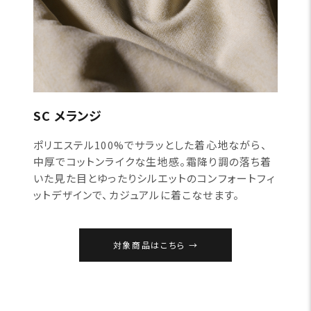
SC メランジ
ポリエステル100%でサラッとした着心地ながら、
中厚でコットンライクな生地感。霜降り調の落ち着
いた見た目とゆったりシルエットのコンフォートフィ
ットデザインで、カジュアルに着こなせます。
対象商品はこちら