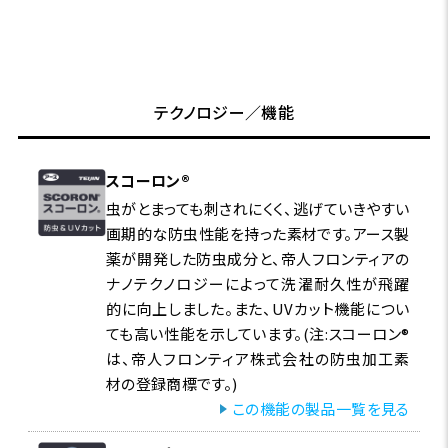
テクノロジー／機能
スコーロン®
虫がとまっても刺されにくく、逃げていきやすい
画期的な防虫性能を持った素材です。アース製
薬が開発した防虫成分と、帝人フロンティアの
ナノテクノロジーによって洗濯耐久性が飛躍
的に向上しました。また、UVカット機能につい
ても高い性能を示しています。(注:スコーロン®
は、帝人フロンティア株式会社の防虫加工素
材の登録商標です。)
この機能の製品一覧を見る