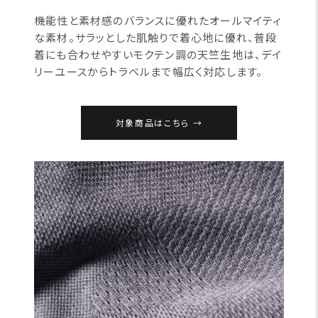
機能性と素材感のバランスに優れたオールマイティ
な素材。サラッとした肌触りで着心地に優れ、普段
着にも合わせやすいモクテン調の天竺生地は、デイ
リーユースからトラベルまで幅広く対応します。
対象商品はこちら