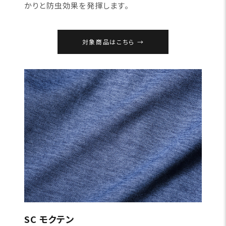
かりと防虫効果を発揮します。
対象商品はこちら
SC モクテン