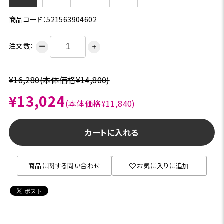
商品コード：521563904602
注文数：
ー
＋
¥16,280
(本体価格¥14,800)
¥13,024
(本体価格¥11,840)
カートに入れる
商品に関する問い合わせ
お気に入りに追加