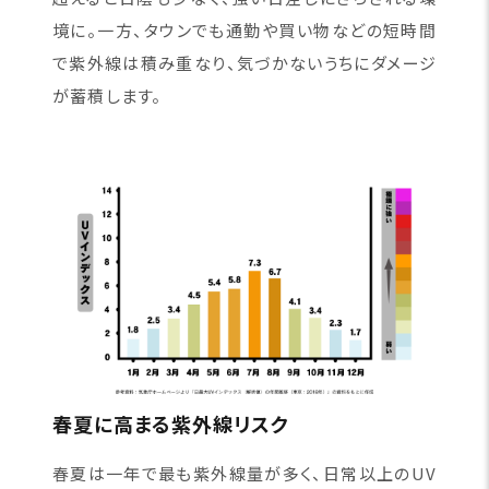
境に。一方、タウンでも通勤や買い物などの短時間
で紫外線は積み重なり、気づかないうちにダメージ
が蓄積します。
春夏に高まる紫外線リスク
春夏は一年で最も紫外線量が多く、日常以上のUV