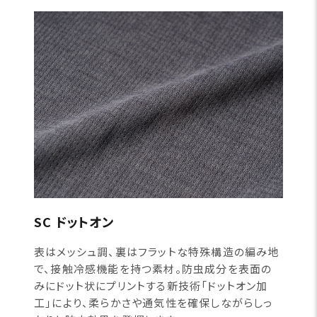
SC ドットオン
表はメッシュ調、裏はフラットな特殊構造の編み地
で、接触冷感機能を持つ素材。防虫成分を表面の
みにドット状にプリントする新技術「ドットオン加
工」により、柔らかさや通気性を確保しながらしっ