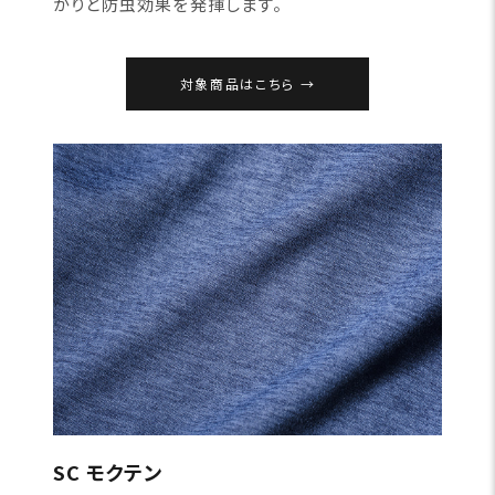
かりと防虫効果を発揮します。
対象商品はこちら
SC モクテン