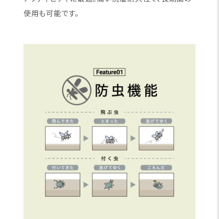
使用も可能です。