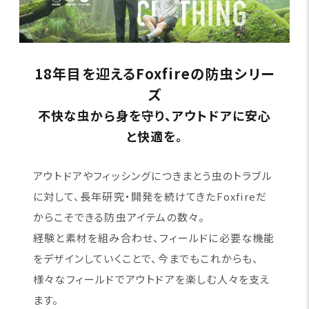
18年目を迎えるFoxfireの防虫シリー
ズ
不快な虫から身を守り、アウトドアに安心
と快適を。
アウトドアやフィッシングにつきまとう虫のトラブル
に対して、長年研究・開発を続けてきたFoxfireだ
からこそできる防虫アイテムの数々。
経験と素材を組み合わせ、フィールドに必要な機能
をデザインしていくことで、今までもこれからも、
様々なフィールドでアウトドアを楽しむ人々を支え
ます。