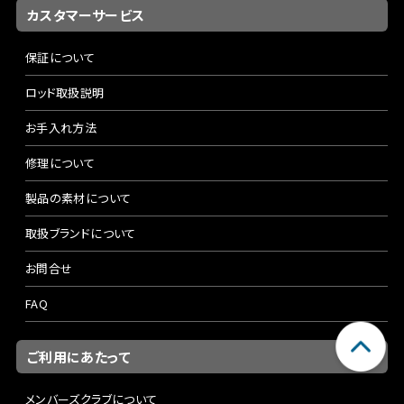
カスタマーサービス
保証について
ロッド取扱説明
お手入れ方法
修理について
製品の素材について
取扱ブランドについて
お問合せ
FAQ
ご利用にあたって
メンバーズクラブについて