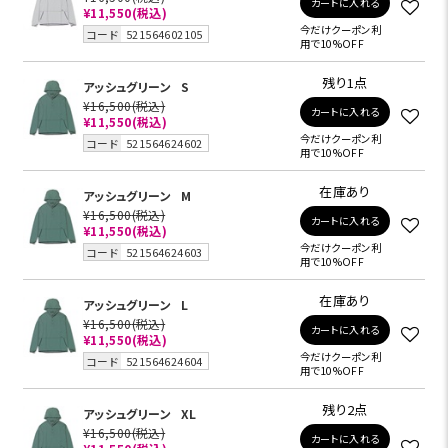
カートに入れる
¥11,550
(税込)
今だけクーポン利
コード
521564602105
用で10%OFF
残り1点
アッシュグリーン
S
¥16,500
(税込)
カートに入れる
¥11,550
(税込)
今だけクーポン利
コード
521564624602
用で10%OFF
在庫あり
アッシュグリーン
M
¥16,500
(税込)
カートに入れる
¥11,550
(税込)
今だけクーポン利
コード
521564624603
用で10%OFF
在庫あり
アッシュグリーン
L
¥16,500
(税込)
カートに入れる
¥11,550
(税込)
今だけクーポン利
コード
521564624604
用で10%OFF
残り2点
アッシュグリーン
XL
¥16,500
(税込)
カートに入れる