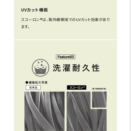
UVカット機能
スコーロン®は、紫外線領域でのUVカット効果があり
ます。