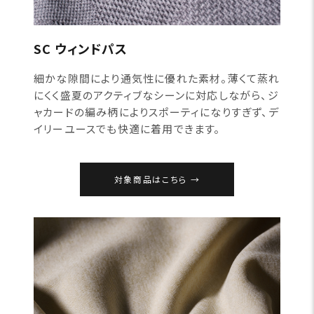
SC ウィンドパス
細かな隙間により通気性に優れた素材。薄くて蒸れ
にくく盛夏のアクティブなシーンに対応しながら、ジ
ャカードの編み柄によりスポーティになりすぎず、デ
イリーユースでも快適に着用できます。
対象商品はこちら