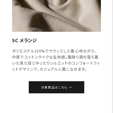
SC メランジ
ポリエステル100%でサラッとした着心地ながら、
中厚でコットンライクな生地感。霜降り調の落ち着
いた見た目とゆったりシルエットのコンフォートフィ
ットデザインで、カジュアルに着こなせます。
対象商品はこちら