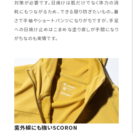
対策が必要です。日焼けは肌だけでなく体力の消
耗にもつながるため、できる限り防ぎたいもの。暑
さで半袖やショートパンツになりがちですが、手足
への日焼け止めはこまめな塗り直しが手間になり
がちなのも実情です。
紫外線にも強いSCORON