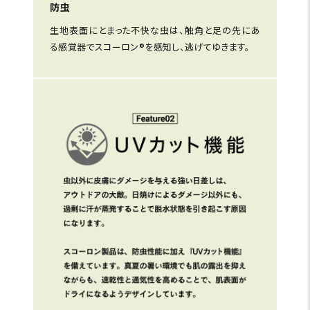
防虫
生地表面にとまった不快な虫は、触角と足の先にあ
る感覚器でスコーロン®を感知し、逃げてゆきます。