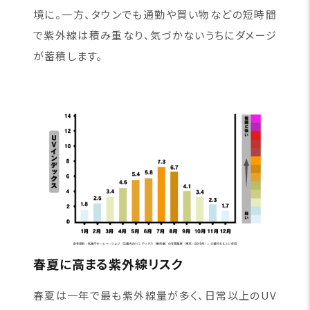
境に。一方、タウンでも通勤や買い物などの短時間
で紫外線は積み重なり、気づかないうちにダメージ
が蓄積します。
春夏に高まる紫外線リスク
春夏は一年で最も紫外線量が多く、日常以上のUV