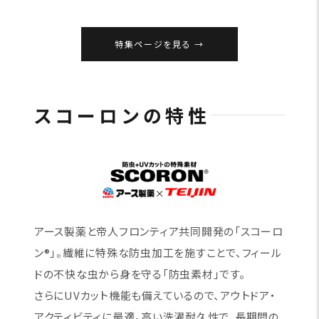
特集ページを見る
スコーロンの特性
アース製薬と帝人フロンティア共同開発の「スコーロ
ン®」。繊維に特殊な防虫加工を施すことで、フィール
ドの不快な虫から身を守る「防虫素材」です。
さらにUVカット機能も備えているので、アウトドア・
アクティビティに最適。高い洗濯耐久性で、長期間の