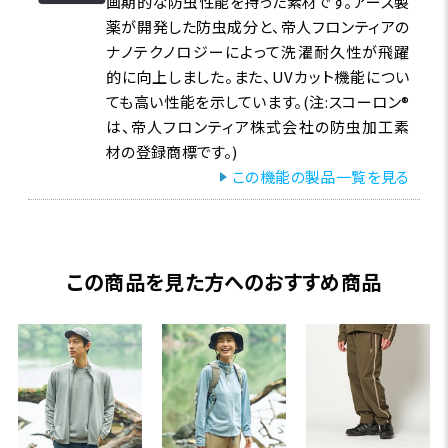
画期的な防虫性能を持った素材です。アース製
薬が開発した防虫成分と、帝人フロンティアの
ナノテクノロジーによって洗濯耐久性が飛躍
的に向上しました。また、UVカット機能につい
ても高い性能を示しています。(注:スコーロン®
は、帝人フロンティア株式会社の防虫加工素
材の登録商標です。)
この機能の製品一覧を見る
この商品を見た方へのおすすめ商品