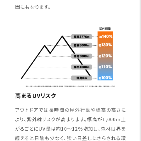
因にもなります。
高まるUVリスク
アウトドアでは長時間の屋外行動や標高の高さに
より、紫外線リスクが高まります。標高が1,000m上
がるごとにUV量は約10〜12％増加し、森林限界を
超えると日陰も少なく、強い日差しにさらされる環