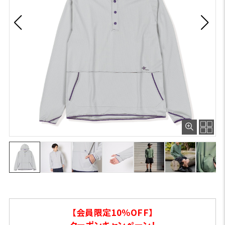
【会員限定10％OFF】
クーポンキャンペーン！