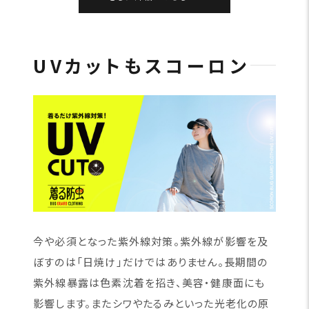
UVカットもスコーロン
今や必須となった紫外線対策。紫外線が影響を及
ぼすのは「日焼け」だけではありません。長期間の
紫外線暴露は色素沈着を招き、美容・健康面にも
影響します。またシワやたるみといった光老化の原