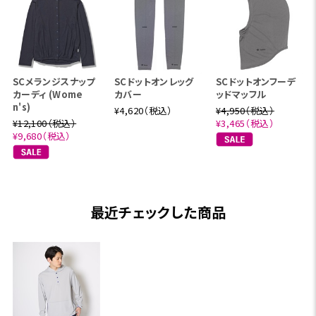
SCメランジスナップ
SCドットオンレッグ
SCドットオンフーデ
カーディ (Wome
カバー
ッドマッフル
n's)
¥4,620（税込）
¥4,950（税込）
¥12,100（税込）
¥3,465（税込）
¥9,680（税込）
最近チェックした商品