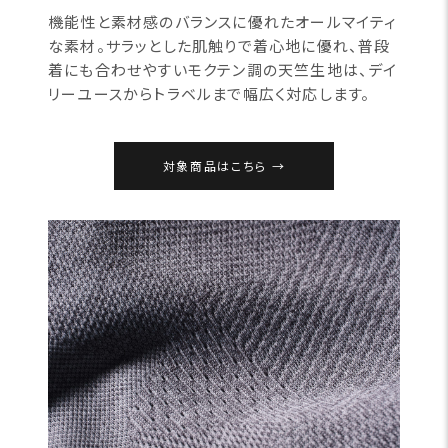
機能性と素材感のバランスに優れたオールマイティ
な素材。サラッとした肌触りで着心地に優れ、普段
着にも合わせやすいモクテン調の天竺生地は、デイ
リーユースからトラベルまで幅広く対応します。
対象商品はこちら