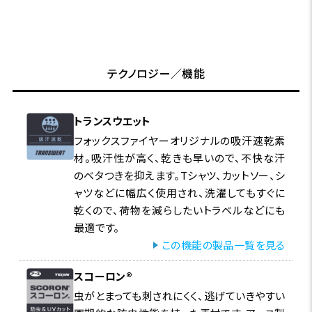
テクノロジー／機能
トランスウエット
フォックスファイヤーオリジナルの吸汗速乾素
材。吸汗性が高く、乾きも早いので、不快な汗
のベタつきを抑えます。Tシャツ、カットソー、シ
ャツなどに幅広く使用され、洗濯してもすぐに
乾くので、荷物を減らしたいトラベルなどにも
最適です。
この機能の製品一覧を見る
スコーロン®
虫がとまっても刺されにくく、逃げていきやすい