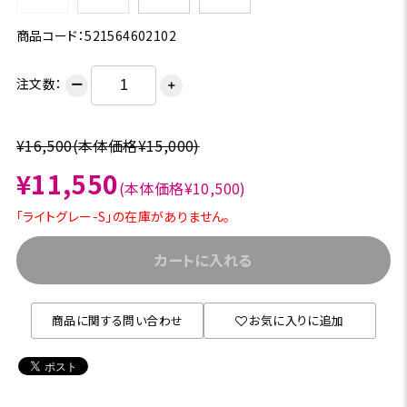
商品コード：521564602102
注文数：
ー
＋
¥16,500
(本体価格¥15,000)
¥11,550
(本体価格¥10,500)
「ライトグレー-S」の在庫がありません。
カートに入れる
商品に関する問い合わせ
お気に入りに追加