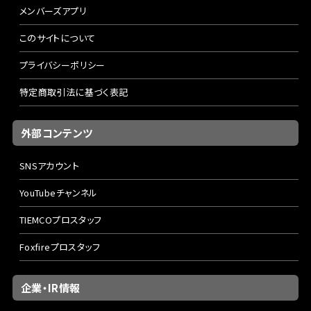
メンバーズアプリ
このサイトについて
プライバシーポリシー
特定商取引法に基づく表記
外部コンテンツ
SNSアカウント
YouTubeチャンネル
TIEMCOプロスタッフ
Foxfireプロスタッフ
企業・IR情報