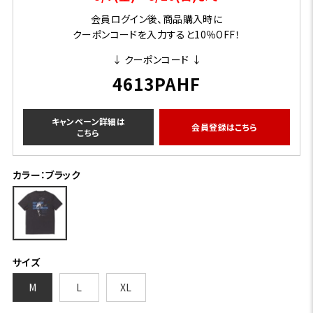
会員ログイン後、商品購入時に
クーポンコードを入力すると10％OFF！
↓ クーポンコード ↓
4613PAHF
キャンペーン詳細は
会員登録はこちら
こちら
カラー：ブラック
サイズ
M
L
XL