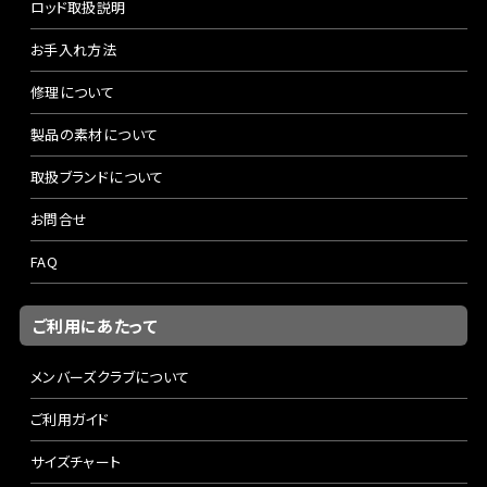
ロッド取扱説明
お手入れ方法
修理について
製品の素材について
取扱ブランドについて
お問合せ
FAQ
ご利用にあたって
メンバーズクラブについて
ご利用ガイド
サイズチャート