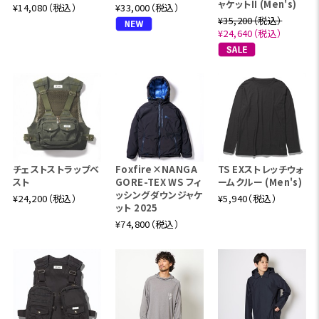
ャケットII (Men's)
¥14,080（税込）
¥33,000（税込）
¥35,200（税込）
¥24,640（税込）
チェストストラップベ
Foxfire×NANGA
TS EXストレッチウォ
スト
GORE-TEX WS フィ
ームクルー (Men's)
ッシングダウンジャケ
¥24,200（税込）
¥5,940（税込）
ット 2025
¥74,800（税込）