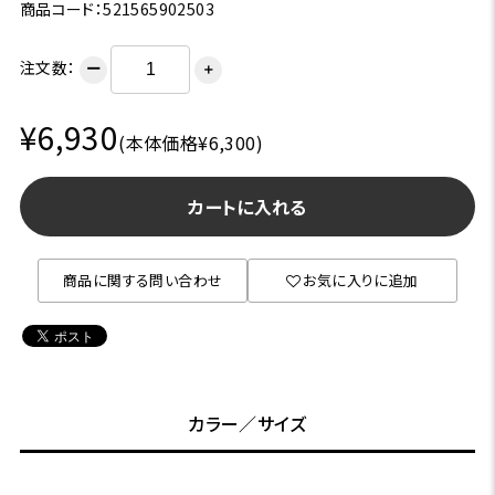
商品コード：521565902503
注文数：
ー
＋
¥6,930
(本体価格¥6,300)
カートに入れる
商品に関する問い合わせ
お気に入りに追加
カラー／サイズ