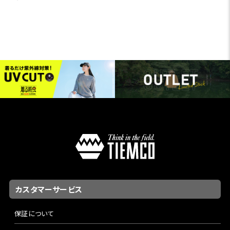
カスタマーサービス
保証について