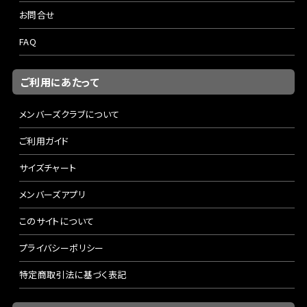
お問合せ
FAQ
ご利用にあたって
メンバーズクラブについて
ご利用ガイド
サイズチャート
メンバーズアプリ
このサイトについて
プライバシーポリシー
特定商取引法に基づく表記