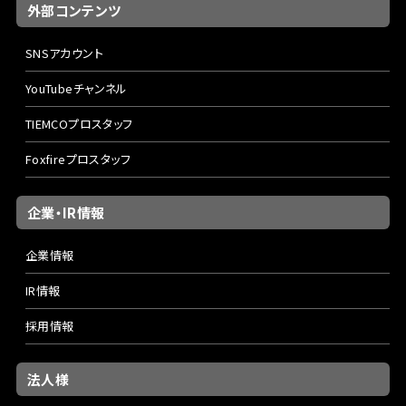
外部コンテンツ
SNSアカウント
YouTubeチャンネル
TIEMCOプロスタッフ
Foxfireプロスタッフ
企業・IR情報
企業情報
IR情報
採用情報
法人様