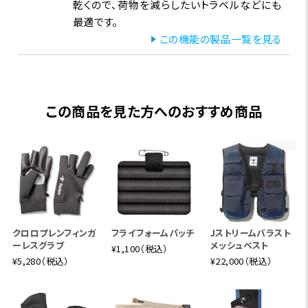
乾くので、荷物を減らしたいトラベルなどにも
最適です。
この機能の製品一覧を見る
この商品を見た方へのおすすめ商品
クロロプレンフィンガ
フライフォームパッチ
Jストリームバラスト
ーレスグラブ
メッシュベスト
¥1,100（税込）
¥5,280（税込）
¥22,000（税込）