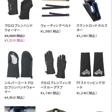
クロロプレンハンド
ウェーディングベルト
スラントロッドホルス
ウォーマー
ター
¥1,980（税込）
¥3,300（税込）
¥3,190（税込）
¥2,310（税込）
シルバーコートクロ
クロロプレンフィンガ
FFストリッピングガ
ロプレンハンドウォー
ースルーグラブ
ード
マー
¥3,740（税込）
¥1,540（税込）
¥4,950（税込）