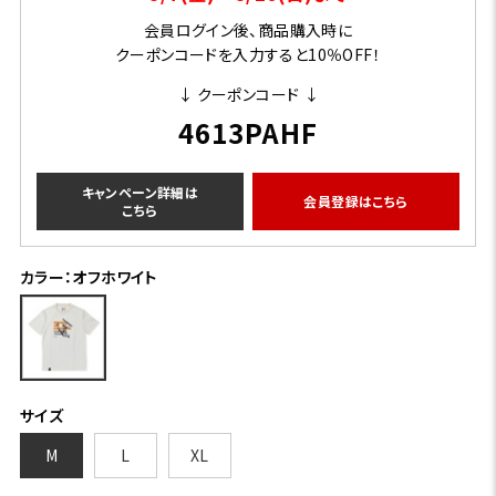
会員ログイン後、商品購入時に
クーポンコードを入力すると10％OFF！
↓ クーポンコード ↓
4613PAHF
キャンペーン詳細は
会員登録はこちら
こちら
カラー：オフホワイト
サイズ
M
L
XL