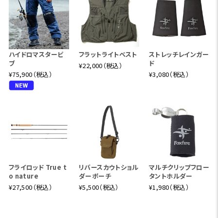
ハイドロマスタービ
フラットライトベスト
ストレッチレインガー
ブ
ド
¥22,000（税込）
¥75,900（税込）
¥3,080（税込）
フライロッド True t
リバースカウトショル
マルチクリップフロー
o nature
ダーポーチ
タントホルダー
¥27,500（税込）
¥5,500（税込）
¥1,980（税込）