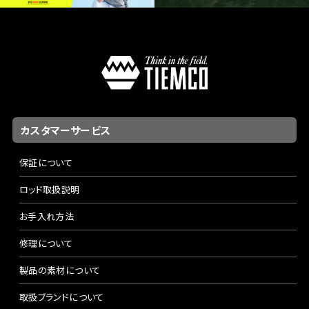
カスタマーサービス
保証について
ロッド取扱説明
お手入れ方法
修理について
製品の素材について
取扱ブランドについて