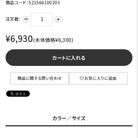
商品コード：521566100203
注文数：
ー
＋
¥6,930
(本体価格¥6,300)
カートに入れる
商品に関する問い合わせ
お気に入りに追加
カラー／サイズ