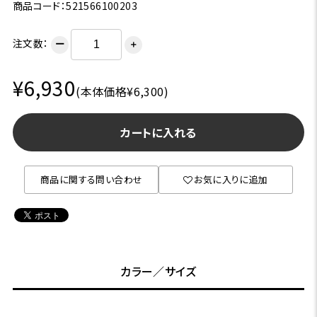
商品コード：521566100203
注文数：
ー
＋
¥6,930
(本体価格¥6,300)
カートに入れる
商品に関する問い合わせ
お気に入りに追加
カラー／サイズ