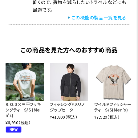
乾くので、荷物を減らしたいトラベルなどにも
最適です。
この機能の製品一覧を見る
この商品を見た方へのおすすめ商品
R.O.D×三平フッキ
フィッシングFメリノ
ワイルドフィッシャー
ングティーS/S (Me
ジップセーター
ティーS/S(Men's)
n's)
¥41,800（税込）
¥7,920（税込）
¥6,930（税込）