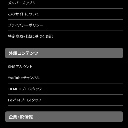
メンバーズアプリ
このサイトについて
プライバシーポリシー
特定商取引法に基づく表記
外部コンテンツ
SNSアカウント
YouTubeチャンネル
TIEMCOプロスタッフ
Foxfireプロスタッフ
企業・IR情報