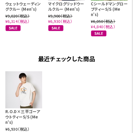
ウェットウェーディン
マイクログリッドウー
Cシールドマングロー
グクルー (Men's)
ルクルー (Men's)
ブティーS/S (Me
n's)
¥9,020（税込）
¥9,900（税込）
¥6,314（税込）
¥6,930（税込）
¥6,050（税込）
¥4,840（税込）
最近チェックした商品
R.O.D×三平ゴーア
ウトティーS/S (Me
n's)
¥6,930（税込）