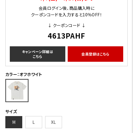
会員ログイン後、商品購入時に
クーポンコードを入力すると10％OFF！
↓ クーポンコード ↓
4613PAHF
キャンペーン詳細は
会員登録はこちら
こちら
カラー：オフホワイト
サイズ
M
L
XL