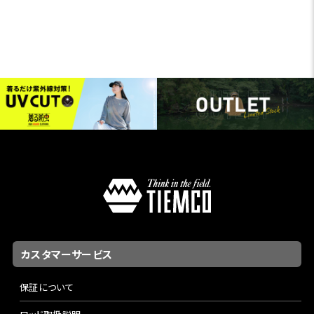
カスタマーサービス
保証について