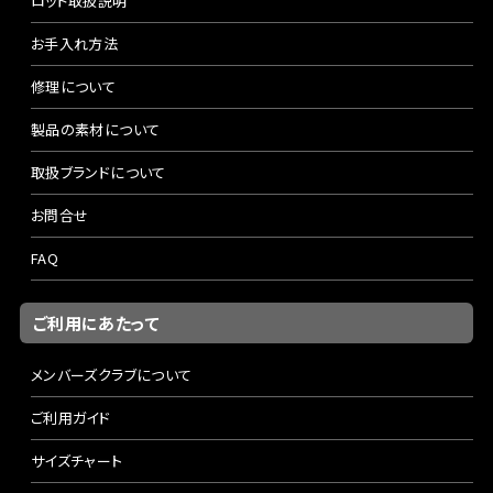
ロッド取扱説明
お手入れ方法
修理について
製品の素材について
取扱ブランドについて
お問合せ
FAQ
ご利用にあたって
メンバーズクラブについて
ご利用ガイド
サイズチャート